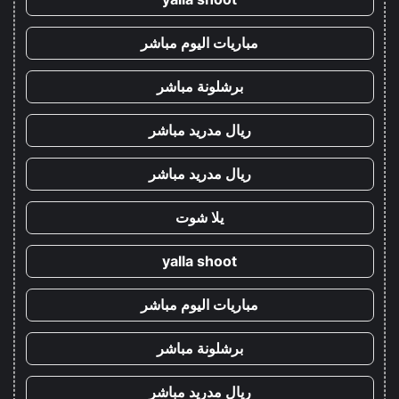
مباريات اليوم مباشر
برشلونة مباشر
ريال مدريد مباشر
ريال مدريد مباشر
يلا شوت
yalla shoot
مباريات اليوم مباشر
برشلونة مباشر
ريال مدريد مباشر