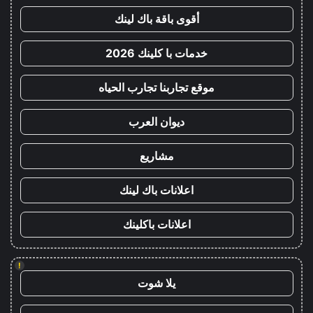
أقوى باقة باك لينك
خدمات با كلينك 2026
موقع تجاربنا تجارب الحياه
ديوان العرب
مشاريع
اعلانات باك لينك
اعلانات باكلينك
!
يلا شوت