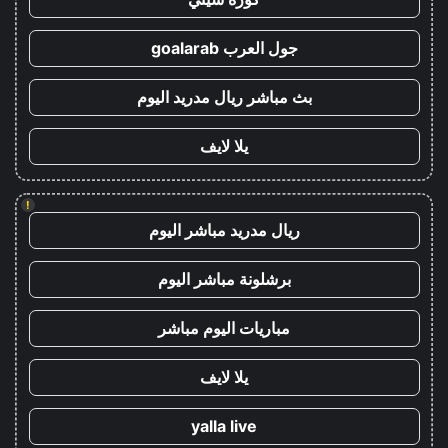
جول العرب goalarab
بث مباشر ريال مدريد اليوم
يلا لايف
!
ريال مدريد مباشر اليوم
برشلونة مباشر اليوم
مباريات اليوم مباشر
يلا لايف
yalla live