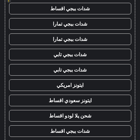
!
شدات ببجي اقساط
شدات ببجي تمارا
شدات ببجي تمارا
شدات ببجي تابي
شدات ببجي تابي
ايتونز امريكي
ايتونز سعودي اقساط
شحن يلا لودو اقساط
شدات ببجي اقساط