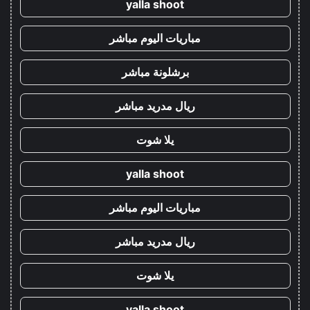
yalla shoot
مباريات اليوم مباشر
برشلونة مباشر
ريال مدريد مباشر
يلا شوت
yalla shoot
مباريات اليوم مباشر
ريال مدريد مباشر
يلا شوت
yalla shoot