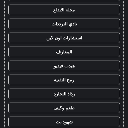
مجلة الابداع
نادي الترددات
استشارات اون لاين
المعارف
هيدب فيديو
رمح التقنية
رذاذ التجارة
طعم وكيف
شهود نت