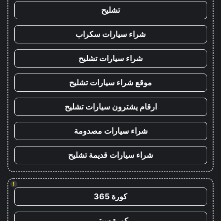
تشليح
شراء سيارات سكراب
شراء سيارات تشليح
موقع شراء سيارات تشليح
ارقام يشترون سيارات تشليح
شراء سيارات مصدومة
شراء سيارات قديمة تشليح
!
كورة 365
كورة سيتي