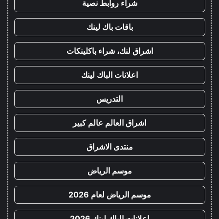
شراء روابط نصية
باقات باك لينك
اشراق لنك، شراء باكلينكات
اعلانات الباك لينك
التدريس
اشراق العالم عالم كبير
منتدى الاشراق
موسم الرياض
موسم الرياض لعام 2026
اعلانات الباك لينك 2026