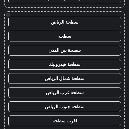
!
سطحة الرياض
سطحه
سطحة بين المدن
سطحة هيدروليك
سطحة شمال الرياض
سطحة غرب الرياض
سطحة جنوب الرياض
اقرب سطحة