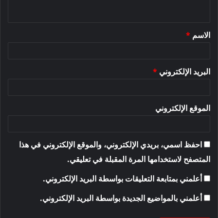
ي
ق
الاسم
*
*
البريد الإلكتروني
*
الموقع الإلكتروني
احفظ اسمي، بريدي الإلكتروني، والموقع الإلكتروني في هذا
المتصفح لاستخدامها المرة المقبلة في تعليقي.
أعلمني بمتابعة التعليقات بواسطة البريد الإلكتروني.
أعلمني بالمواضيع الجديدة بواسطة البريد الإلكتروني.