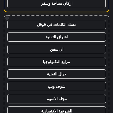
اركان سياحة وسفر
!
مسك الكلمات في قوقل
اشراق التقنية
ان سفن
مرابع التكنولوجيا
خيال التقنية
شوف ويب
مجلة الاسهم
الشرقية الاقتصادية