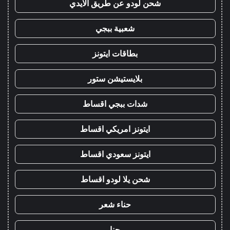
شحن لودو عن طريق الايدي
شعبية ببجي
بطاقات ايتونز
بلايستيشن ستور
شدات ببجي اقساط
ايتونز امريكي اقساط
ايتونز سعودي اقساط
شحن يلا لودو اقساط
حناء شعر
حنا