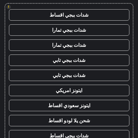
!
شدات ببجي اقساط
شدات ببجي تمارا
شدات ببجي تمارا
شدات ببجي تابي
شدات ببجي تابي
ايتونز امريكي
ايتونز سعودي اقساط
شحن يلا لودو اقساط
شدات ببجي اقساط