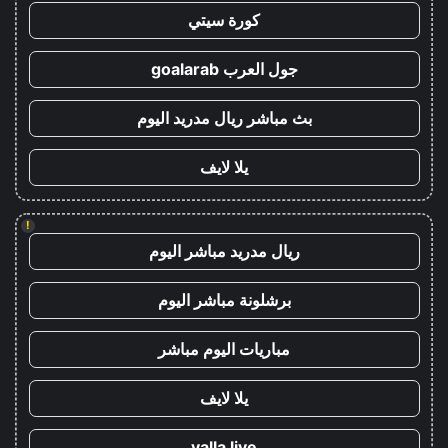
كورة سيتي
جول العرب goalarab
بث مباشر ريال مدريد اليوم
يلا لايف
!
ريال مدريد مباشر اليوم
برشلونة مباشر اليوم
مباريات اليوم مباشر
يلا لايف
yalla live