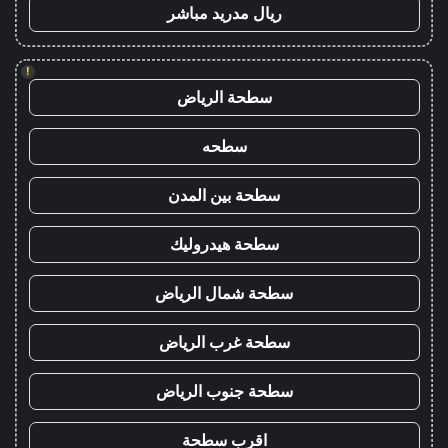
ريال مدريد مباشر
!
سطحة الرياض
سطحه
سطحة بين المدن
سطحة هيدروليك
سطحة شمال الرياض
سطحة غرب الرياض
سطحة جنوب الرياض
اقرب سطحة