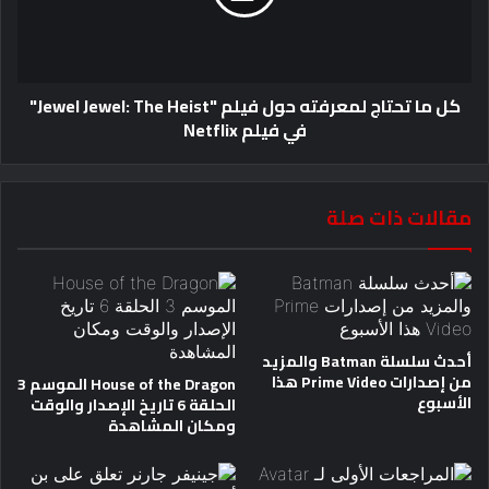
كل ما تحتاج لمعرفته حول فيلم "Jewel Jewel: The Heist"
في فيلم Netflix
مقالات ذات صلة
أحدث سلسلة Batman والمزيد
من إصدارات Prime Video هذا
House of the Dragon الموسم 3
الأسبوع
الحلقة 6 تاريخ الإصدار والوقت
ومكان المشاهدة