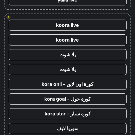
!
koora live
koora live
يلا شوت
يلا شوت
كورة اون لاين - kora onli
كورة جول - kora goal
كورة ستار - kora star
سوريا لايف