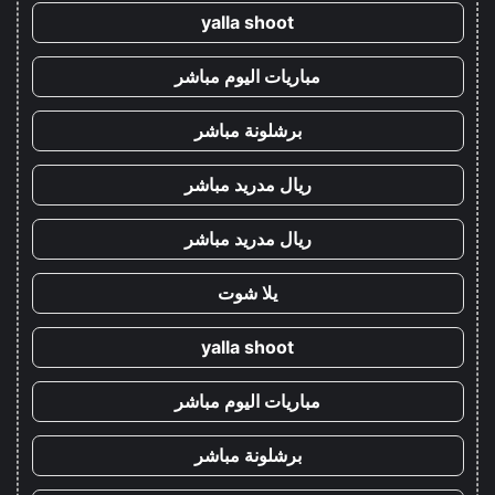
yalla shoot
مباريات اليوم مباشر
برشلونة مباشر
ريال مدريد مباشر
ريال مدريد مباشر
يلا شوت
yalla shoot
مباريات اليوم مباشر
برشلونة مباشر