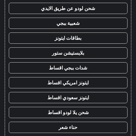
شحن لودو عن طريق الايدي
شعبية ببجي
بطاقات ايتونز
بلايستيشن ستور
شدات ببجي اقساط
ايتونز امريكي اقساط
ايتونز سعودي اقساط
شحن يلا لودو اقساط
حناء شعر