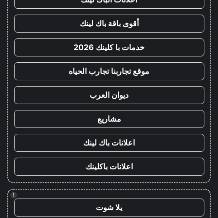
أقوى باقة باك لينك
خدمات با كلينك 2026
موقع تجاربنا تجارب الحياه
ديوان العرب
مشاريع
اعلانات باك لينك
اعلانات باكلينك
!
يلا شوت