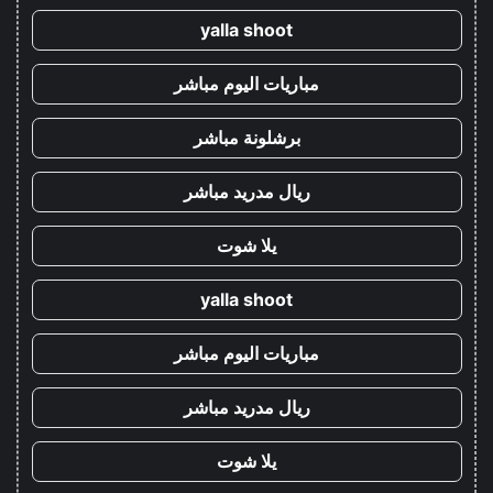
yalla shoot
مباريات اليوم مباشر
برشلونة مباشر
ريال مدريد مباشر
يلا شوت
yalla shoot
مباريات اليوم مباشر
ريال مدريد مباشر
يلا شوت