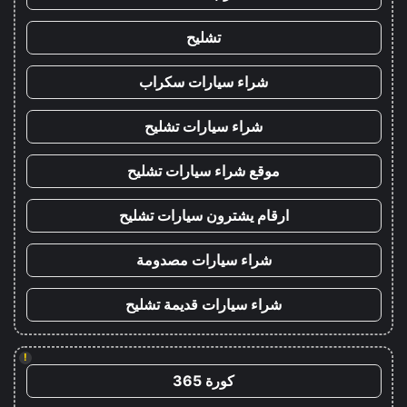
تشليح
شراء سيارات سكراب
شراء سيارات تشليح
موقع شراء سيارات تشليح
ارقام يشترون سيارات تشليح
شراء سيارات مصدومة
شراء سيارات قديمة تشليح
!
كورة 365