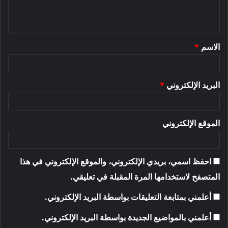
ل
ي
ق
الاسم
*
*
البريد الإلكتروني
*
الموقع الإلكتروني
احفظ اسمي، بريدي الإلكتروني، والموقع الإلكتروني في هذا
المتصفح لاستخدامها المرة المقبلة في تعليقي.
أعلمني بمتابعة التعليقات بواسطة البريد الإلكتروني.
أعلمني بالمواضيع الجديدة بواسطة البريد الإلكتروني.