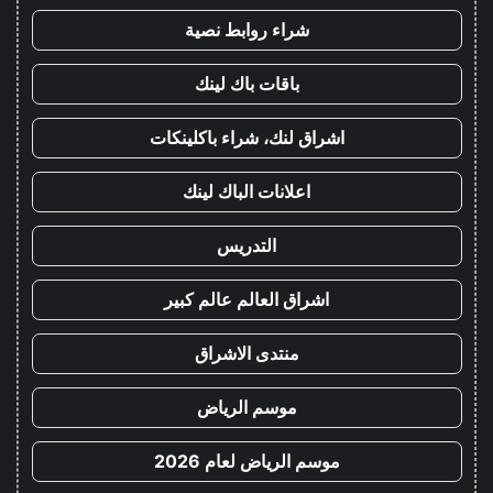
شراء روابط نصية
باقات باك لينك
اشراق لنك، شراء باكلينكات
اعلانات الباك لينك
التدريس
اشراق العالم عالم كبير
منتدى الاشراق
موسم الرياض
موسم الرياض لعام 2026