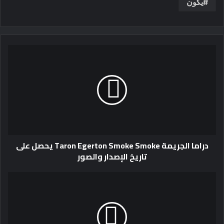
يكون
دراما الجريمة Taron Egerton Smoke Smoke يحصل على
تاريخ الإصدار والصور