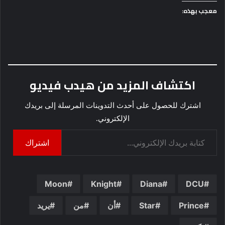
معجب بهذه:
اكتشاف المزيد من هيدب فيديو
اشترك للحصول على أحدث التدوينات المرسلة إلى بريدك
الإلكتروني.
كتابة بريدك الإلكتروني...
اشتراك
Moon
Knight
Diana
DCU
Prince
Star
أن
من
يريد