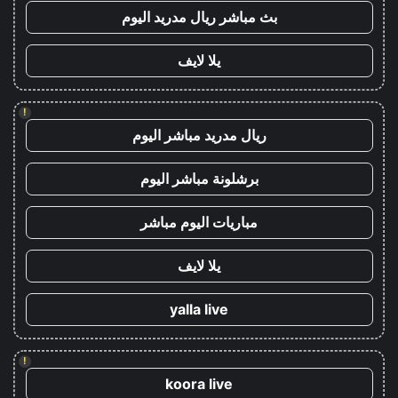
بث مباشر ريال مدريد اليوم
يلا لايف
!
ريال مدريد مباشر اليوم
برشلونة مباشر اليوم
مباريات اليوم مباشر
يلا لايف
yalla live
!
koora live