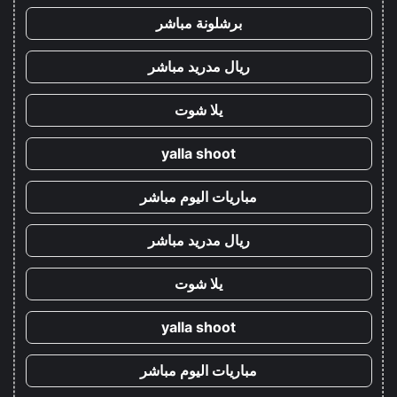
برشلونة مباشر
ريال مدريد مباشر
يلا شوت
yalla shoot
مباريات اليوم مباشر
ريال مدريد مباشر
يلا شوت
yalla shoot
مباريات اليوم مباشر