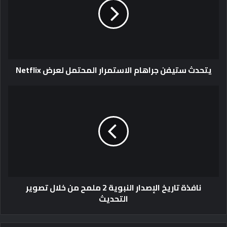
يتحدث ستيفن جراهام الاستمرار المحتمل لعرض Netflix
نافذة تاريخ الإصدار النبوية 2 ملمح من خلال تصوير
التحديث