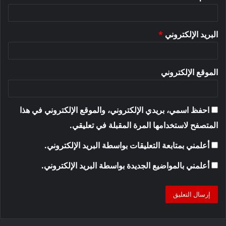
البريد الإلكتروني
*
الموقع الإلكتروني
احفظ اسمي، بريدي الإلكتروني، والموقع الإلكتروني في هذا
المتصفح لاستخدامها المرة المقبلة في تعليقي.
أعلمني بمتابعة التعليقات بواسطة البريد الإلكتروني.
أعلمني بالمواضيع الجديدة بواسطة البريد الإلكتروني.