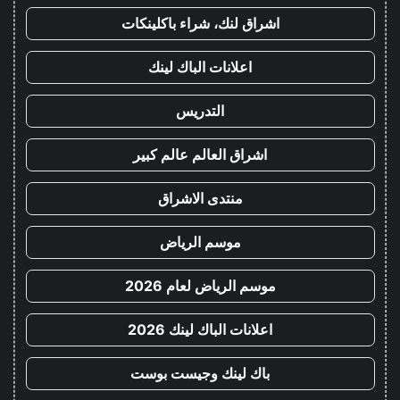
اشراق لنك، شراء باكلينكات
اعلانات الباك لينك
التدريس
اشراق العالم عالم كبير
منتدى الاشراق
موسم الرياض
موسم الرياض لعام 2026
اعلانات الباك لينك 2026
باك لينك وجيست بوست