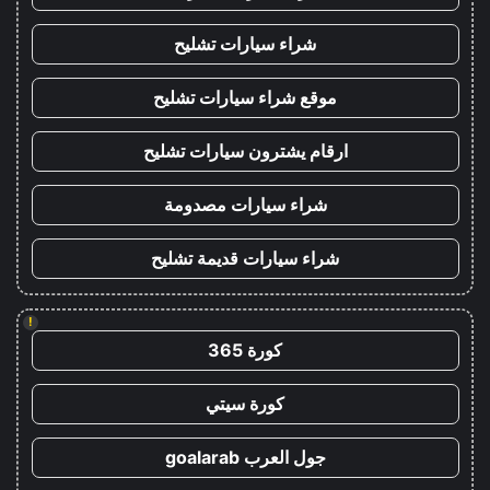
شراء سيارات تشليح
موقع شراء سيارات تشليح
ارقام يشترون سيارات تشليح
شراء سيارات مصدومة
شراء سيارات قديمة تشليح
!
كورة 365
كورة سيتي
جول العرب goalarab