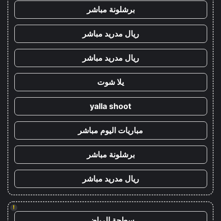
برشلونة مباشر
ريال مدريد مباشر
ريال مدريد مباشر
يلا شوت
yalla shoot
مباريات اليوم مباشر
برشلونة مباشر
ريال مدريد مباشر
!
سطحة الرياض