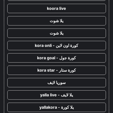
koora live
يلا شوت
يلا شوت
كورة اون لاين - kora onli
كورة جول - kora goal
كورة ستار - kora star
سوريا لايف
يلا لايف - yalla live
يلا كورة - yallakora