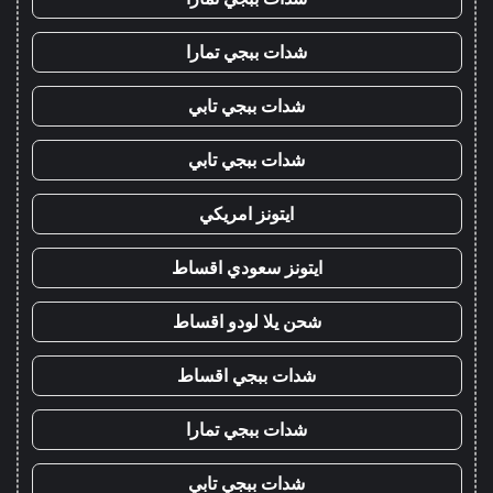
شدات ببجي تمارا
شدات ببجي تابي
شدات ببجي تابي
ايتونز امريكي
ايتونز سعودي اقساط
شحن يلا لودو اقساط
شدات ببجي اقساط
شدات ببجي تمارا
شدات ببجي تابي