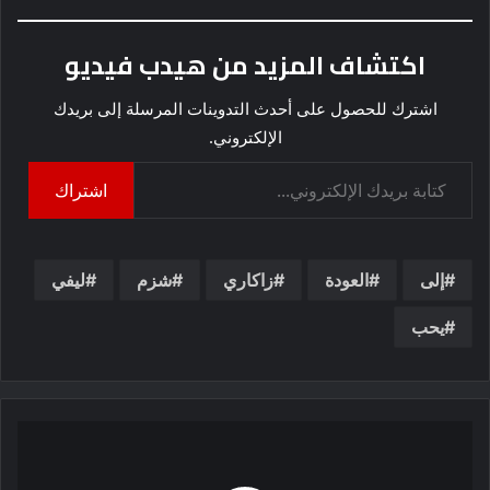
اكتشاف المزيد من هيدب فيديو
اشترك للحصول على أحدث التدوينات المرسلة إلى بريدك
الإلكتروني.
كتابة بريدك الإلكتروني...
اشتراك
إلى
العودة
زاكاري
شزم
ليفي
يحب