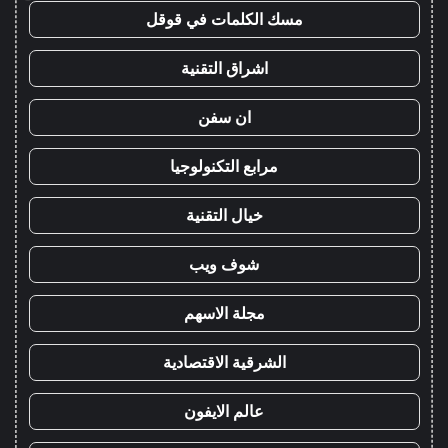
مسك الكلمات في قوقل
اشراق التقنية
ان سفن
مرابع التكنولوجيا
خيال التقنية
شوف ويب
مجلة الاسهم
الشرقية الاقتصادية
عالم الايفون