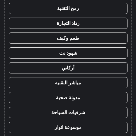
رمح التقنية
رذاذ التجارة
طعم وكيف
شهود نت
أركاني
مباشر التقنية
مدونة صحبة
شرقيات السياحة
موسوعة انوار