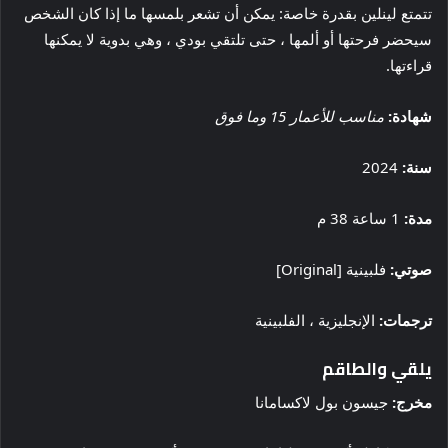
تتمتع لينلين بقدرة خاصة: يمكن أن تشعر بلمسها ما إذا كان الشخص
سيحضر فرحتها أو ألمها ، حتى تلتقي بودي ، وهي بدوية لا يمكنها
قراءتها.
شهادة:
مناسب للأعمار 15 وما فوق
سنة:
2024
مدة:
1 ساعة 38 م
صوتي:
فلبينية [Original]
ترجمات:
الإنجليزية ، الفلبينية
يلقي والطاقم
مخرج:
جيسون بول لاكسامانا