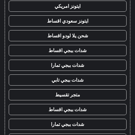
ايتونز امريكي
ايتونز سعودي اقساط
شحن يلا لودو اقساط
شدات ببجي اقساط
شدات ببجي تمارا
شدات ببجي تابي
متجر تقسيط
شدات ببجي اقساط
شدات ببجي تمارا