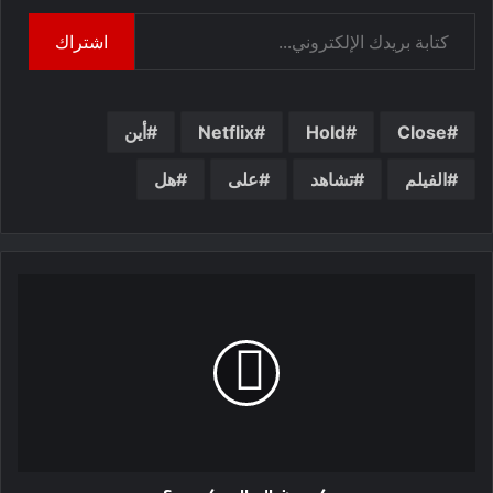
كتابة بريدك الإلكتروني...
اشتراك
Close
Hold
Netflix
أين
الفيلم
تشاهد
على
هل