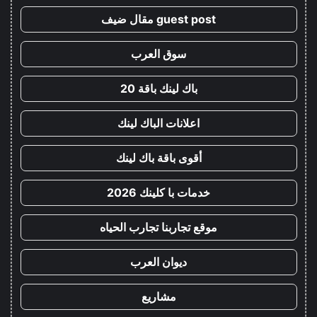
guest post مقال ضيف
سوق العرب
باك لينك باقة 20
اعلانات الباك لينك
أقوى باقة باك لينك
خدمات با كلينك 2026
موقع تجاربنا تجارب الحياه
ديوان العرب
مشاريع