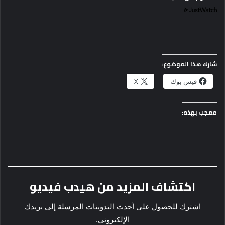
شارك هذا الموضوع:
فيس بوك
X
معجب بهذه:
اكتشاف المزيد من هيدب فيديو
اشترك للحصول على أحدث التدوينات المرسلة إلى بريدك
الإلكتروني.