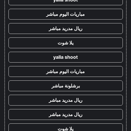
مباريات اليوم مباشر
ريال مدريد مباشر
يلا شوت
yalla shoot
مباريات اليوم مباشر
برشلونة مباشر
ريال مدريد مباشر
ريال مدريد مباشر
يلا شوت