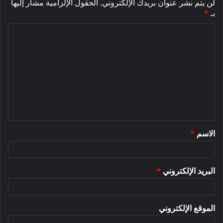
لن يتم نشر عنوان بريدك الإلكتروني.
الحقول الإلزامية مشار إليها
بـ
*
ا
ل
ت
ع
ل
ي
ق
الاسم
*
*
البريد الإلكتروني
*
الموقع الإلكتروني