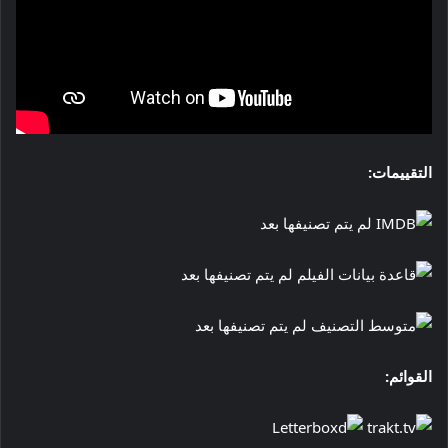
التقييمات:
لم يتم تصنيفها بعد
لم يتم تصنيفها بعد
لم يتم تصنيفها بعد
القوائم: