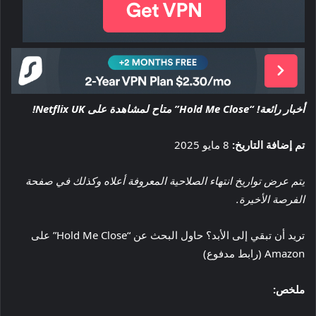
أخبار رائعة! “Hold Me Close” متاح لمشاهدة على Netflix UK!
تم إضافة التاريخ:
8 مايو 2025
يتم عرض تواريخ انتهاء الصلاحية المعروفة أعلاه وكذلك في صفحة
الفرصة الأخيرة.
تريد أن تبقي إلى الأبد؟ حاول البحث عن “Hold Me Close” على
Amazon (رابط مدفوع)
ملخص: