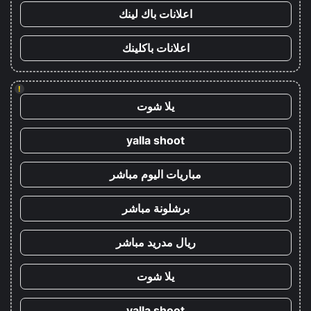
اعلانات باك لينك
اعلانات باكلينك
!
يلا شوت
yalla shoot
مباريات اليوم مباشر
برشلونة مباشر
ريال مدريد مباشر
يلا شوت
yalla shoot