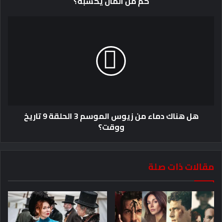
كم من المال يكسبه؟
هل هناك دماء من زيوس الموسم 3 الحلقة 9 تاريخ
ووقت؟
مقالات ذات صلة