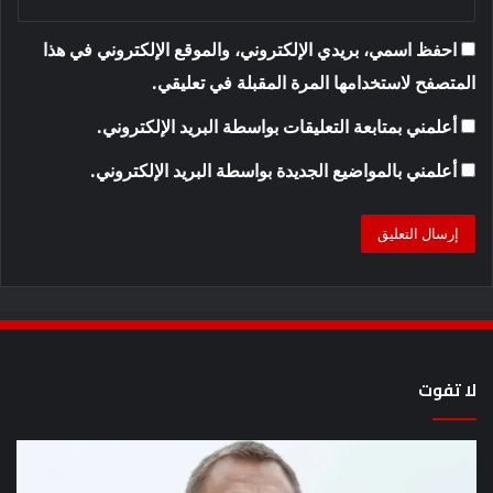
احفظ اسمي، بريدي الإلكتروني، والموقع الإلكتروني في هذا
المتصفح لاستخدامها المرة المقبلة في تعليقي.
أعلمني بمتابعة التعليقات بواسطة البريد الإلكتروني.
أعلمني بالمواضيع الجديدة بواسطة البريد الإلكتروني.
لا تفوت
يُظهر
المقطع