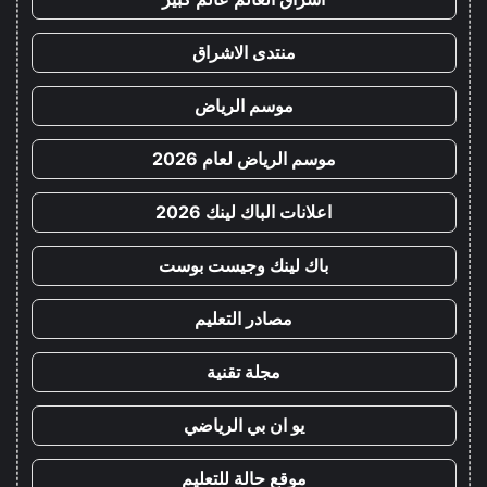
منتدى الاشراق
موسم الرياض
موسم الرياض لعام 2026
اعلانات الباك لينك 2026
باك لينك وجيست بوست
مصادر التعليم
مجلة تقنية
يو ان بي الرياضي
موقع حالة للتعليم