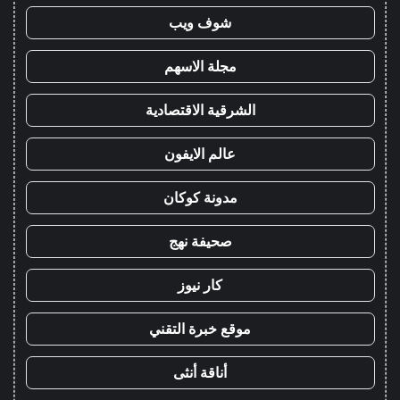
شوف ويب
مجلة الاسهم
الشرقية الاقتصادية
عالم الايفون
مدونة كوكان
صحيفة نهج
كار نيوز
موقع خبرة التقني
أناقة أنثى