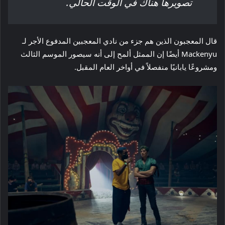
تصويرها هناك في الوقت الحالي.
قال المعجبون الذين هم جزء من نادي المعجبين المدفوع الأجر لـ
Mackenyu أيضًا إن الممثل ألمح إلى أنه سيصور الموسم الثالث
ومشروعًا يابانيًا منفصلاً في أواخر العام المقبل.