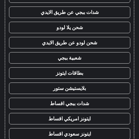
شدات ببجي عن طريق الايدي
شحن يلا لودو
شحن لودو عن طريق الايدي
شعبية ببجي
بطاقات ايتونز
بلايستيشن ستور
شدات ببجي اقساط
ايتونز امريكي اقساط
ايتونز سعودي اقساط