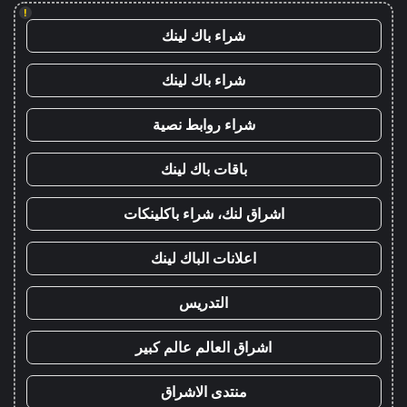
!
شراء باك لينك
شراء باك لينك
شراء روابط نصية
باقات باك لينك
اشراق لنك، شراء باكلينكات
اعلانات الباك لينك
التدريس
اشراق العالم عالم كبير
منتدى الاشراق