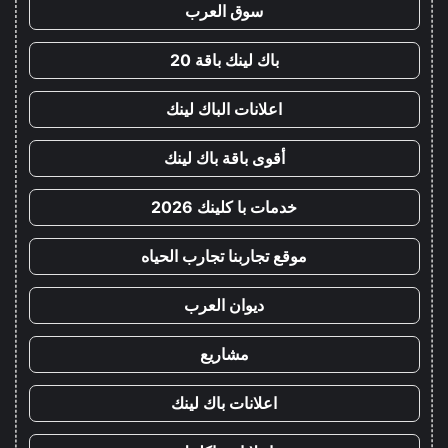
سوق العرب
باك لينك باقة 20
اعلانات الباك لينك
أقوى باقة باك لينك
خدمات با كلينك 2026
موقع تجاربنا تجارب الحياه
ديوان العرب
مشاريع
اعلانات باك لينك