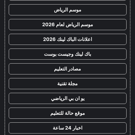
موسم الرياض
موسم الرياض لعام 2026
اعلانات الباك لينك 2026
باك لينك وجيست بوست
مصادر التعليم
مجلة تقنية
يو ان بي الرياضي
موقع حالة للتعليم
اخبار 24 ساعة