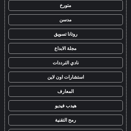
متورخ
مدسن
روتانا تسويق
مجلة الابداع
نادي الترددات
استشارات اون لاين
المعارف
هيدب فيديو
رمح التقنية