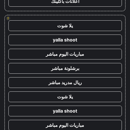
اعلانات باكلينك
!
يلا شوت
yalla shoot
مباريات اليوم مباشر
برشلونة مباشر
ريال مدريد مباشر
يلا شوت
yalla shoot
مباريات اليوم مباشر