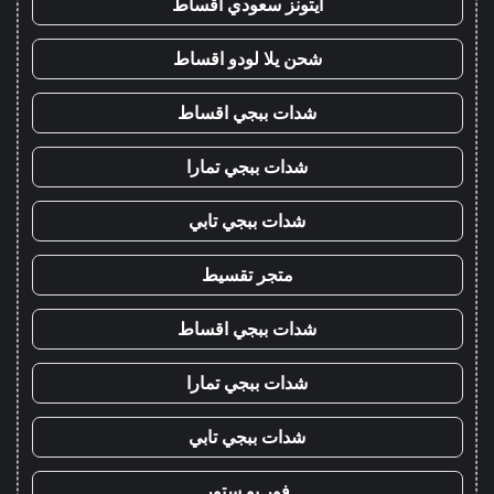
ايتونز سعودي اقساط
شحن يلا لودو اقساط
شدات ببجي اقساط
شدات ببجي تمارا
شدات ببجي تابي
متجر تقسيط
شدات ببجي اقساط
شدات ببجي تمارا
شدات ببجي تابي
فور يو ستور