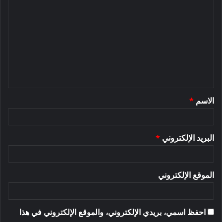
ل
ت
ع
ل
ي
ق
الاسم
*
*
البريد الإلكتروني
*
الموقع الإلكتروني
احفظ اسمي، بريدي الإلكتروني، والموقع الإلكتروني في هذا