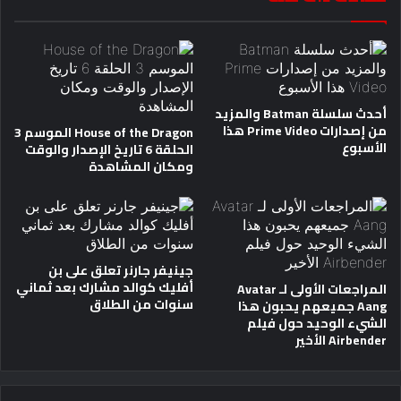
أحدث سلسلة Batman والمزيد
من إصدارات Prime Video هذا
House of the Dragon الموسم 3
الأسبوع
الحلقة 6 تاريخ الإصدار والوقت
ومكان المشاهدة
جينيفر جارنر تعلق على بن
أفليك كوالد مشارك بعد ثماني
المراجعات الأولى لـ Avatar
سنوات من الطلاق
Aang جميعهم يحبون هذا
الشيء الوحيد حول فيلم
Airbender الأخير