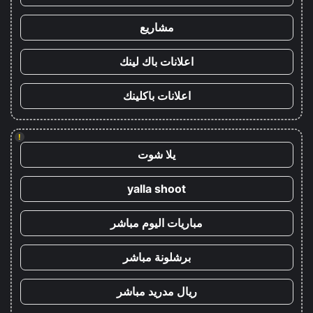
مشاريع
اعلانات باك لينك
اعلانات باكلينك
!
يلا شوت
yalla shoot
مباريات اليوم مباشر
برشلونة مباشر
ريال مدريد مباشر