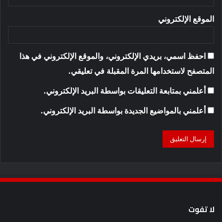
الموقع الإلكتروني
احفظ اسمي، بريدي الإلكتروني، والموقع الإلكتروني في هذا
المتصفح لاستخدامها المرة المقبلة في تعليقي.
أعلمني بمتابعة التعليقات بواسطة البريد الإلكتروني.
أعلمني بالمواضيع الجديدة بواسطة البريد الإلكتروني.
لا تفوت