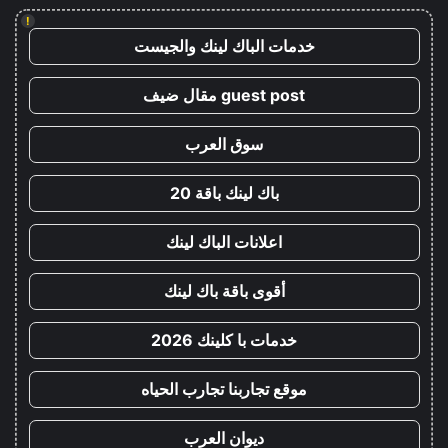
!
خدمات الباك لينك والجيست
guest post مقال ضيف
سوق العرب
باك لينك باقة 20
اعلانات الباك لينك
أقوى باقة باك لينك
خدمات با كلينك 2026
موقع تجاربنا تجارب الحياه
ديوان العرب