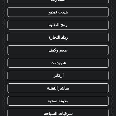
هيدب فيديو
رمح التقنية
رذاذ التجارة
طعم وكيف
شهود نت
أركاني
مباشر التقنية
مدونة صحبة
شرقيات السياحة