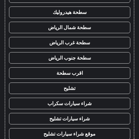
سطحة هيدروليك
سطحة شمال الرياض
سطحة غرب الرياض
سطحة جنوب الرياض
اقرب سطحة
تشليح
شراء سيارات سكراب
شراء سيارات تشليح
موقع شراء سيارات تشليح