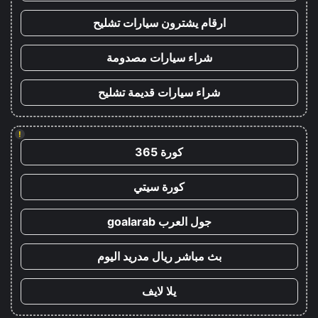
ارقام يشترون سيارات تشليح
شراء سيارات مصدومة
شراء سيارات قديمة تشليح
!
كورة 365
كورة سيتي
جول العرب goalarab
بث مباشر ريال مدريد اليوم
يلا لايف