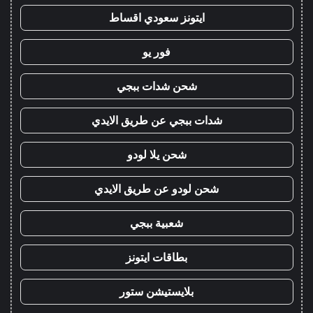
ايتونز سعودي اقساط
فور يو
شحن شدات ببجي
شدات ببجي عن طريق الايدي
شحن يلا لودو
شحن لودو عن طريق الايدي
شعبية ببجي
بطاقات ايتونز
بلايستيشن ستور