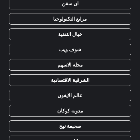
ان سفن
مرابع التكنولوجيا
خيال التقنية
شوف ويب
مجلة الاسهم
الشرقية الاقتصادية
عالم الايفون
مدونة كوكان
صحيفة نهج