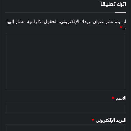
اترك تعليقاً
لن يتم نشر عنوان بريدك الإلكتروني.
الحقول الإلزامية مشار إليها
بـ
*
ا
ل
ت
ع
ل
ي
ق
الاسم
*
*
البريد الإلكتروني
*