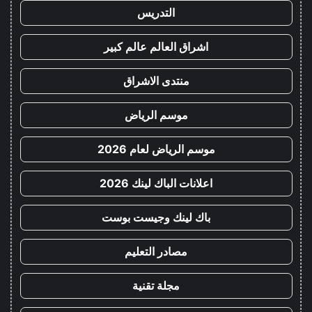
التدريس
اشراق العالم عالم كبير
منتدى الاشراق
موسم الرياض
موسم الرياض لعام 2026
اعلانات الباك لينك 2026
باك لينك وجيست بوست
مصادر التعليم
مجلة تقنية