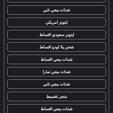
شدات ببجي تابي
ايتونز امريكي
ايتونز سعودي اقساط
شحن يلا لودو اقساط
شدات ببجي اقساط
شدات ببجي تمارا
شدات ببجي تابي
متجر تقسيط
شدات ببجي اقساط