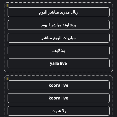
!
ريال مدريد مباشر اليوم
برشلونة مباشر اليوم
مباريات اليوم مباشر
يلا لايف
yalla live
!
koora live
koora live
يلا شوت