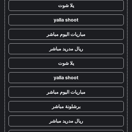
يلا شوت
yalla shoot
مباريات اليوم مباشر
ريال مدريد مباشر
يلا شوت
yalla shoot
مباريات اليوم مباشر
برشلونة مباشر
ريال مدريد مباشر