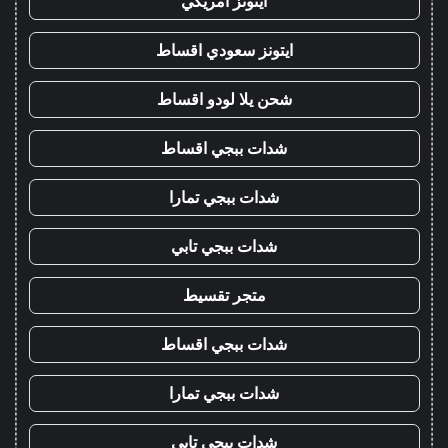
ايتونز امريكي
ايتونز سعودي اقساط
شحن يلا لودو اقساط
شدات ببجي اقساط
شدات ببجي تمارا
شدات ببجي تابي
متجر تقسيط
شدات ببجي اقساط
شدات ببجي تمارا
شدات ببجي تابي