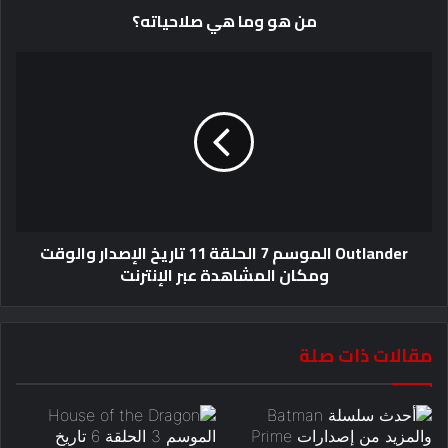
من هو وما هي صلاحياته؟
Outlander الموسم 7 الحلقة 11 تاريخ الإصدار والوقت
ومكان المشاهدة عبر الإنترنت
مقالات ذات صلة