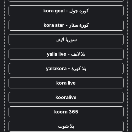
كورة جول - kora goal
كورة ستار - kora star
سوريا لايف
يلا لايف - yalla live
يلا كورة - yallakora
kora live
kooralive
koora 365
يلا شوت