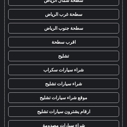
سطحة شمال الرياض
سطحة غرب الرياض
سطحة جنوب الرياض
اقرب سطحة
تشليح
شراء سيارات سكراب
شراء سيارات تشليح
موقع شراء سيارات تشليح
ارقام يشترون سيارات تشليح
شراء سيارات مصدومة