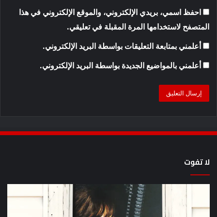
احفظ اسمي، بريدي الإلكتروني، والموقع الإلكتروني في هذا
المتصفح لاستخدامها المرة المقبلة في تعليقي.
أعلمني بمتابعة التعليقات بواسطة البريد الإلكتروني.
أعلمني بالمواضيع الجديدة بواسطة البريد الإلكتروني.
لا تفوت
يُظهر
كيف
المقطع
مش
الذي
سل