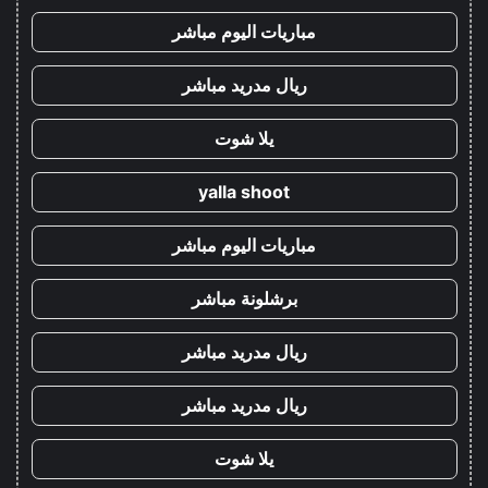
مباريات اليوم مباشر
ريال مدريد مباشر
يلا شوت
yalla shoot
مباريات اليوم مباشر
برشلونة مباشر
ريال مدريد مباشر
ريال مدريد مباشر
يلا شوت