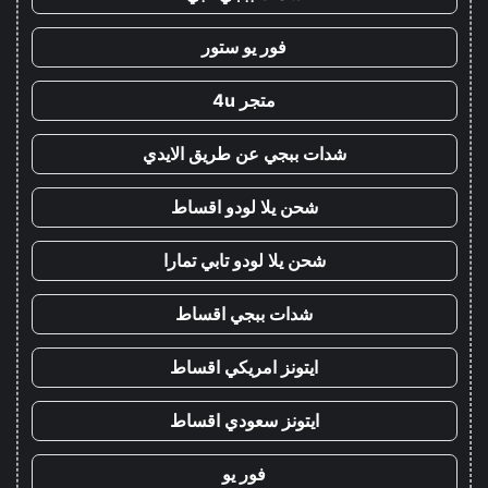
فور يو ستور
متجر 4u
شدات ببجي عن طريق الايدي
شحن يلا لودو اقساط
شحن يلا لودو تابي تمارا
شدات ببجي اقساط
ايتونز امريكي اقساط
ايتونز سعودي اقساط
فور يو