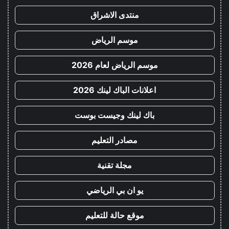
منتدى الاشراق
موسم الرياض
موسم الرياض لعام 2026
اعلانات الباك لينك 2026
باك لينك وجيست بوست
مصادر التعليم
مجلة تقنية
يو ان بي الرياضي
موقع حالة للتعليم