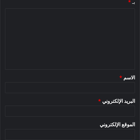
بـ
*
ا
ل
ت
ع
ل
ي
ق
الاسم
*
*
البريد الإلكتروني
*
الموقع الإلكتروني