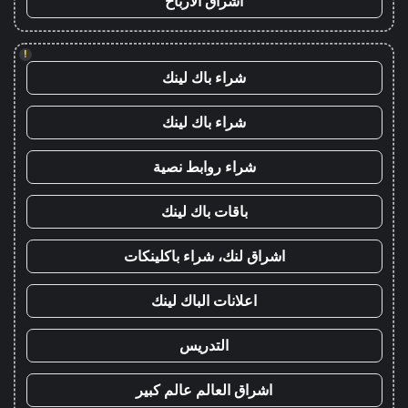
اشراق الأرباح
!
شراء باك لينك
شراء باك لينك
شراء روابط نصية
باقات باك لينك
اشراق لنك، شراء باكلينكات
اعلانات الباك لينك
التدريس
اشراق العالم عالم كبير