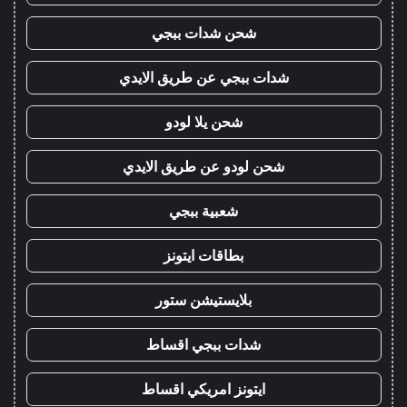
شحن شدات ببجي
شدات ببجي عن طريق الايدي
شحن يلا لودو
شحن لودو عن طريق الايدي
شعبية ببجي
بطاقات ايتونز
بلايستيشن ستور
شدات ببجي اقساط
ايتونز امريكي اقساط