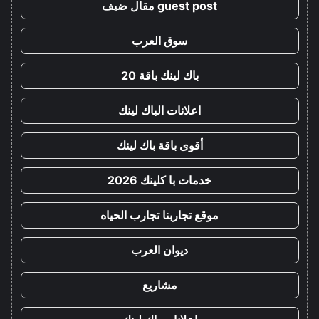
guest post مقال ضيف
سوق العرب
باك لينك باقة 20
اعلانات الباك لينك
أقوى باقة باك لينك
خدمات با كلينك 2026
موقع تجاربنا تجارب الحياه
ديوان العرب
مشاريع