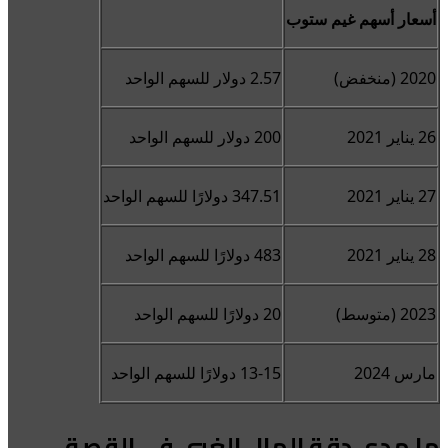
أسعار أسهم غيم ستوب
2020 (منخفض)
2.57 دولار للسهم الواحد
26 يناير 2021
200 دولار للسهم الواحد
27 يناير 2021
347.51 دولارًا للسهم الواحد
28 يناير 2021
483 دولارًا للسهم الواحد
2023 (متوسط)
20 دولارًا للسهم الواحد
مارس 2024
13-15 دولارًا للسهم الواحد
ما مدى دقة المال الغبي في القصة