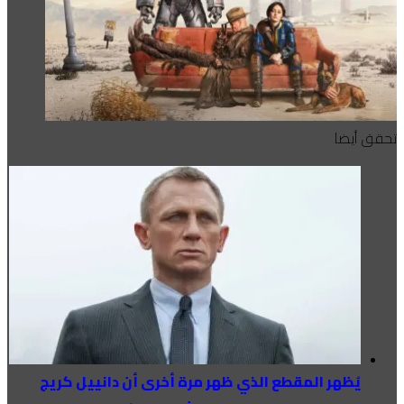
تحقق أيضا
يُظهر المقطع الذي ظهر مرة أخرى أن دانييل كريج