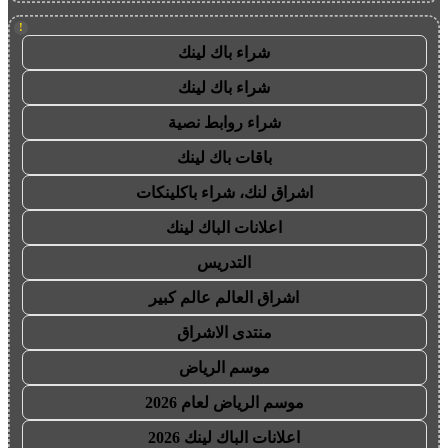
!
شراء باك لينك
شراء باك لينك
شراء روابط نصية
باقات باك لينك
اشراق لنك، شراء باكلينكات
اعلانات الباك لينك
التدريس
اشراق العالم عالم كبير
منتدى الاشراق
موسم الرياض
موسم الرياض لعام 2026
اعلانات الباك لينك 2026