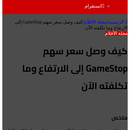
انستقرام
الرئيسية
/
مجلة الأفلام
/
كيف وصل سعر سهم GameStop إلى
الارتفاع وما تكلفته الآن
مجلة الأفلام
كيف وصل سعر سهم
GameStop إلى الارتفاع وما
تكلفته الآن
ملخص