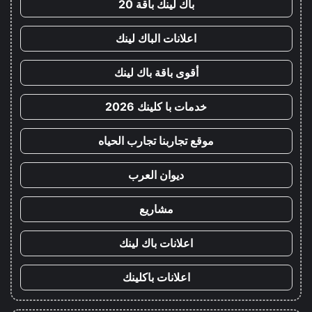
باك لينك باقة 20
اعلانات الباك لينك
أقوى باقة باك لينك
خدمات با كلينك 2026
موقع تجاربنا تجارب الحياه
ديوان العرب
مشاريع
اعلانات باك لينك
اعلانات باكلينك