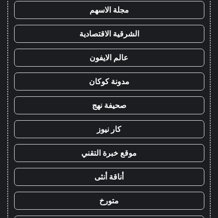
مجلة الاسهم
الشرقية الاقتصادية
عالم الايفون
مدونة كوكان
صحيفة نهج
كار نيوز
موقع خبرة التقني
أناقة أنثى
متورخ