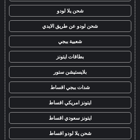
شحن يلا لودو
شحن لودو عن طريق الايدي
شعبية ببجي
بطاقات ايتونز
بلايستيشن ستور
شدات ببجي اقساط
ايتونز امريكي اقساط
ايتونز سعودي اقساط
شحن يلا لودو اقساط