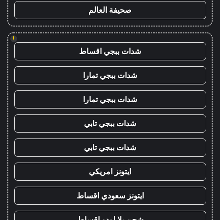
صحيفة العالم
!
شدات ببجي اقساط
شدات ببجي تمارا
شدات ببجي تمارا
شدات ببجي تابي
شدات ببجي تابي
ايتونز امريكي
ايتونز سعودي اقساط
شحن يلا لودو اقساط