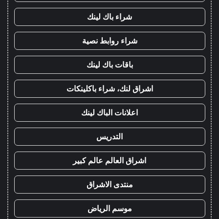
شراء باك لينك
شراء روابط نصية
باقات باك لينك
اشراق لنك، شراء باكلينكات
اعلانات الباك لينك
التدريس
اشراق العالم عالم كبير
منتدى الاشراق
موسم الرياض