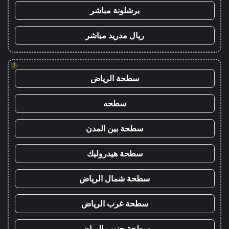
برشلونة مباشر
ريال مدريد مباشر
!
سطحة الرياض
سطحه
سطحة بين المدن
سطحة هيدروليك
سطحة شمال الرياض
سطحة غرب الرياض
سطحة جنوب الرياض