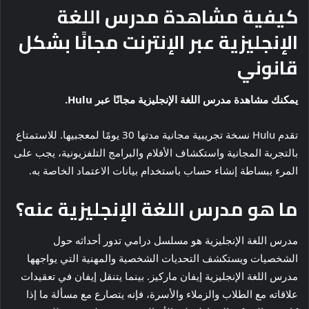
كيفية مشاهدة مدرس اللغة
الإنجليزية عبر الإنترنت مجانًا بشكل
قانوني
يمكنك مشاهدة مدرس اللغة الإنجليزية
مجانًا عبر Hulu.
تقدم Hulu نسخة تجريبية مجانية مدتها 30 يومًا لمعجبيها. للاستمتاع
بالتجربة المجانية واستكشاف الأفلام والبرامج التلفزيونية، يجب على
المرء ببساطة إنشاء حساب باستخدام بيانات الاعتماد الخاصة به.
ما هو مدرس اللغة الإنجليزية عنه؟
مدرس اللغة الإنجليزية هو مسلسل درامي تدور أحداثه حول
الشخصيات ويستكشف التحديات الشخصية والمهنية التي يواجهها
مدرس اللغة الإنجليزية إيفان ماركيز. بينما يتنقل إيفان في تعقيدات
علاقاته مع الطلاب والزملاء والأسرة، فإنه يتصارع مع مسألة ما إذا