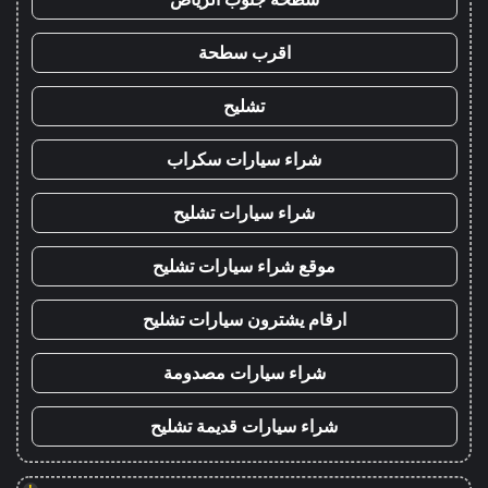
اقرب سطحة
تشليح
شراء سيارات سكراب
شراء سيارات تشليح
موقع شراء سيارات تشليح
ارقام يشترون سيارات تشليح
شراء سيارات مصدومة
شراء سيارات قديمة تشليح