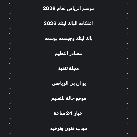
موسم الرياض لعام 2026
اعلانات الباك لينك 2026
باك لينك وجيست بوست
مصادر التعليم
مجلة تقنية
يو ان بي الرياضي
موقع حالة للتعليم
اخبار 24 ساعة
هيدب فنون وترفيه