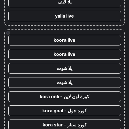
يلا لايف
yalla live
!
koora live
koora live
يلا شوت
يلا شوت
كورة اون لاين - kora onli
كورة جول - kora goal
كورة ستار - kora star