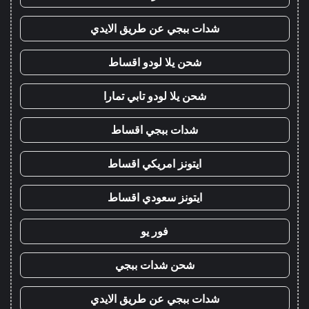
شدات ببجي عن طريق الايدي
شحن يلا لودو اقساط
شحن يلا لودو تابي تمارا
شدات ببجي اقساط
ايتونز امريكي اقساط
ايتونز سعودي اقساط
فور يو
شحن شدات ببجي
شدات ببجي عن طريق الايدي