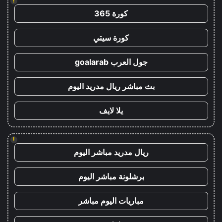
!
كورة 365
كورة سيتي
جول العرب goalarab
بث مباشر ريال مدريد اليوم
يلا لايف
!
ريال مدريد مباشر اليوم
برشلونة مباشر اليوم
مباريات اليوم مباشر