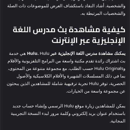
والشخصية. أشاد النقاد باستكشاف العرض للموضوعات ذات الصلة
والشخصيات المرتبطة به.
كيفية مشاهدة بث مدرس اللغة
الإنجليزية عبر الإنترنت
يمكنك مشاهدة مدرس اللغة الإنجليزية عبر Hulu.
Hulu هي خدمة
بث اشتراك رائدة تقدم مكتبة واسعة من البرامج التلفزيونية والأفلام
وHulu Originals حسب الطلب. مع مجموعة متنوعة من المحتوى،
بما في ذلك المسلسلات الشهيرة والأفلام الكلاسيكية والأصول
الحصرية، توفر Hulu تجربة ترفيهية شاملة للمشاهدين الذين يبحثون
عن مجموعة واسعة من الخيارات.
يمكن للمشاهدين زيارة موقع Hulu الرسمي وإنشاء حساب جديد
باستخدام عنوان بريد إلكتروني وكلمة مرور لبدء النسخة التجريبية
المجانية.