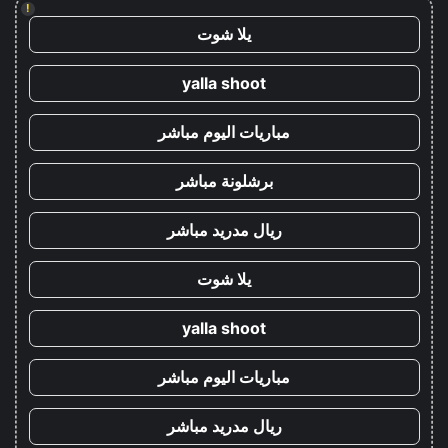
!
يلا شوت
yalla shoot
مباريات اليوم مباشر
برشلونة مباشر
ريال مدريد مباشر
يلا شوت
yalla shoot
مباريات اليوم مباشر
ريال مدريد مباشر