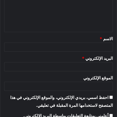
ت
ع
ل
ي
ق
الاسم
*
*
البريد الإلكتروني
*
الموقع الإلكتروني
احفظ اسمي، بريدي الإلكتروني، والموقع الإلكتروني في هذا
المتصفح لاستخدامها المرة المقبلة في تعليقي.
أعلمني بمتابعة التعليقات بواسطة البريد الإلكتروني.