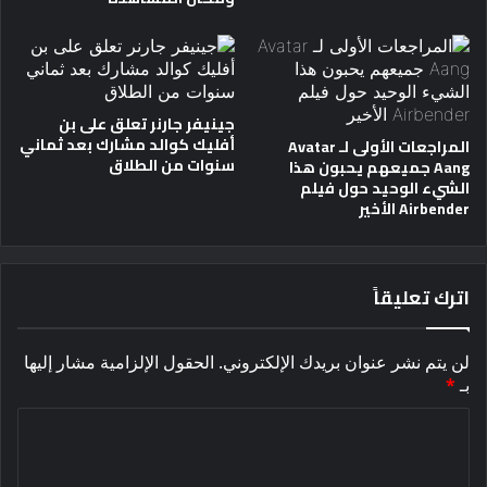
جينيفر جارنر تعلق على بن
أفليك كوالد مشارك بعد ثماني
المراجعات الأولى لـ Avatar
سنوات من الطلاق
Aang جميعهم يحبون هذا
الشيء الوحيد حول فيلم
Airbender الأخير
اترك تعليقاً
لن يتم نشر عنوان بريدك الإلكتروني.
الحقول الإلزامية مشار إليها
بـ
*
ا
ل