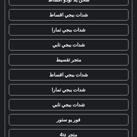
شدات ببجي اقساط
شدات ببجي تمارا
شدات ببجي تابي
متجر تقسيط
شدات ببجي اقساط
شدات ببجي تمارا
شدات ببجي تابي
فور يو ستور
متجر 4u