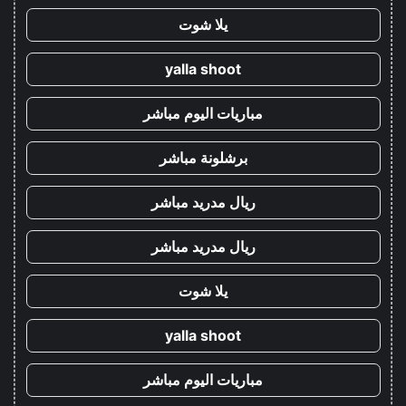
يلا شوت
yalla shoot
مباريات اليوم مباشر
برشلونة مباشر
ريال مدريد مباشر
ريال مدريد مباشر
يلا شوت
yalla shoot
مباريات اليوم مباشر