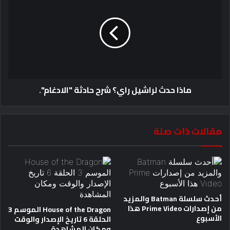
ماذا حدث لراشيل راي؟ شرح حادثة "الادغام".
مقالات ذات صلة
أحدث سلسلة Batman والمزيد
من إصدارات Prime Video هذا
House of the Dragon الموسم 3
الأسبوع
الحلقة 6 تاريخ الإصدار والوقت
ومكان المشاهدة