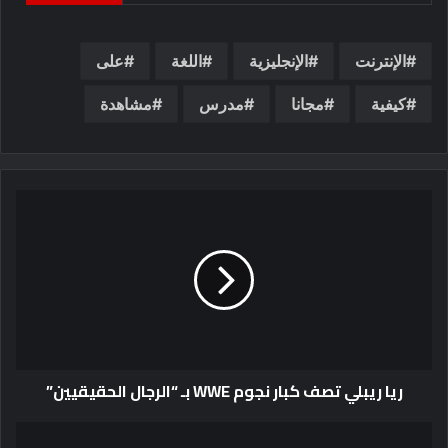
الإنترنت
الإنجليزية
اللغة
على
كيفية
مجانا
مدرس
مشاهدة
ريا ريبلي تصف كبار نجوم WWE بـ “الرجال الحقيقيين”