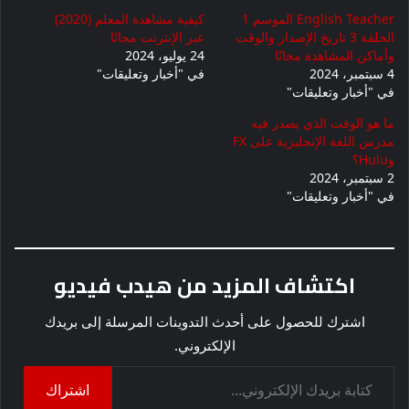
English Teacher الموسم 1
كيفية مشاهدة المعلم (2020)
الحلقة 3 تاريخ الإصدار والوقت
عبر الإنترنت مجانًا
وأماكن المشاهدة مجانًا
24 يوليو، 2024
4 سبتمبر، 2024
في "أخبار وتعليقات"
في "أخبار وتعليقات"
ما هو الوقت الذي يصدر فيه
مدرس اللغة الإنجليزية على FX
وHulu؟
2 سبتمبر، 2024
في "أخبار وتعليقات"
اكتشاف المزيد من هيدب فيديو
اشترك للحصول على أحدث التدوينات المرسلة إلى بريدك
الإلكتروني.
كتابة بريدك الإلكتروني...
اشتراك