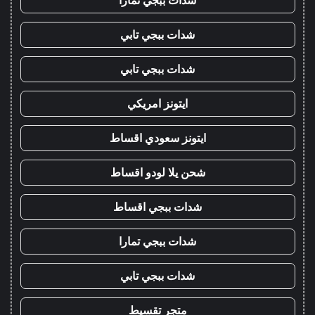
شدات ببجي تابي
شدات ببجي تابي
ايتونز امريكي
ايتونز سعودي اقساط
شحن يلا لودو اقساط
شدات ببجي اقساط
شدات ببجي تمارا
شدات ببجي تابي
متجر تقسيط