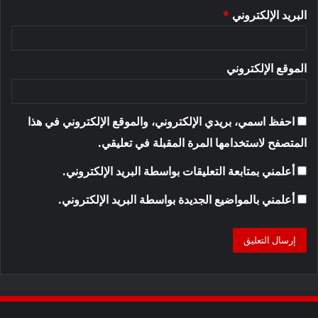
البريد الإلكتروني
*
الموقع الإلكتروني
احفظ اسمي، بريدي الإلكتروني، والموقع الإلكتروني في هذا
المتصفح لاستخدامها المرة المقبلة في تعليقي.
أعلمني بمتابعة التعليقات بواسطة البريد الإلكتروني.
أعلمني بالمواضيع الجديدة بواسطة البريد الإلكتروني.