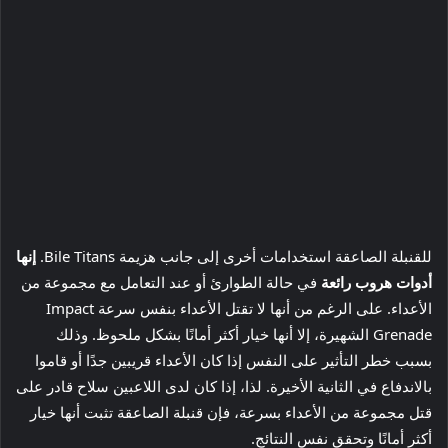
للقنبلة الصاعقة استخدامات أخرى إلى جانب هزيمة Bile Titans.
إنها
أدوات هروب رائعة
في حالة الطوارئ أو عند التعامل مع مجموعة من
الأعداء. على الرغم من أنها لا تقتل الأعداء بنفس سرعة Impact
Grenade الشهيرة، إلا أنها خيار أكثر أمانًا بشكل ملحوظ. وذلك
بسبب خطر التأثير على النفس إذا كان الأعداء قريبين جدًا أو قاموا
بالاندفاع في الثانية الأخيرة. لذا، إذا كان لدى اللاعبين سلاح قادر على
قتل مجموعة من الأعداء بسرعة، فإن قنبلة الصاعقة تثبت أنها خيار
أكثر أمانًا وتحقق نفس النتائج.