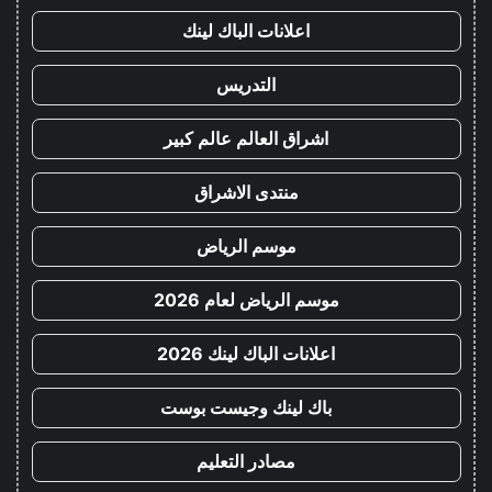
اعلانات الباك لينك
التدريس
اشراق العالم عالم كبير
منتدى الاشراق
موسم الرياض
موسم الرياض لعام 2026
اعلانات الباك لينك 2026
باك لينك وجيست بوست
مصادر التعليم