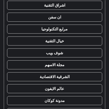
اشراق التقنية
ان سفن
مرابع التكنولوجيا
خيال التقنية
شوف ويب
مجلة الاسهم
الشرقية الاقتصادية
عالم الايفون
مدونة كوكان