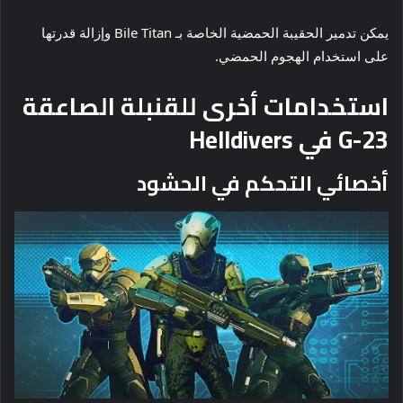
يمكن تدمير الحقيبة الحمضية الخاصة بـ Bile Titan وإزالة قدرتها
على استخدام الهجوم الحمضي.
استخدامات أخرى للقنبلة الصاعقة
G-23 في Helldivers
أخصائي التحكم في الحشود