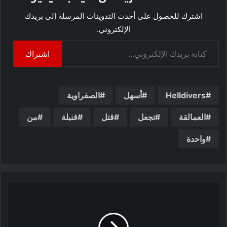
اشترك للحصول على أحدث التدوينات المرسلة إلى بريدك
الإلكتروني.
كتابة بريدك الإلكتروني...
اشتراك
Helldivers
أسهل
الصفراوية
العمالقة
تجعل
قتل
قنبلة
من
واحدة