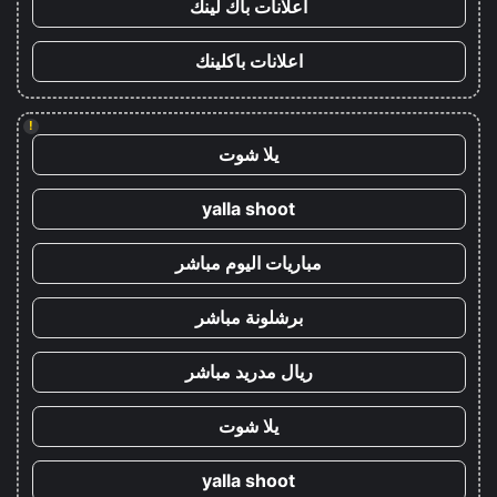
اعلانات باك لينك
اعلانات باكلينك
!
يلا شوت
yalla shoot
مباريات اليوم مباشر
برشلونة مباشر
ريال مدريد مباشر
يلا شوت
yalla shoot