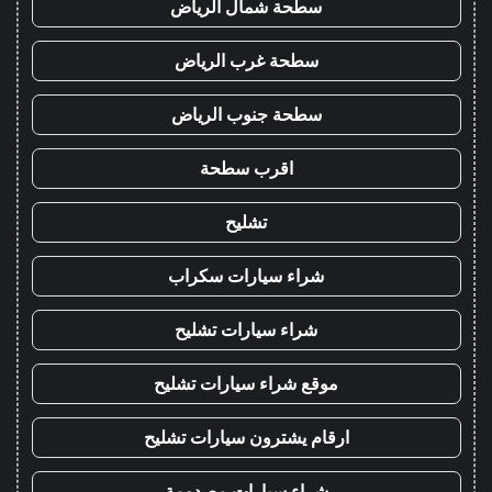
سطحة شمال الرياض
سطحة غرب الرياض
سطحة جنوب الرياض
اقرب سطحة
تشليح
شراء سيارات سكراب
شراء سيارات تشليح
موقع شراء سيارات تشليح
ارقام يشترون سيارات تشليح
شراء سيارات مصدومة