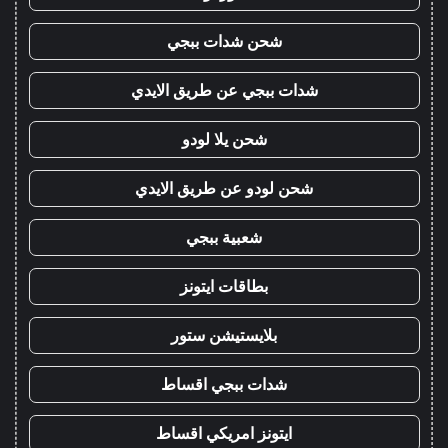
شحن شدات ببجي
شدات ببجي عن طريق الايدي
شحن يلا لودو
شحن لودو عن طريق الايدي
شعبية ببجي
بطاقات ايتونز
بلايستيشن ستور
شدات ببجي اقساط
ايتونز امريكي اقساط