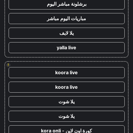
برشلونة مباشر اليوم
مباريات اليوم مباشر
يلا لايف
yalla live
!
koora live
koora live
يلا شوت
يلا شوت
كورة اون لاين - kora onli