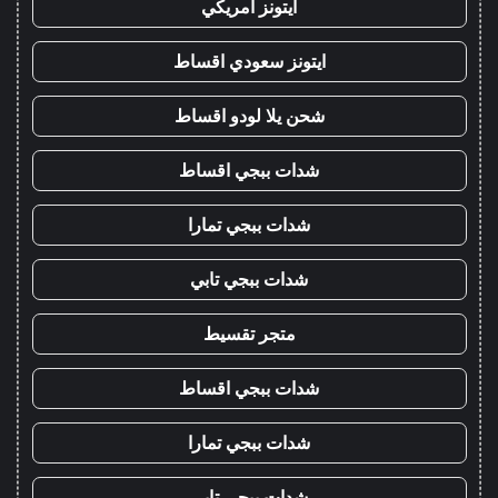
ايتونز امريكي
ايتونز سعودي اقساط
شحن يلا لودو اقساط
شدات ببجي اقساط
شدات ببجي تمارا
شدات ببجي تابي
متجر تقسيط
شدات ببجي اقساط
شدات ببجي تمارا
شدات ببجي تابي