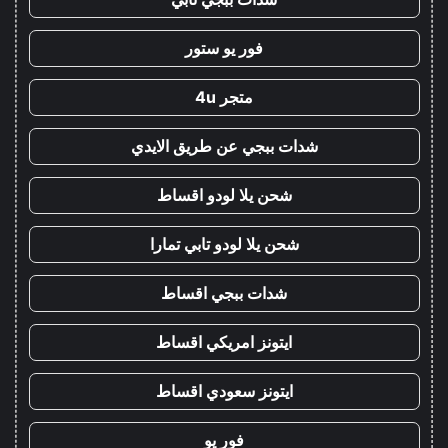
فور يو ستور
متجر 4u
شدات ببجي عن طريق الايدي
شحن يلا لودو اقساط
شحن يلا لودو تابي تمارا
شدات ببجي اقساط
ايتونز امريكي اقساط
ايتونز سعودي اقساط
فور يو