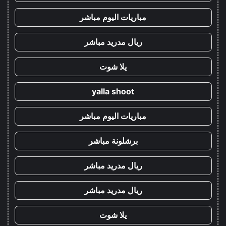
مباريات اليوم مباشر
ريال مدريد مباشر
يلا شوت
yalla shoot
مباريات اليوم مباشر
برشلونة مباشر
ريال مدريد مباشر
ريال مدريد مباشر
يلا شوت