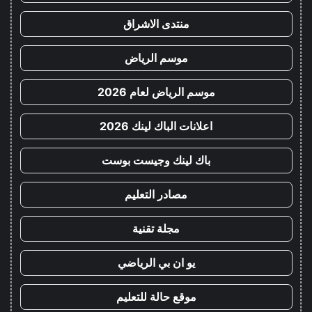
منتدى الاشراق
موسم الرياض
موسم الرياض لعام 2026
اعلانات الباك لينك 2026
باك لينك وجيست بوست
مصادر التعليم
مجلة تقنية
يو ان بي الرياضي
موقع حالة للتعليم