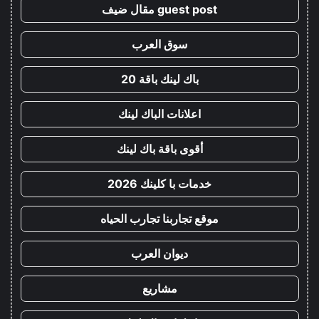
guest post مقال ضيف
سوق العرب
باك لينك باقة 20
اعلانات الباك لينك
أقوى باقة باك لينك
خدمات با كلينك 2026
موقع تجاربنا تجارب الحياه
ديوان العرب
مشاريع