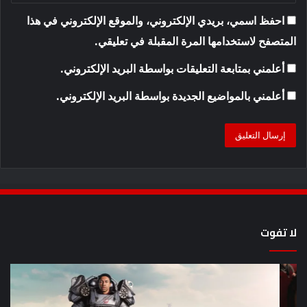
احفظ اسمي، بريدي الإلكتروني، والموقع الإلكتروني في هذا
المتصفح لاستخدامها المرة المقبلة في تعليقي.
أعلمني بمتابعة التعليقات بواسطة البريد الإلكتروني.
أعلمني بالمواضيع الجديدة بواسطة البريد الإلكتروني.
لا تفوت
8
أح
عروض
سل
خيال
an