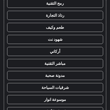
رمح التقنية
رذاذ التجارة
طعم وكيف
شهود نت
أركاني
مباشر التقنية
مدونة صحبة
شرقيات السياحة
موسوعة انوار