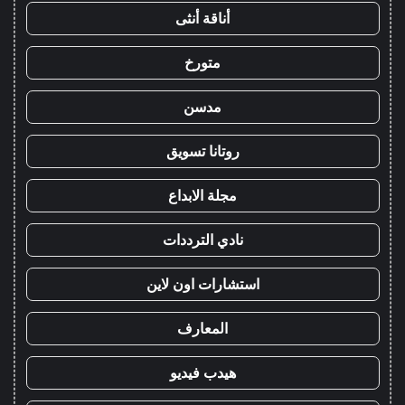
أناقة أنثى
متورخ
مدسن
روتانا تسويق
مجلة الابداع
نادي الترددات
استشارات اون لاين
المعارف
هيدب فيديو