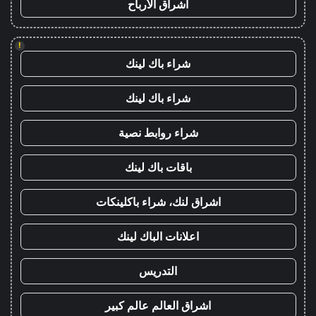
اشراق الأرباح
!
شراء باك لينك
شراء باك لينك
شراء روابط نصية
باقات باك لينك
اشراق لنك، شراء باكلينكات
اعلانات الباك لينك
التدريس
اشراق العالم عالم كبير