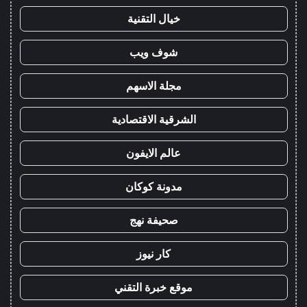
خيال التقنية
شوف ويب
مجلة الاسهم
الشرقية الاقتصادية
عالم الايفون
مدونة كوكان
صحيفة نهج
كار نيوز
موقع خبرة التقني