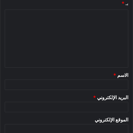
بـ
*
ا
ل
ت
ع
ل
ي
ق
الاسم
*
*
البريد الإلكتروني
*
الموقع الإلكتروني