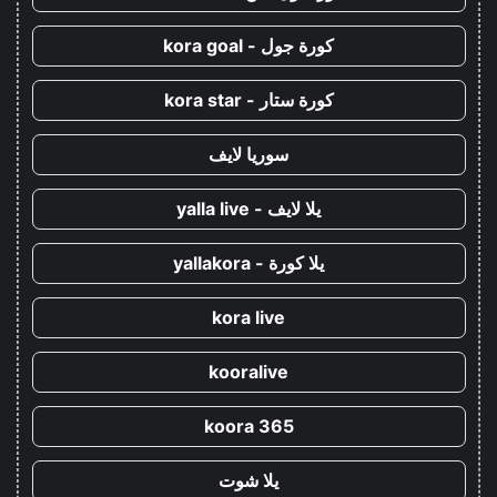
كورة جول - kora goal
كورة ستار - kora star
سوريا لايف
يلا لايف - yalla live
يلا كورة - yallakora
kora live
kooralive
koora 365
يلا شوت