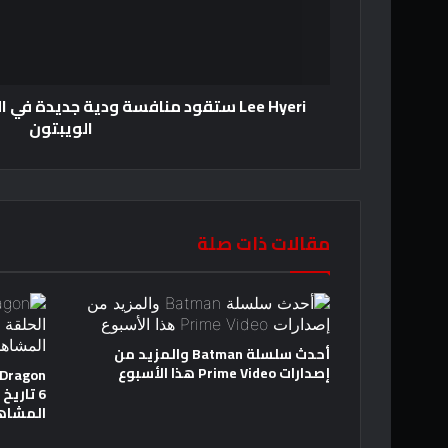
Lee Hyeri ستقود منافسة ودية جديدة في 
الويبتون
مقالات ذات صلة
أحدث سلسلة Batman والمزيد من
إصدارات Prime Video هذا الأسبوع
6 تاري
المشاه