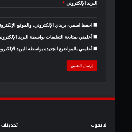
البريد الإلكتروني
*
احفظ اسمي، بريدي الإلكتروني، والموقع الإلكترون
أعلمني بمتابعة التعليقات بواسطة البريد الإلكترون
أعلمني بالمواضيع الجديدة بواسطة البريد الإلكترو
لا تفوت
تحديثات