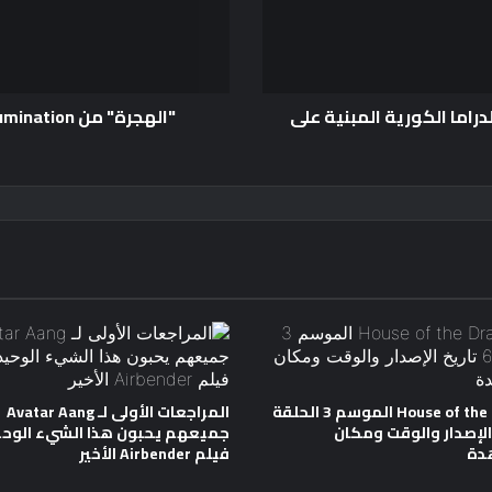
الدراما الكورية المبنية على
House of the Dragon الموسم 3 الحلقة
المراجعات الأولى لـ Avatar Aang
خ الإصدار والوقت ومكان
جميعهم يحبون هذا الشيء الوحي
دة
فيلم Airbender الأخير