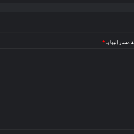
ة مشار إليها بـ
*