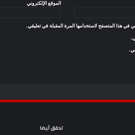
الموقع الإلكتروني
ي في هذا المتصفح لاستخدامها المرة المقبلة في تعليقي.
ي.
ني.
تحقق أيضا