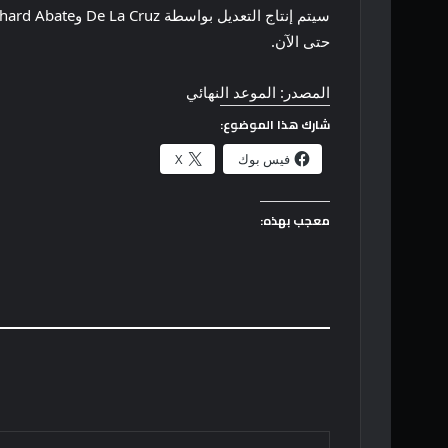
حتى الآن.
المصدر: الموعد النهائي
شارك هذا الموضوع:
فيس بوك
X
معجب بهذه:
كتابة بريدك الإلكتروني...