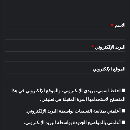
ل
ي
ق
الاسم
*
*
البريد الإلكتروني
*
الموقع الإلكتروني
احفظ اسمي، بريدي الإلكتروني، والموقع الإلكتروني في هذا
المتصفح لاستخدامها المرة المقبلة في تعليقي.
أعلمني بمتابعة التعليقات بواسطة البريد الإلكتروني.
أعلمني بالمواضيع الجديدة بواسطة البريد الإلكتروني.