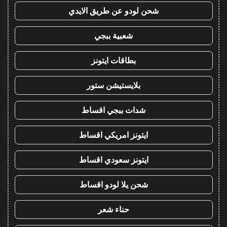
شحن لودو عن طريق الايدي
شعبية ببجي
بطاقات ايتونز
بلايستيشن ستور
شدات ببجي اقساط
ايتونز امريكي اقساط
ايتونز سعودي اقساط
شحن يلا لودو اقساط
حناء شعر