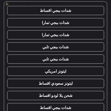
!
شدات ببجي اقساط
شدات ببجي تمارا
شدات ببجي تمارا
شدات ببجي تابي
شدات ببجي تابي
ايتونز امريكي
ايتونز سعودي اقساط
شحن يلا لودو اقساط
شدات ببجي اقساط