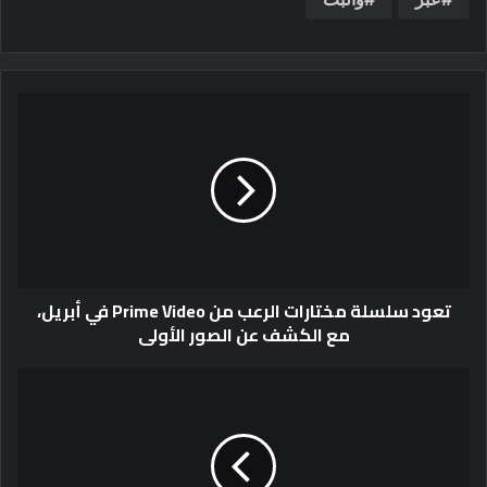
تعود سلسلة مختارات الرعب من Prime Video في أبريل،
مع الكشف عن الصور الأولى