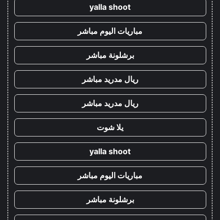
yalla shoot
مباريات اليوم مباشر
برشلونة مباشر
ريال مدريد مباشر
ريال مدريد مباشر
يلا شوت
yalla shoot
مباريات اليوم مباشر
برشلونة مباشر