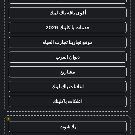
أقوى باقة باك لينك
خدمات با كلينك 2026
موقع تجاربنا تجارب الحياه
ديوان العرب
مشاريع
اعلانات باك لينك
اعلانات باكلينك
!
يلا شوت