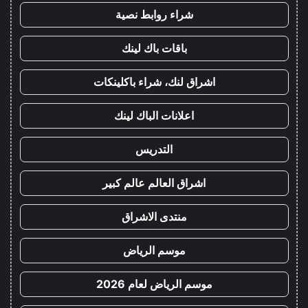
شراء روابط نصية
باقات باك لينك
اشراق لنك، شراء باكلينكات
اعلانات الباك لينك
التدريس
اشراق العالم عالم كبير
منتدى الاشراق
موسم الرياض
موسم الرياض لعام 2026