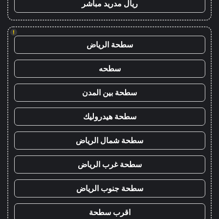
ريال مدريد مباشر
!
سطحة الرياض
سطحه
سطحة بين المدن
سطحة هيدروليك
سطحة شمال الرياض
سطحة غرب الرياض
سطحة جنوب الرياض
اقرب سطحة