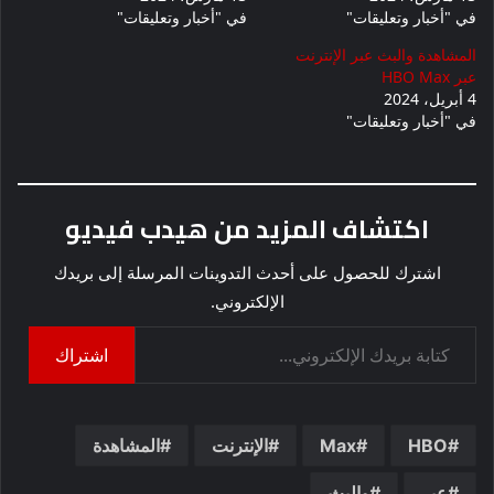
في "أخبار وتعليقات"
في "أخبار وتعليقات"
المشاهدة والبث عبر الإنترنت
عبر HBO Max
4 أبريل، 2024
في "أخبار وتعليقات"
اكتشاف المزيد من هيدب فيديو
اشترك للحصول على أحدث التدوينات المرسلة إلى بريدك
الإلكتروني.
كتابة بريدك الإلكتروني...
اشتراك
HBO
Max
الإنترنت
المشاهدة
عبر
والبث