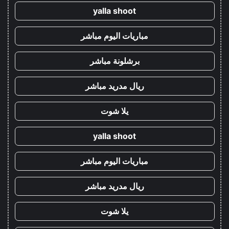
yalla shoot
مباريات اليوم مباشر
برشلونة مباشر
ريال مدريد مباشر
يلا شوت
yalla shoot
مباريات اليوم مباشر
ريال مدريد مباشر
يلا شوت