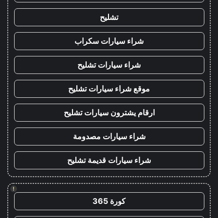
تشليح
شراء سيارات سكراب
شراء سيارات تشليح
موقع شراء سيارات تشليح
ارقام يشترون سيارات تشليح
شراء سيارات مصدومة
شراء سيارات قديمة تشليح
!
كورة 365