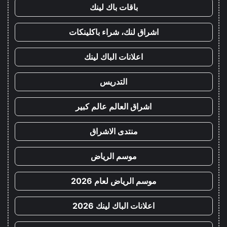
باقات باك لينك
اشراق لنك، شراء باكلينكات
اعلانات الباك لينك
التدريس
اشراق العالم عالم كبير
منتدى الاشراق
موسم الرياض
موسم الرياض لعام 2026
اعلانات الباك لينك 2026