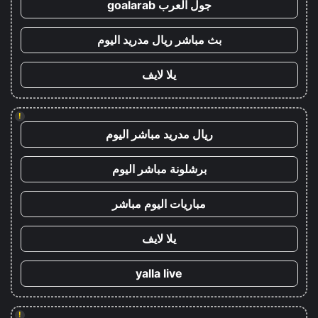
جول العرب goalarab
بث مباشر ريال مدريد اليوم
يلا لايف
!
ريال مدريد مباشر اليوم
برشلونة مباشر اليوم
مباريات اليوم مباشر
يلا لايف
yalla live
!