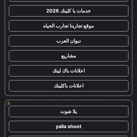
خدمات با كلينك 2026
موقع تجاربنا تجارب الحياه
ديوان العرب
مشاريع
اعلانات باك لينك
اعلانات باكلينك
!
يلا شوت
yalla shoot