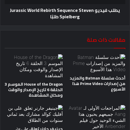
يطلب فيديو Jurassic World Rebirth Sequence Steven
Spielberg طلبًا
مقالات ذات صلة
أحدث سلسلة Batman والمزيد
من إصدارات Prime Video هذا
House of the Dragon الموسم 3
الأسبوع
الحلقة 6 تاريخ الإصدار والوقت
ومكان المشاهدة
جينيفر جارنر تعلق على بن