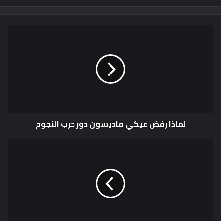
لماذا رفض ميكي ماديسون دور حرب النجوم