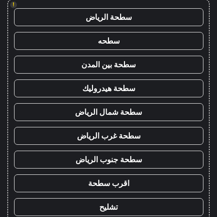
!
سطحة الرياض
سطحه
سطحة بين المدن
سطحة هيدروليك
سطحة شمال الرياض
سطحة غرب الرياض
سطحة جنوب الرياض
اقرب سطحة
تشليح