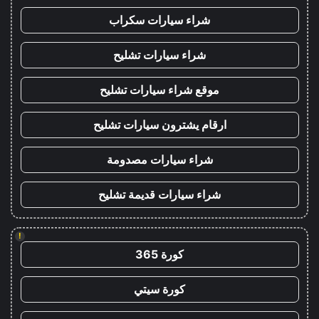
شراء سيارات سكراب
شراء سيارات تشليح
موقع شراء سيارات تشليح
ارقام يشترون سيارات تشليح
شراء سيارات مصدومة
شراء سيارات قديمة تشليح
!
كورة 365
كورة سيتي