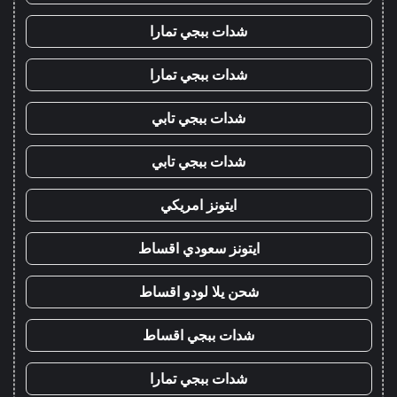
شدات ببجي تمارا
شدات ببجي تمارا
شدات ببجي تابي
شدات ببجي تابي
ايتونز امريكي
ايتونز سعودي اقساط
شحن يلا لودو اقساط
شدات ببجي اقساط
شدات ببجي تمارا