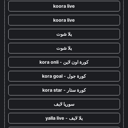
koora live
koora live
يلا شوت
يلا شوت
كورة اون لاين - kora onli
كورة جول - kora goal
كورة ستار - kora star
سوريا لايف
يلا لايف - yalla live