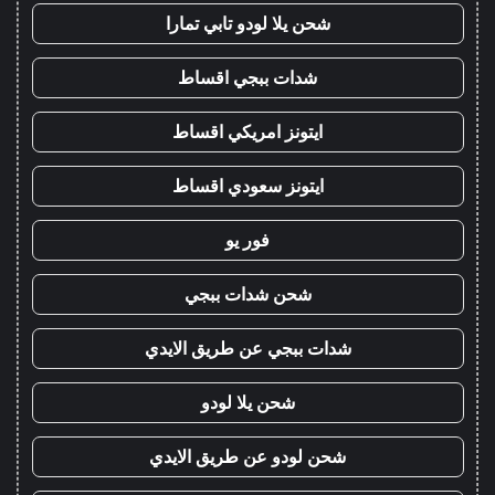
شحن يلا لودو تابي تمارا
شدات ببجي اقساط
ايتونز امريكي اقساط
ايتونز سعودي اقساط
فور يو
شحن شدات ببجي
شدات ببجي عن طريق الايدي
شحن يلا لودو
شحن لودو عن طريق الايدي