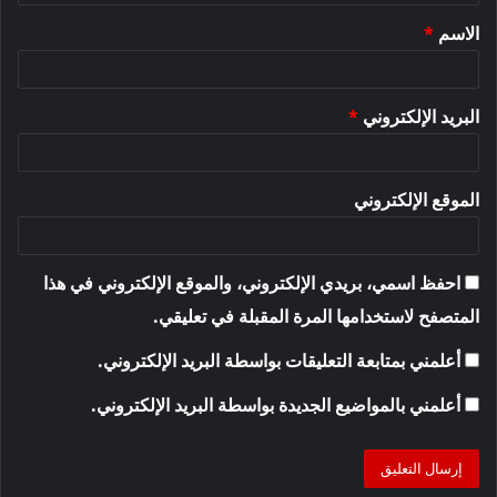
ق
الاسم
*
*
البريد الإلكتروني
*
الموقع الإلكتروني
احفظ اسمي، بريدي الإلكتروني، والموقع الإلكتروني في هذا
المتصفح لاستخدامها المرة المقبلة في تعليقي.
أعلمني بمتابعة التعليقات بواسطة البريد الإلكتروني.
أعلمني بالمواضيع الجديدة بواسطة البريد الإلكتروني.