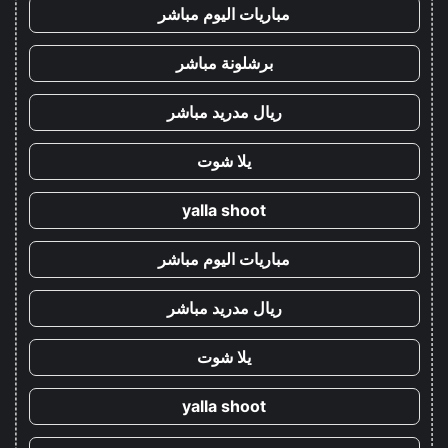
مباريات اليوم مباشر
برشلونة مباشر
ريال مدريد مباشر
يلا شوت
yalla shoot
مباريات اليوم مباشر
ريال مدريد مباشر
يلا شوت
yalla shoot