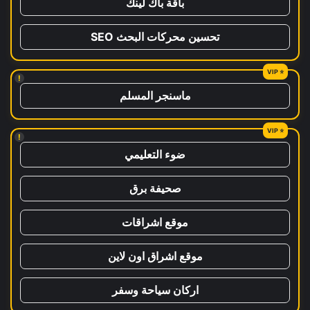
باقة باك لينك
تحسين محركات البحث SEO
!
ماسنجر المسلم
!
ضوء التعليمي
صحيفة برق
موقع اشراقات
موقع اشراق اون لاين
اركان سياحة وسفر