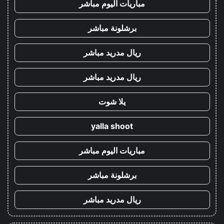
مباريات اليوم مباشر
برشلونة مباشر
ريال مدريد مباشر
ريال مدريد مباشر
يلا شوت
yalla shoot
مباريات اليوم مباشر
برشلونة مباشر
ريال مدريد مباشر