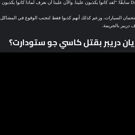
 يقتحمان السيارات. وزعم كذلك أنهم كذبوا فقط لتجنب الوقوع في المشا
 دريبر بالجريمة.
يان دريبر بقتل كاسي جو ستودارت؟