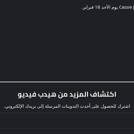
اكتشاف المزيد من هيدب فيديو
اشترك للحصول على أحدث التدوينات المرسلة إلى بريدك الإلكتروني.