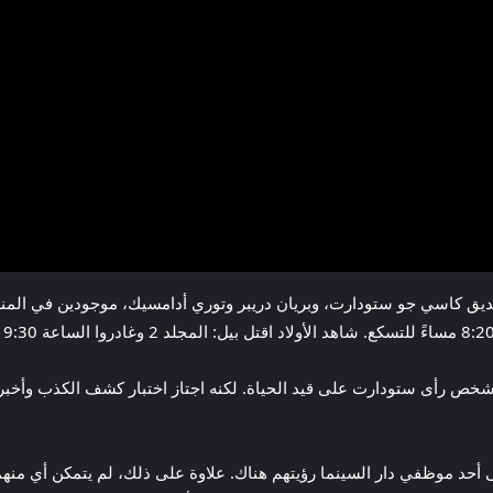
 شخص رأى ستودارت على قيد الحياة. لكنه اجتاز اختبار كشف الكذب وأخبر 
أحد موظفي دار السينما رؤيتهم هناك. علاوة على ذلك، لم يتمكن أي منهم