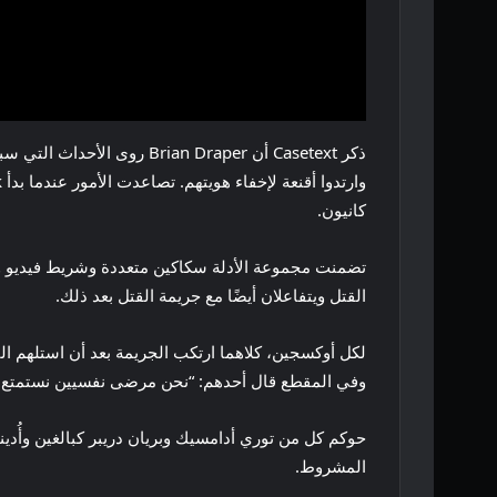
كانيون.
تضمنت مجموعة الأدلة سكاكين متعددة وشريط فيديو وكت
القتل ويتفاعلان أيضًا مع جريمة القتل بعد ذلك.
وفي المقطع قال أحدهم: “نحن مرضى نفسيين نستمتع بقت
المشروط.