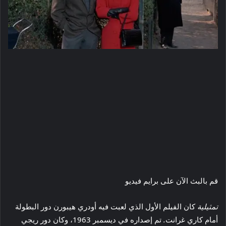
قم بالبث الآن على برايم فيديو
تمثيلية
كان الفيلم الأول الذي لعبت فيه أودري هيبورن دور البطولة
أمام كاري غرانت
.
تم إصداره في ديسمبر 1963، وكان دور ريجي