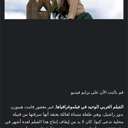
قم بالبث الآن على برايم فيديو
الفيلم الغربي الوحيد في فيلموغرافياها
,
غير مغفور
قامت هيبورن
بدور راشيل، وهي طفلة متبناة لعائلة يعتقد أنها سرقتها من قبيلة
محلية تدعى كيوا. كان لا بد من إيقاف إنتاج هذا الفيلم لعدة أشهر في