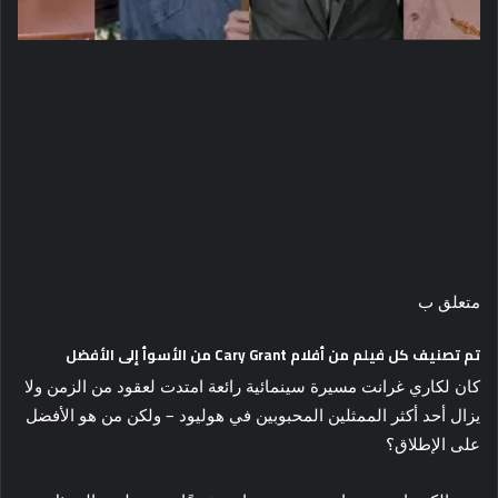
متعلق ب
تم تصنيف كل فيلم من أفلام Cary Grant من الأسوأ إلى الأفضل
كان لكاري غرانت مسيرة سينمائية رائعة امتدت لعقود من الزمن ولا
يزال أحد أكثر الممثلين المحبوبين في هوليود – ولكن من هو الأفضل
على الإطلاق؟