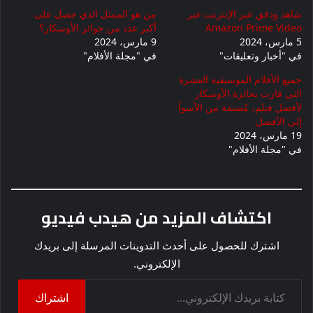
شاهد ودفق عبر الإنترنت عبر
من هو الممثل الذي حصل على
Amazon Prime Video
أكبر عدد من جوائز الأوسكار؟
5 مارس، 2024
9 مارس، 2024
في "أخبار وتعليقات"
في "مجلة الأفلام"
جميع الأفلام الموسيقية العشرة
التي فازت بجائزة الأوسكار
لأفضل فيلم، مُصنفة من الأسوأ
إلى الأفضل
19 مارس، 2024
في "مجلة الأفلام"
اكتشاف المزيد من هيدب فيديو
اشترك للحصول على أحدث التدوينات المرسلة إلى بريدك
الإلكتروني.
كتابة بريدك الإلكتروني...
اشتراك