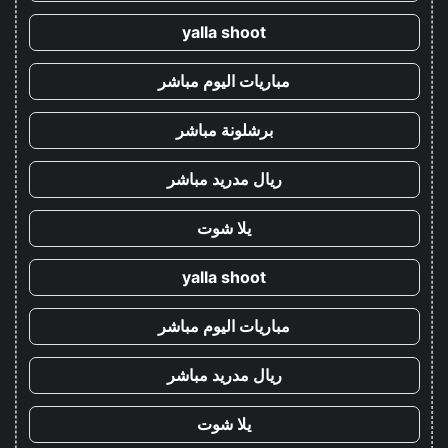
yalla shoot
مباريات اليوم مباشر
برشلونة مباشر
ريال مدريد مباشر
يلا شوت
yalla shoot
مباريات اليوم مباشر
ريال مدريد مباشر
يلا شوت