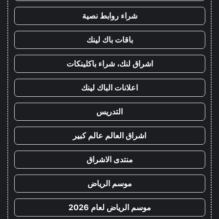
شراء روابط نصية
باقات باك لينك
اشراق لنك، شراء باكلينكات
اعلانات الباك لينك
التدريس
اشراق العالم عالم كبير
منتدى الاشراق
موسم الرياض
موسم الرياض لعام 2026