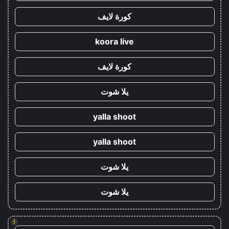
كورة لايف
koora live
كورة لايف
يلا شوت
yalla shoot
yalla shoot
يلا شوت
يلا شوت
!