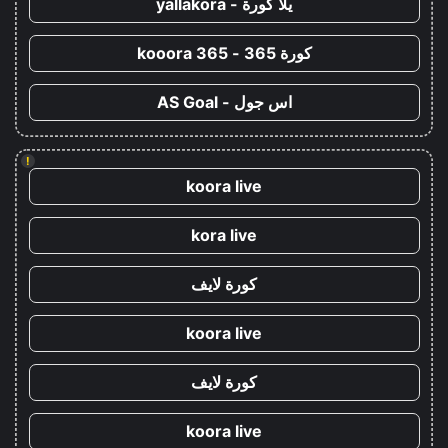
يلا كورة - yallakora
كورة 365 - kooora 365
اس جول - AS Goal
!
koora live
kora live
كورة لايف
koora live
كورة لايف
koora live