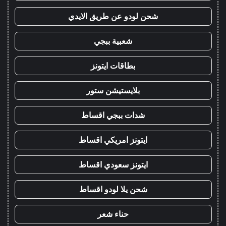
شحن لودو عن طريق الايدي
شعبية ببجي
بطاقات ايتونز
بلايستيشن ستور
شدات ببجي اقساط
ايتونز امريكي اقساط
ايتونز سعودي اقساط
شحن يلا لودو اقساط
حناء شعر