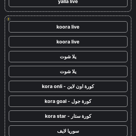
yalla live
!
koora live
koora live
يلا شوت
يلا شوت
كورة اون لاين - kora onli
كورة جول - kora goal
كورة ستار - kora star
سوريا لايف