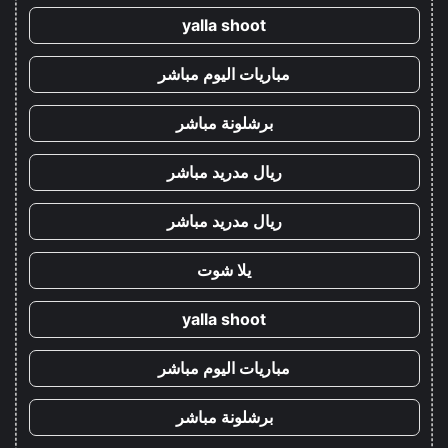
yalla shoot
مباريات اليوم مباشر
برشلونة مباشر
ريال مدريد مباشر
ريال مدريد مباشر
يلا شوت
yalla shoot
مباريات اليوم مباشر
برشلونة مباشر