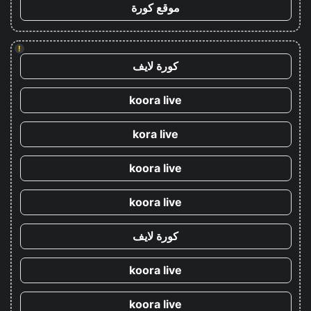
موقع كورة
!
كورة لايف
koora live
kora live
koora live
koora live
كورة لايف
koora live
koora live