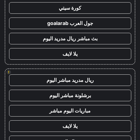
كورة سيتي
جول العرب goalarab
بث مباشر ريال مدريد اليوم
يلا لايف
!
ريال مدريد مباشر اليوم
برشلونة مباشر اليوم
مباريات اليوم مباشر
يلا لايف