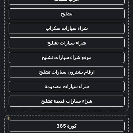
تشليح
شراء سيارات سكراب
شراء سيارات تشليح
موقع شراء سيارات تشليح
ارقام يشترون سيارات تشليح
شراء سيارات مصدومة
شراء سيارات قديمة تشليح
!
كورة 365