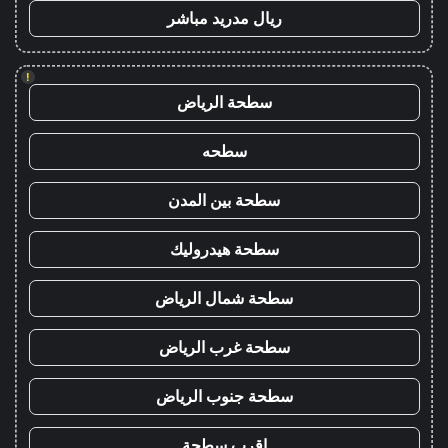
ريال مدريد مباشر
!
سطحة الرياض
سطحه
سطحة بين المدن
سطحة هيدروليك
سطحة شمال الرياض
سطحة غرب الرياض
سطحة جنوب الرياض
اقرب سطحة