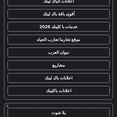
اعلانات الباك لينك
أقوى باقة باك لينك
خدمات با كلينك 2026
موقع تجاربنا تجارب الحياه
ديوان العرب
مشاريع
اعلانات باك لينك
اعلانات باكلينك
!
يلا شوت