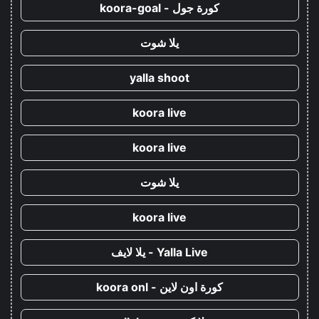
كورة جول - koora-goal
يلا شوت
yalla shoot
koora live
koora live
يلا شوت
koora live
Yalla Live - يلا لايف
كورة اون لاين - koora onl