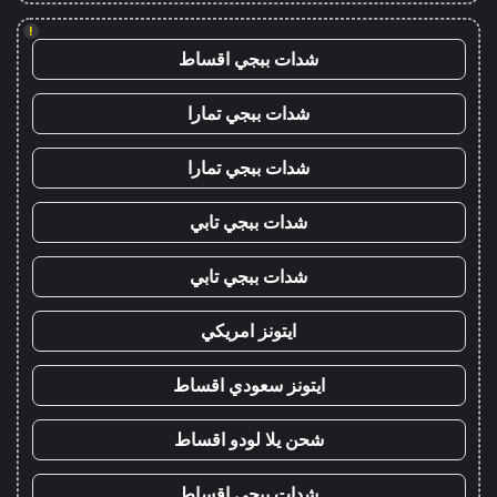
!
شدات ببجي اقساط
شدات ببجي تمارا
شدات ببجي تمارا
شدات ببجي تابي
شدات ببجي تابي
ايتونز امريكي
ايتونز سعودي اقساط
شحن يلا لودو اقساط
شدات ببجي اقساط