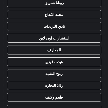
روتانا تسويق
مجلة الابداع
نادي الترددات
استشارات اون لاين
المعارف
هيدب فيديو
رمح التقنية
رذاذ التجارة
طعم وكيف