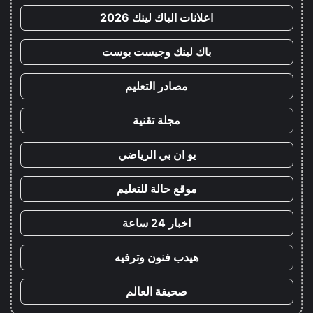
اعلانات الباك لينك 2026
باك لينك وجيست بوست
مصادر التعليم
مجلة تقنية
يو ان بي الرياضي
موقع حالة للتعليم
اخبار 24 ساعة
هيدب فنون وترفيه
صحيفة العالم