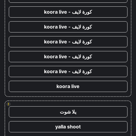
كورة لايف - koora live
كورة لايف - koora live
كورة لايف - koora live
كورة لايف - koora live
كورة لايف - koora live
koora live
!
يلا شوت
yalla shoot