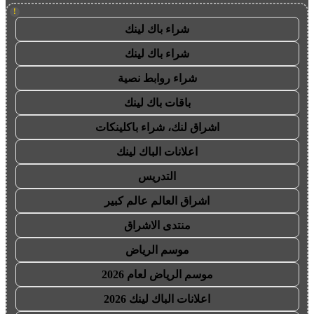
!
شراء باك لينك
شراء باك لينك
شراء روابط نصية
باقات باك لينك
اشراق لنك، شراء باكلينكات
اعلانات الباك لينك
التدريس
اشراق العالم عالم كبير
منتدى الاشراق
موسم الرياض
موسم الرياض لعام 2026
اعلانات الباك لينك 2026