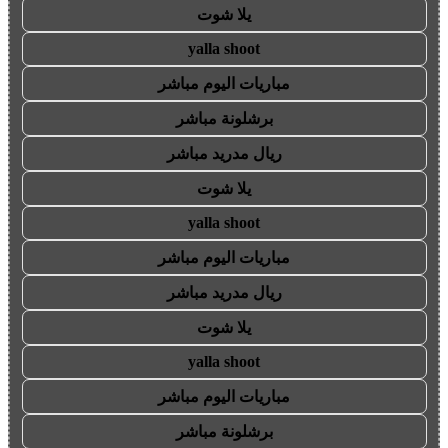
يلا شوت
yalla shoot
مباريات اليوم مباشر
برشلونة مباشر
ريال مدريد مباشر
يلا شوت
yalla shoot
مباريات اليوم مباشر
ريال مدريد مباشر
يلا شوت
yalla shoot
مباريات اليوم مباشر
برشلونة مباشر