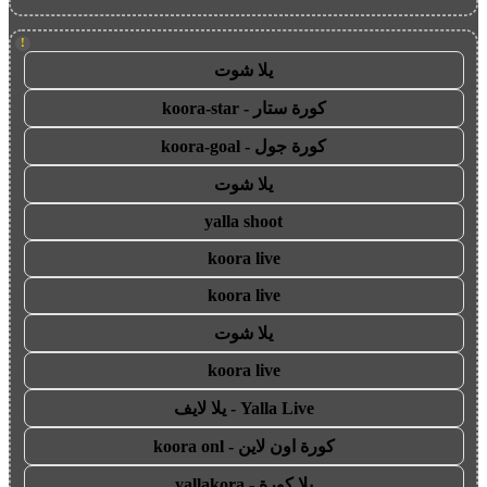
!
يلا شوت
كورة ستار - koora-star
كورة جول - koora-goal
يلا شوت
yalla shoot
koora live
koora live
يلا شوت
koora live
Yalla Live - يلا لايف
كورة اون لاين - koora onl
يلا كورة - yallakora