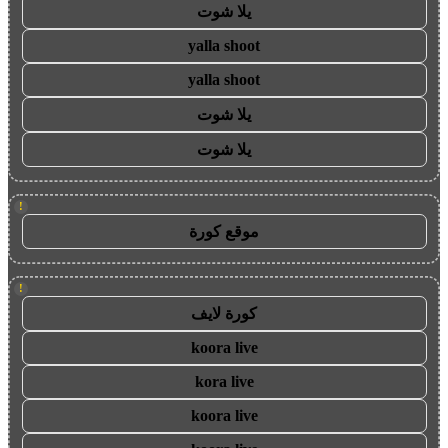
يلا شوت
yalla shoot
yalla shoot
يلا شوت
يلا شوت
!
موقع كورة
!
كورة لايف
koora live
kora live
koora live