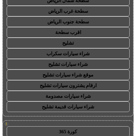
سطحة شمال الرياض
سطحة غرب الرياض
سطحة جنوب الرياض
اقرب سطحة
تشليح
شراء سيارات سكراب
شراء سيارات تشليح
موقع شراء سيارات تشليح
ارقام يشترون سيارات تشليح
شراء سيارات مصدومة
شراء سيارات قديمة تشليح
!
كورة 365