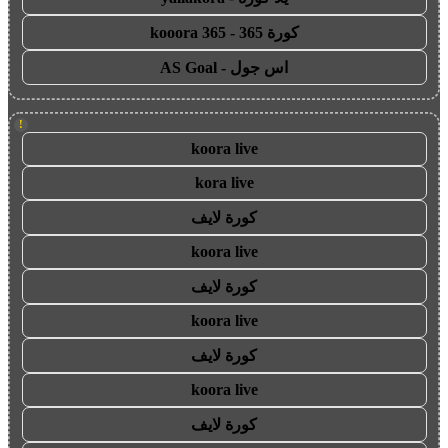
كورة 365 - kooora 365
اس جول - AS Goal
!
koora live
kora live
كورة لايف
koora live
كورة لايف
koora live
كورة لايف
koora live
كورة لايف