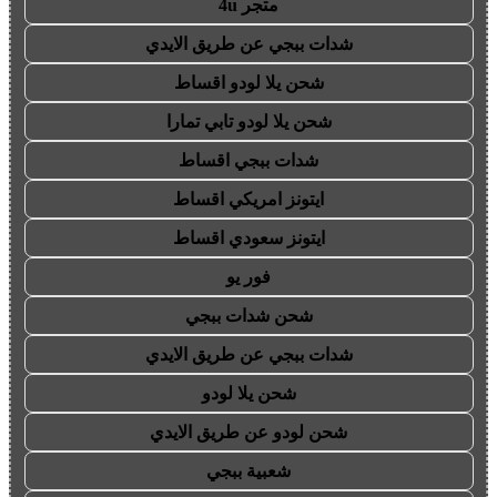
متجر 4u
شدات ببجي عن طريق الايدي
شحن يلا لودو اقساط
شحن يلا لودو تابي تمارا
شدات ببجي اقساط
ايتونز امريكي اقساط
ايتونز سعودي اقساط
فور يو
شحن شدات ببجي
شدات ببجي عن طريق الايدي
شحن يلا لودو
شحن لودو عن طريق الايدي
شعبية ببجي