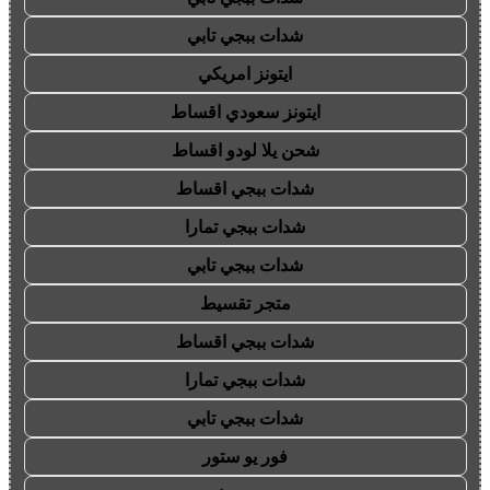
شدات ببجي تابي
ايتونز امريكي
ايتونز سعودي اقساط
شحن يلا لودو اقساط
شدات ببجي اقساط
شدات ببجي تمارا
شدات ببجي تابي
متجر تقسيط
شدات ببجي اقساط
شدات ببجي تمارا
شدات ببجي تابي
فور يو ستور