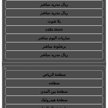
ريال مدريد مباشر
ريال مدريد مباشر
يلا شوت
yalla shoot
مباريات اليوم مباشر
برشلونة مباشر
ريال مدريد مباشر
!
سطحة الرياض
سطحه
سطحة بين المدن
سطحة هيدروليك