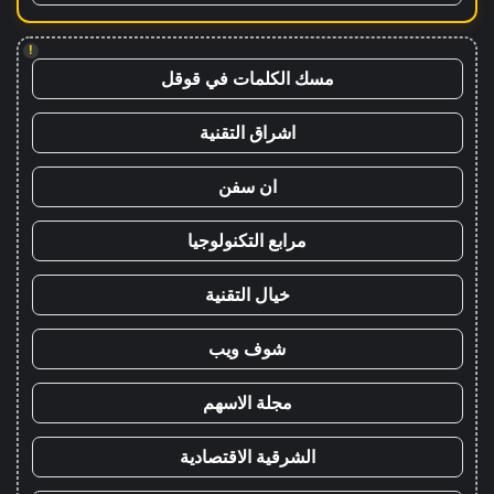
!
مسك الكلمات في قوقل
اشراق التقنية
ان سفن
مرابع التكنولوجيا
خيال التقنية
شوف ويب
مجلة الاسهم
الشرقية الاقتصادية