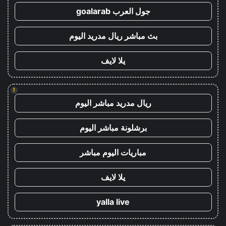
جول العرب goalarab
بث مباشر ريال مدريد اليوم
يلا لايف
!
ريال مدريد مباشر اليوم
برشلونة مباشر اليوم
مباريات اليوم مباشر
يلا لايف
yalla live