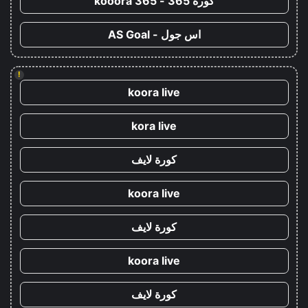
كورة 365 - kooora 365
اس جول - AS Goal
!
koora live
kora live
كورة لايف
koora live
كورة لايف
koora live
كورة لايف