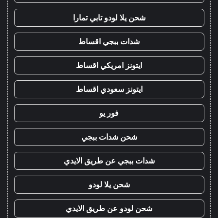
شحن يلا لودو تابي تمارا
شدات ببجي اقساط
ايتونز امريكي اقساط
ايتونز سعودي اقساط
فور يو
شحن شدات ببجي
شدات ببجي عن طريق الايدي
شحن يلا لودو
شحن لودو عن طريق الايدي