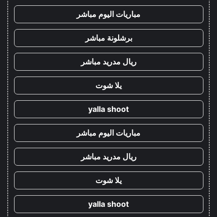
مباريات اليوم مباشر
برشلونة مباشر
ريال مدريد مباشر
يلا شوت
yalla shoot
مباريات اليوم مباشر
ريال مدريد مباشر
يلا شوت
yalla shoot