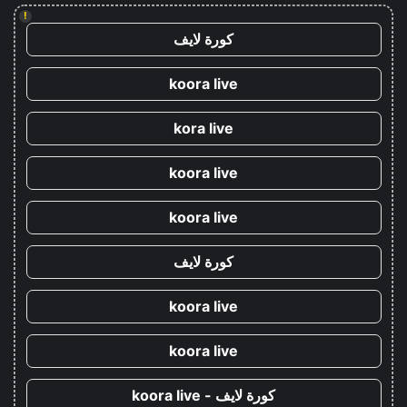
!
كورة لايف
koora live
kora live
koora live
koora live
كورة لايف
koora live
koora live
كورة لايف - koora live