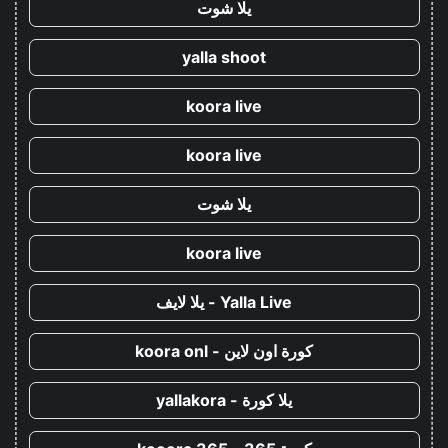
يلا شوت
yalla shoot
koora live
koora live
يلا شوت
koora live
Yalla Live - يلا لايف
كورة اون لاين - koora onl
يلا كورة - yallakora