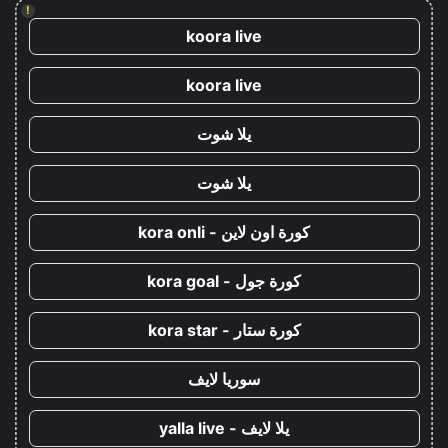
!
koora live
koora live
يلا شوت
يلا شوت
كورة اون لاين - kora onli
كورة جول - kora goal
كورة ستار - kora star
سوريا لايف
يلا لايف - yalla live