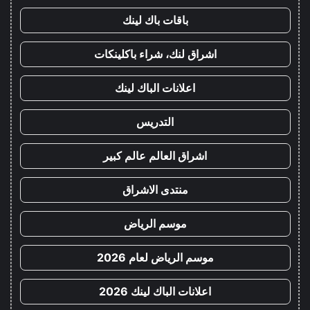
باقات باك لينك
اشراق لنك، شراء باكلينكات
اعلانات الباك لينك
التدريس
اشراق العالم عالم كبير
منتدى الاشراق
موسم الرياض
موسم الرياض لعام 2026
اعلانات الباك لينك 2026