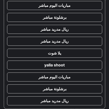
مباريات اليوم مباشر
برشلونة مباشر
ريال مدريد مباشر
ريال مدريد مباشر
يلا شوت
yalla shoot
مباريات اليوم مباشر
برشلونة مباشر
ريال مدريد مباشر