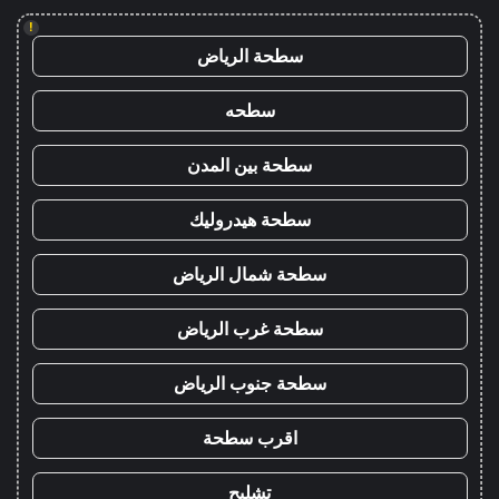
!
سطحة الرياض
سطحه
سطحة بين المدن
سطحة هيدروليك
سطحة شمال الرياض
سطحة غرب الرياض
سطحة جنوب الرياض
اقرب سطحة
تشليح