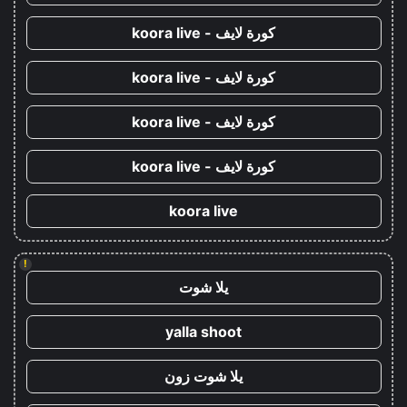
كورة لايف - koora live
كورة لايف - koora live
كورة لايف - koora live
كورة لايف - koora live
koora live
!
يلا شوت
yalla shoot
يلا شوت زون