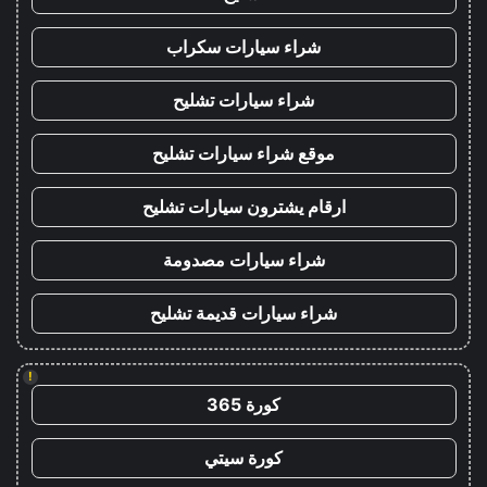
شراء سيارات سكراب
شراء سيارات تشليح
موقع شراء سيارات تشليح
ارقام يشترون سيارات تشليح
شراء سيارات مصدومة
شراء سيارات قديمة تشليح
!
كورة 365
كورة سيتي