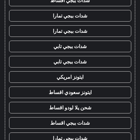
شدات ببجي اقساط
شدات ببجي تمارا
شدات ببجي تمارا
شدات ببجي تابي
شدات ببجي تابي
ايتونز امريكي
ايتونز سعودي اقساط
شحن يلا لودو اقساط
شدات ببجي اقساط
شدات ببجي تمارا