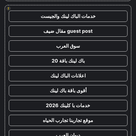
!
خدمات الباك لينك والجيست
guest post مقال ضيف
سوق العرب
باك لينك باقة 20
اعلانات الباك لينك
أقوى باقة باك لينك
خدمات با كلينك 2026
موقع تجاربنا تجارب الحياه
ديوان العرب