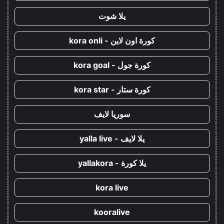
يلا شوت
كورة اون لاين - kora onli
كورة جول - kora goal
كورة ستار - kora star
سوريا لايف
يلا لايف - yalla live
يلا كورة - yallakora
kora live
kooralive