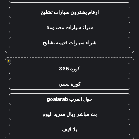
ارقام يشترون سيارات تشليح
شراء سيارات مصدومة
شراء سيارات قديمة تشليح
!
كورة 365
كورة سيتي
جول العرب goalarab
بث مباشر ريال مدريد اليوم
يلا لايف