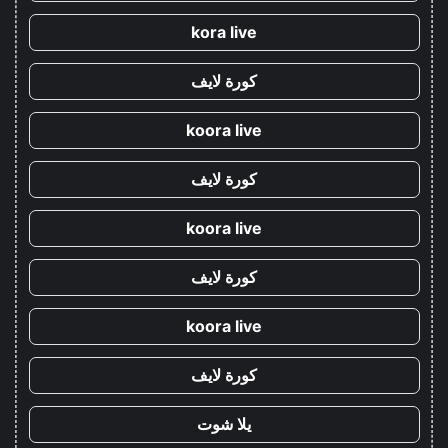
kora live
كورة لايف
koora live
كورة لايف
koora live
كورة لايف
koora live
كورة لايف
يلا شوت