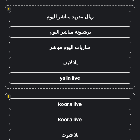
!
ريال مدريد مباشر اليوم
برشلونة مباشر اليوم
مباريات اليوم مباشر
يلا لايف
yalla live
!
koora live
koora live
يلا شوت