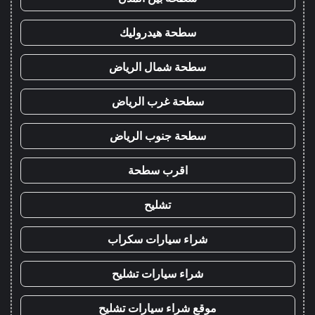
سطحة هيدروليك
سطحة شمال الرياض
سطحة غرب الرياض
سطحة جنوب الرياض
اقرب سطحة
تشليح
شراء سيارات سكراب
شراء سيارات تشليح
موقع شراء سيارات تشليح