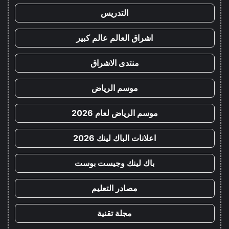
التدريس
اشراق العالم عالم كبير
منتدى الاشراق
موسم الرياض
موسم الرياض لعام 2026
اعلانات الباك لينك 2026
باك لينك وجيست بوست
مصادر التعليم
مجلة تقنية