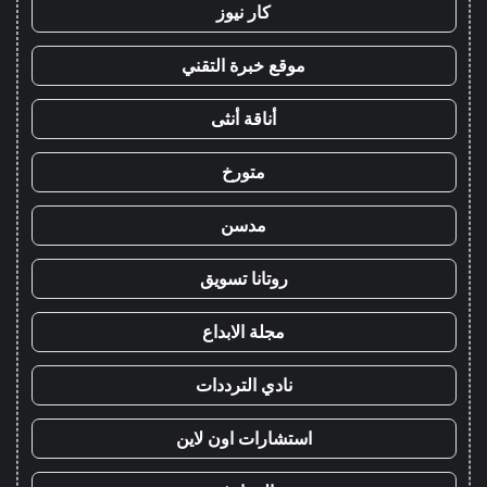
كار نيوز
موقع خبرة التقني
أناقة أنثى
متورخ
مدسن
روتانا تسويق
مجلة الابداع
نادي الترددات
استشارات اون لاين