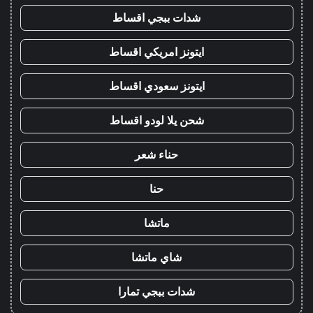
شدات ببجي اقساط
ايتونز امريكي اقساط
ايتونز سعودي اقساط
شحن يلا لودو اقساط
حناء شعر
حنا
ماتشا
شاي ماتشا
شدات ببجي تمارا