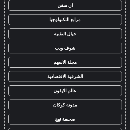
ان سفن
مرابع التكنولوجيا
خيال التقنية
شوف ويب
مجلة الاسهم
الشرقية الاقتصادية
عالم الايفون
مدونة كوكان
صحيفة نهج