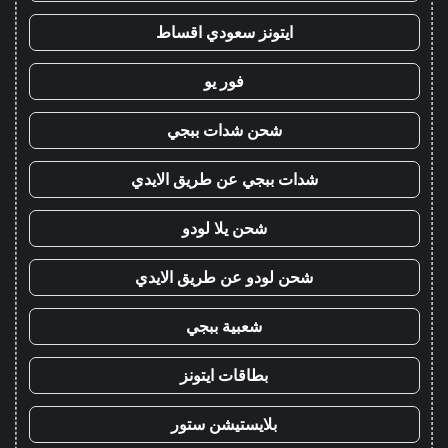
ايتونز سعودي اقساط
فور يو
شحن شدات ببجي
شدات ببجي عن طريق الايدي
شحن يلا لودو
شحن لودو عن طريق الايدي
شعبية ببجي
بطاقات ايتونز
بلايستيشن ستور