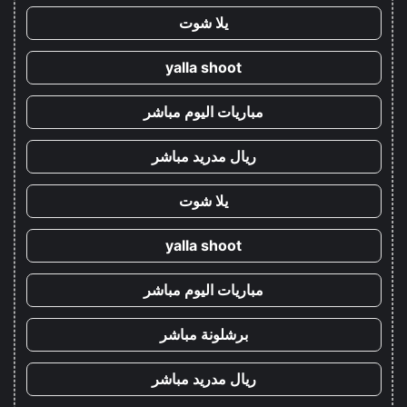
يلا شوت
yalla shoot
مباريات اليوم مباشر
ريال مدريد مباشر
يلا شوت
yalla shoot
مباريات اليوم مباشر
برشلونة مباشر
ريال مدريد مباشر