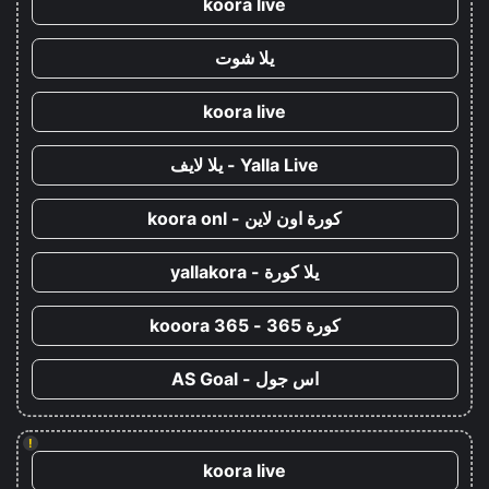
koora live
يلا شوت
koora live
Yalla Live - يلا لايف
كورة اون لاين - koora onl
يلا كورة - yallakora
كورة 365 - kooora 365
اس جول - AS Goal
!
koora live