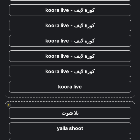
كورة لايف - koora live
كورة لايف - koora live
كورة لايف - koora live
كورة لايف - koora live
كورة لايف - koora live
koora live
!
يلا شوت
yalla shoot