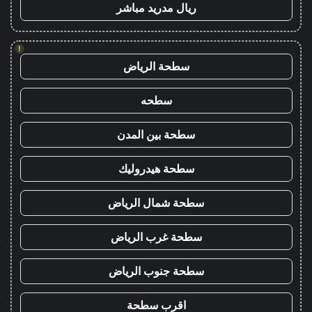
ريال مدريد مباشر
!
سطحة الرياض
سطحه
سطحة بين المدن
سطحة هيدروليك
سطحة شمال الرياض
سطحة غرب الرياض
سطحة جنوب الرياض
اقرب سطحة