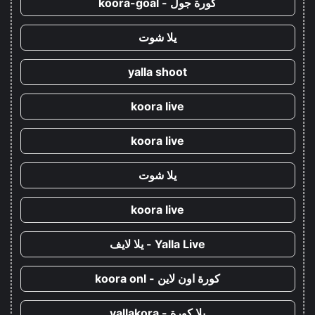
كورة جول - koora-goal
يلا شوت
yalla shoot
koora live
koora live
يلا شوت
koora live
Yalla Live - يلا لايف
كورة اون لاين - koora onl
يلا كورة - yallakora