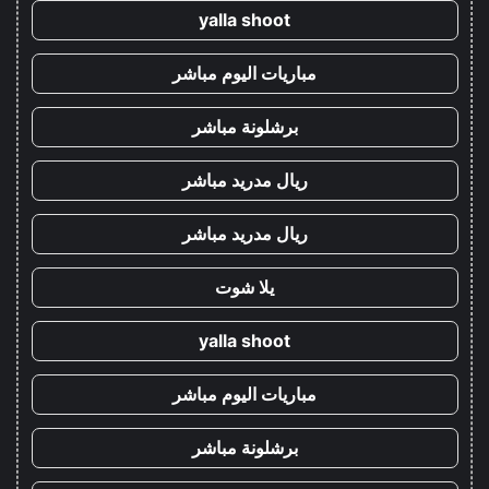
yalla shoot
مباريات اليوم مباشر
برشلونة مباشر
ريال مدريد مباشر
ريال مدريد مباشر
يلا شوت
yalla shoot
مباريات اليوم مباشر
برشلونة مباشر