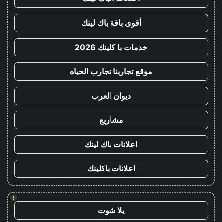
أقوى باقة باك لينك
خدمات با كلينك 2026
موقع تجاربنا تجارب الحياه
ديوان العرب
مشاريع
اعلانات باك لينك
اعلانات باكلينك
!
يلا شوت