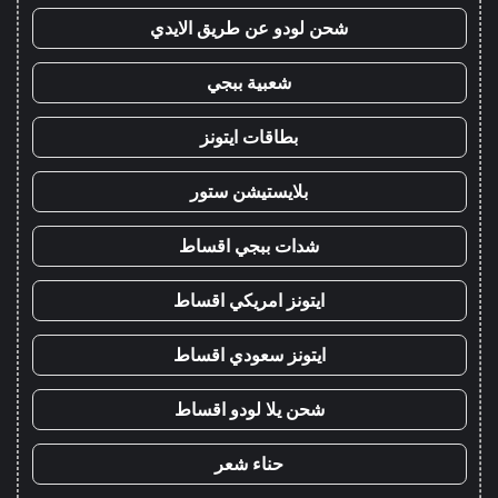
شحن لودو عن طريق الايدي
شعبية ببجي
بطاقات ايتونز
بلايستيشن ستور
شدات ببجي اقساط
ايتونز امريكي اقساط
ايتونز سعودي اقساط
شحن يلا لودو اقساط
حناء شعر