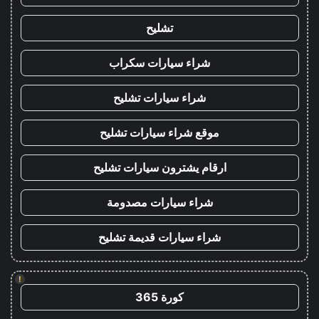
تشليح
شراء سيارات سكراب
شراء سيارات تشليح
موقع شراء سيارات تشليح
ارقام يشترون سيارات تشليح
شراء سيارات مصدومة
شراء سيارات قديمة تشليح
!
كورة 365