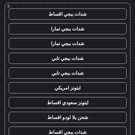
!
شدات ببجي اقساط
شدات ببجي تمارا
شدات ببجي تمارا
شدات ببجي تابي
شدات ببجي تابي
ايتونز امريكي
ايتونز سعودي اقساط
شحن يلا لودو اقساط
شدات ببجي اقساط