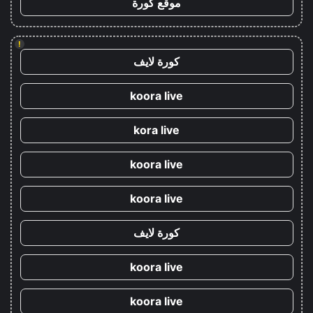
موقع كورة
!
كورة لايف
koora live
kora live
koora live
koora live
كورة لايف
koora live
koora live