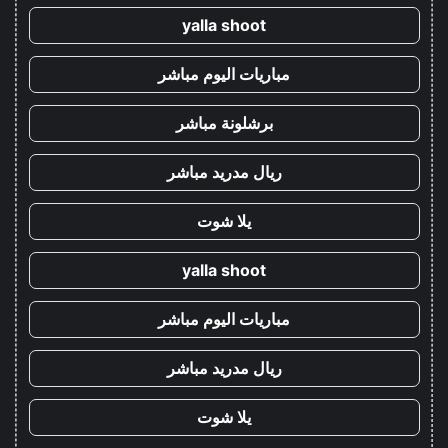
yalla shoot
مباريات اليوم مباشر
برشلونة مباشر
ريال مدريد مباشر
يلا شوت
yalla shoot
مباريات اليوم مباشر
ريال مدريد مباشر
يلا شوت