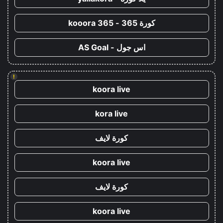
كورة 365 - kooora 365
اس جول - AS Goal
!
koora live
kora live
كورة لايف
koora live
كورة لايف
koora live