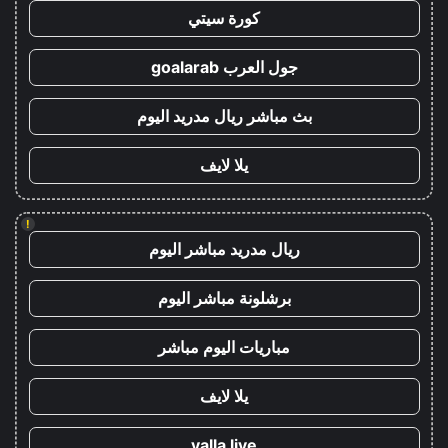
كورة سيتي
جول العرب goalarab
بث مباشر ريال مدريد اليوم
يلا لايف
!
ريال مدريد مباشر اليوم
برشلونة مباشر اليوم
مباريات اليوم مباشر
يلا لايف
yalla live