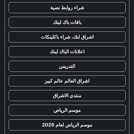
شراء روابط نصية
باقات باك لينك
اشراق لنك، شراء باكلينكات
اعلانات الباك لينك
التدريس
اشراق العالم عالم كبير
منتدى الاشراق
موسم الرياض
موسم الرياض لعام 2026