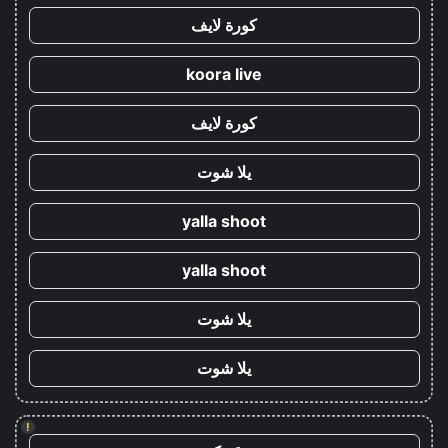
كورة لايف
koora live
كورة لايف
يلا شوت
yalla shoot
yalla shoot
يلا شوت
يلا شوت
!