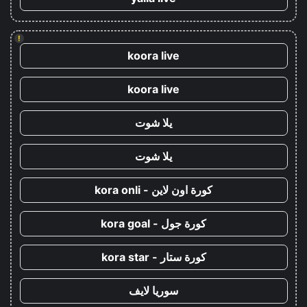
!
koora live
koora live
يلا شوت
يلا شوت
كورة اون لاين - kora onli
كورة جول - kora goal
كورة ستار - kora star
سوريا لايف