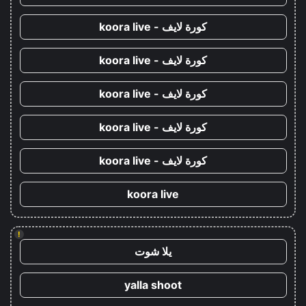
كورة لايف - koora live
كورة لايف - koora live
كورة لايف - koora live
كورة لايف - koora live
كورة لايف - koora live
koora live
!
يلا شوت
yalla shoot