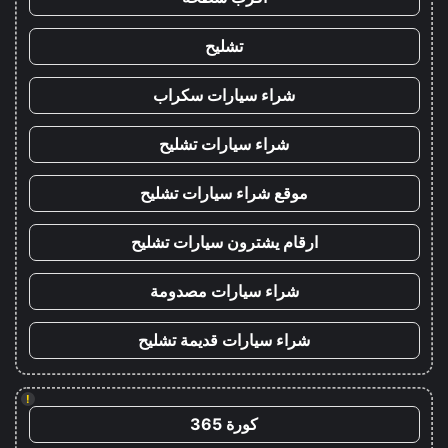
تشليح
شراء سيارات سكراب
شراء سيارات تشليح
موقع شراء سيارات تشليح
ارقام يشترون سيارات تشليح
شراء سيارات مصدومة
شراء سيارات قديمة تشليح
!
كورة 365