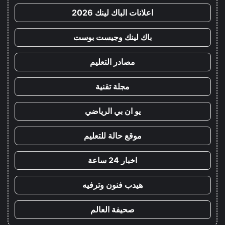
اعلانات الباك لينك 2026
باك لينك وجيست بوست
مصادر التعليم
مجلة تقنية
يو ان بي الرياضي
موقع حالة للتعليم
اخبار 24 ساعة
هيدب فنون وترفيه
صحيفة العالم