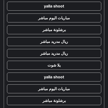
yalla shoot
مباريات اليوم مباشر
برشلونة مباشر
ريال مدريد مباشر
ريال مدريد مباشر
يلا شوت
yalla shoot
مباريات اليوم مباشر
برشلونة مباشر