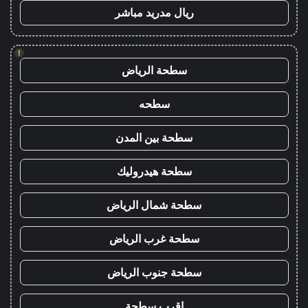
ريال مدريد مباشر
!
سطحة الرياض
سطحه
سطحة بين المدن
سطحة هيدروليك
سطحة شمال الرياض
سطحة غرب الرياض
سطحة جنوب الرياض
اقرب سطحة