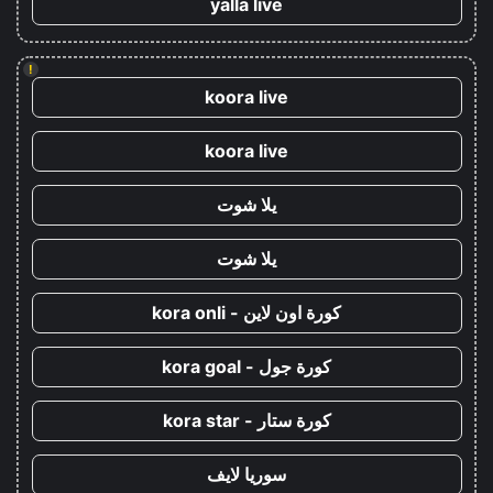
yalla live
!
koora live
koora live
يلا شوت
يلا شوت
كورة اون لاين - kora onli
كورة جول - kora goal
كورة ستار - kora star
سوريا لايف