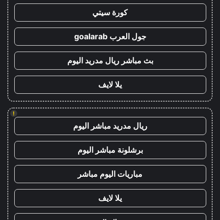
كورة سيتي
جول العرب goalarab
بث مباشر ريال مدريد اليوم
يلا لايف
!
ريال مدريد مباشر اليوم
برشلونة مباشر اليوم
مباريات اليوم مباشر
يلا لايف