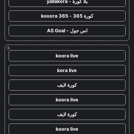
يلا كورة - yallakora
كورة 365 - kooora 365
اس جول - AS Goal
!
koora live
kora live
كورة لايف
koora live
كورة لايف
koora live