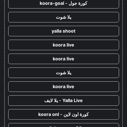
كورة جول - koora-goal
يلا شوت
yalla shoot
koora live
koora live
يلا شوت
koora live
Yalla Live - يلا لايف
كورة اون لاين - koora onl