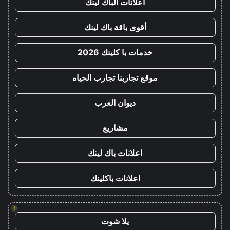
اعلانات الباك لينك
أقوى باقة باك لينك
خدمات با كلينك 2026
موقع تجاربنا تجارب الحياه
ديوان العرب
مشاريع
اعلانات باك لينك
اعلانات باكلينك
!
يلا شوت