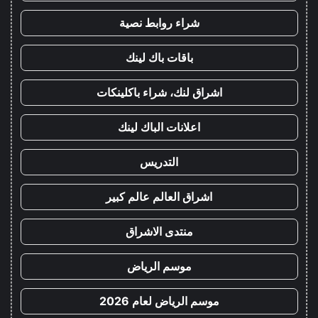
شراء روابط نصية
باقات باك لينك
اشراق لنك، شراء باكلينكات
اعلانات الباك لينك
التدريس
اشراق العالم عالم كبير
منتدى الاشراق
موسم الرياض
موسم الرياض لعام 2026