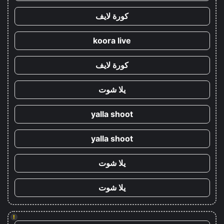
كورة لايف
koora live
كورة لايف
يلا شوت
yalla shoot
yalla shoot
يلا شوت
يلا شوت
!