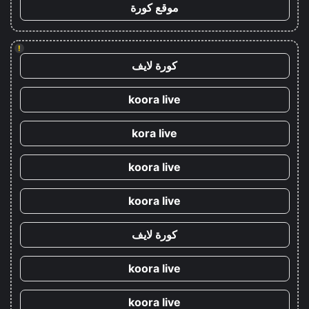
موقع كورة
!
كورة لايف
koora live
kora live
koora live
koora live
كورة لايف
koora live
koora live