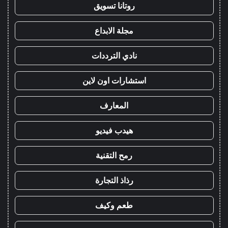
روتانا تسويق
مجلة الابداع
نادي الترددات
استشارات اون لاين
المعارف
هيدب فيديو
رمح التقنية
رذاذ التجارة
طعم وكيف