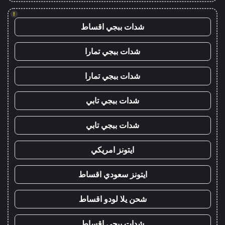
!
شدات ببجي اقساط
شدات ببجي تمارا
شدات ببجي تمارا
شدات ببجي تابي
شدات ببجي تابي
ايتونز امريكي
ايتونز سعودي اقساط
شحن يلا لودو اقساط
شدات ببجي اقساط