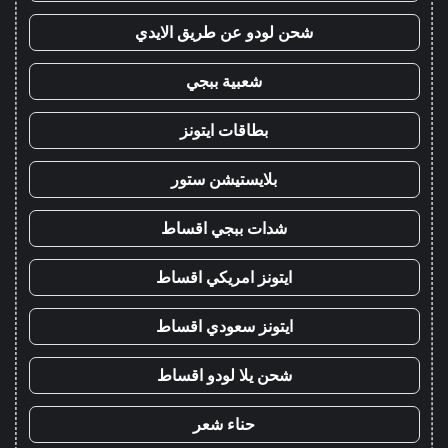
شحن لودو عن طريق الايدي
شعبية ببجي
بطاقات ايتونز
بلايستيشن ستور
شدات ببجي اقساط
ايتونز امريكي اقساط
ايتونز سعودي اقساط
شحن يلا لودو اقساط
حناء شعر