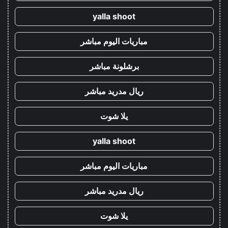
yalla shoot
مباريات اليوم مباشر
برشلونة مباشر
ريال مدريد مباشر
يلا شوت
yalla shoot
مباريات اليوم مباشر
ريال مدريد مباشر
يلا شوت