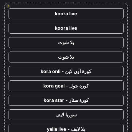
!
koora live
koora live
يلا شوت
يلا شوت
كورة اون لاين - kora onli
كورة جول - kora goal
كورة ستار - kora star
سوريا لايف
يلا لايف - yalla live