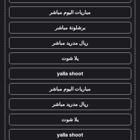
مباريات اليوم مباشر
برشلونة مباشر
ريال مدريد مباشر
يلا شوت
yalla shoot
مباريات اليوم مباشر
ريال مدريد مباشر
يلا شوت
yalla shoot