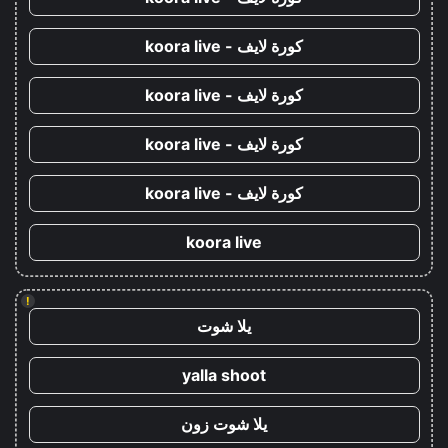
كورة لايف - koora live
كورة لايف - koora live
كورة لايف - koora live
كورة لايف - koora live
koora live
!
يلا شوت
yalla shoot
يلا شوت زون