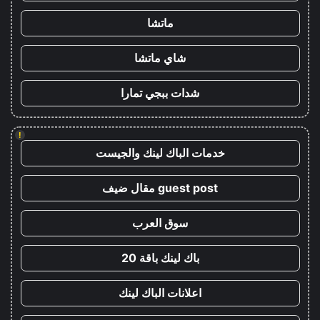
ماتشا
شاي ماتشا
شدات ببجي تمارا
!
خدمات الباك لينك والجيست
guest post مقال ضيف
سوق العرب
باك لينك باقة 20
اعلانات الباك لينك