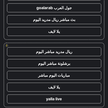
جول العرب goalarab
بث مباشر ريال مدريد اليوم
يلا لايف
!
ريال مدريد مباشر اليوم
برشلونة مباشر اليوم
مباريات اليوم مباشر
يلا لايف
yalla live