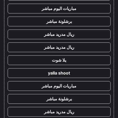
مباريات اليوم مباشر
برشلونة مباشر
ريال مدريد مباشر
ريال مدريد مباشر
يلا شوت
yalla shoot
مباريات اليوم مباشر
برشلونة مباشر
ريال مدريد مباشر