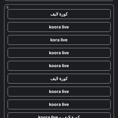
!
كورة لايف
koora live
kora live
koora live
koora live
كورة لايف
koora live
koora live
كورة لايف - koora live