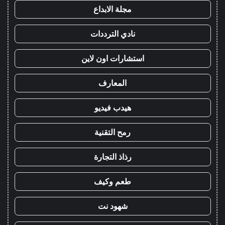
مجلة الابداع
نادي الترددات
استشارات اون لاين
المعارف
هيدب فيديو
رمح التقنية
رذاذ التجارة
طعم وكيف
شهود نت