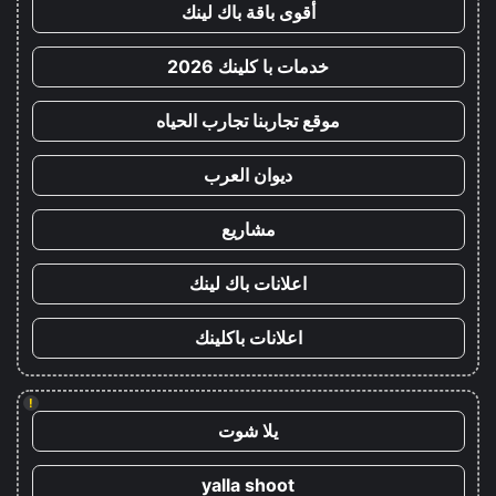
أقوى باقة باك لينك
خدمات با كلينك 2026
موقع تجاربنا تجارب الحياه
ديوان العرب
مشاريع
اعلانات باك لينك
اعلانات باكلينك
!
يلا شوت
yalla shoot