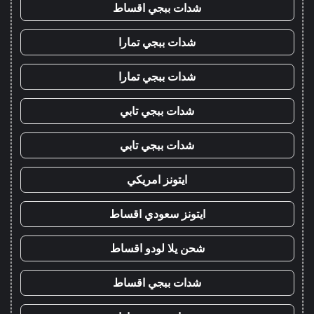
شدات ببجي اقساط
شدات ببجي تمارا
شدات ببجي تمارا
شدات ببجي تابي
شدات ببجي تابي
ايتونز امريكي
ايتونز سعودي اقساط
شحن يلا لودو اقساط
شدات ببجي اقساط