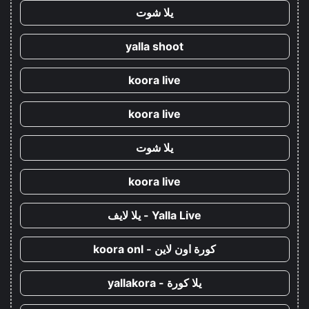
يلا شوت
yalla shoot
koora live
koora live
يلا شوت
koora live
Yalla Live - يلا لايف
كورة اون لاين - koora onl
يلا كورة - yallakora