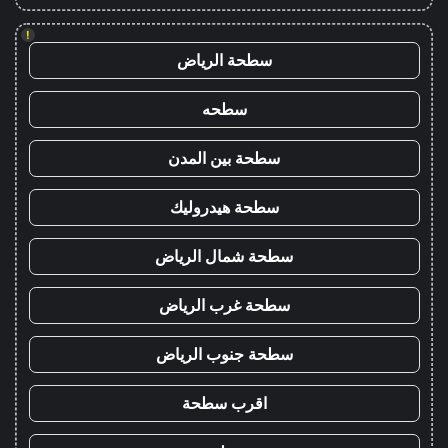
!
سطحة الرياض
سطحه
سطحة بين المدن
سطحة هيدروليك
سطحة شمال الرياض
سطحة غرب الرياض
سطحة جنوب الرياض
اقرب سطحة