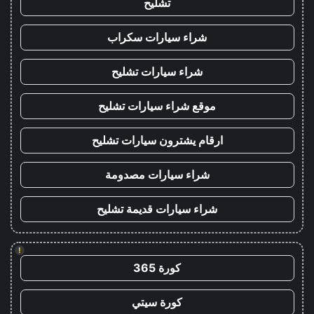
تشليح
شراء سيارات سكراب
شراء سيارات تشليح
موقع شراء سيارات تشليح
ارقام يشترون سيارات تشليح
شراء سيارات مصدومة
شراء سيارات قديمة تشليح
!
كورة 365
كورة سيتي