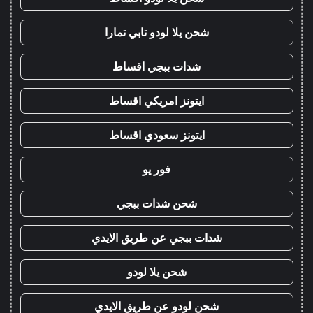
شحن يلا لودو تابي تمارا
شدات ببجي اقساط
ايتونز امريكي اقساط
ايتونز سعودي اقساط
فور يو
شحن شدات ببجي
شدات ببجي عن طريق الايدي
شحن يلا لودو
شحن لودو عن طريق الايدي