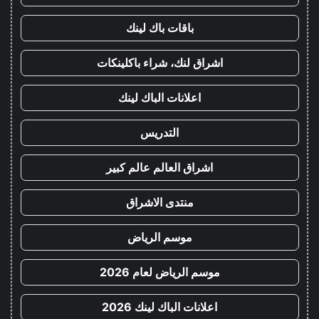
باقات باك لينك
اشراق لنك، شراء باكلينكات
اعلانات الباك لينك
التدريس
اشراق العالم عالم كبير
منتدى الاشراق
موسم الرياض
موسم الرياض لعام 2026
اعلانات الباك لينك 2026