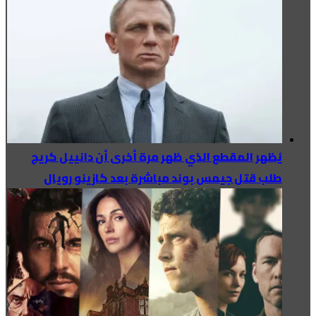
يُظهر المقطع الذي ظهر مرة أخرى أن دانييل كريج
طلب قتل جيمس بوند مباشرة بعد كازينو رويال