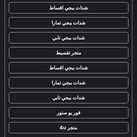
شدات ببجي اقساط
شدات ببجي تمارا
شدات ببجي تابي
متجر تقسيط
شدات ببجي اقساط
شدات ببجي تمارا
شدات ببجي تابي
فور يو ستور
متجر 4u