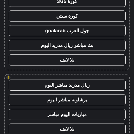
كورة 365
كورة سيتي
جول العرب goalarab
بث مباشر ريال مدريد اليوم
يلا لايف
!
ريال مدريد مباشر اليوم
برشلونة مباشر اليوم
مباريات اليوم مباشر
يلا لايف