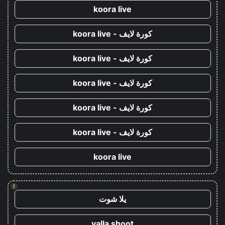
koora live
كورة لايف - koora live
كورة لايف - koora live
كورة لايف - koora live
كورة لايف - koora live
كورة لايف - koora live
koora live
!
يلا شوت
yalla shoot