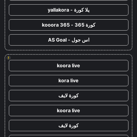
يلا كورة - yallakora
كورة 365 - kooora 365
اس جول - AS Goal
!
koora live
kora live
كورة لايف
koora live
كورة لايف