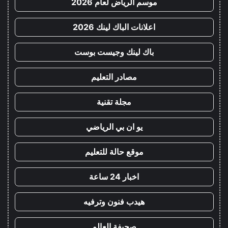
موسم الرياض لعام 2026
اعلانات الباك لينك 2026
باك لينك وجيست بوست
مصادر التعليم
مجلة تقنية
يو ان بي الرياضي
موقع حالة للتعليم
اخبار 24 ساعة
هيدب فنون وترفيه
صحيفة العالم