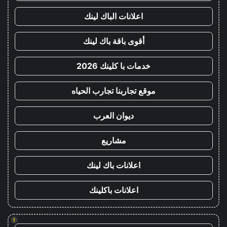
اعلانات الباك لينك
أقوى باقة باك لينك
خدمات با كلينك 2026
موقع تجاربنا تجارب الحياه
ديوان العرب
مشاريع
اعلانات باك لينك
اعلانات باكلينك
!