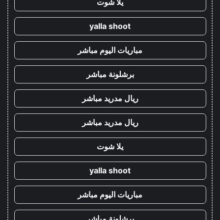
يلا شوت
yalla shoot
مباريات اليوم مباشر
برشلونة مباشر
ريال مدريد مباشر
ريال مدريد مباشر
يلا شوت
yalla shoot
مباريات اليوم مباشر
برشلونة مباشر