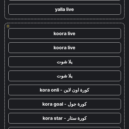
yalla live
!
koora live
koora live
يلا شوت
يلا شوت
كورة اون لاين - kora onli
كورة جول - kora goal
كورة ستار - kora star