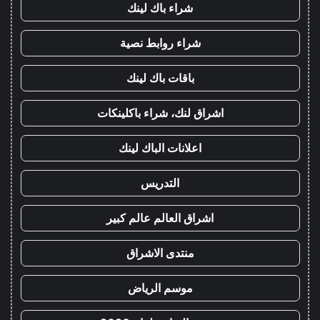
شراء باك لينك
شراء روابط نصية
باقات باك لينك
اشراق لنك، شراء باكلينكات
اعلانات الباك لينك
التدريس
اشراق العالم عالم كبير
منتدى الاشراق
موسم الرياض