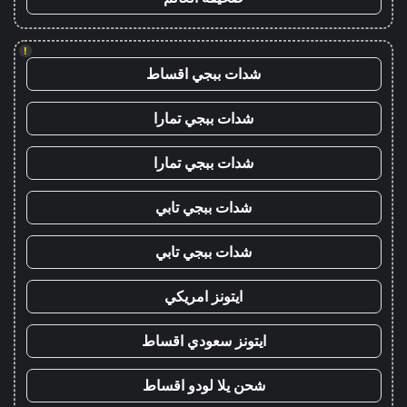
!
شدات ببجي اقساط
شدات ببجي تمارا
شدات ببجي تمارا
شدات ببجي تابي
شدات ببجي تابي
ايتونز امريكي
ايتونز سعودي اقساط
شحن يلا لودو اقساط