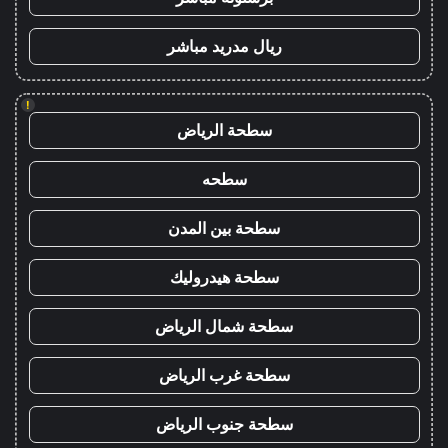
ريال مدريد مباشر
!
سطحة الرياض
سطحه
سطحة بين المدن
سطحة هيدروليك
سطحة شمال الرياض
سطحة غرب الرياض
سطحة جنوب الرياض