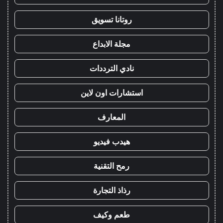
روتانا تسويق
مجلة الابداع
نادي الترددات
استشارات اون لاين
المعارف
هيدب فيديو
رمح التقنية
رذاذ التجارة
طعم وكيف