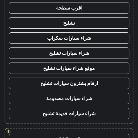
اقرب سطحة
تشليح
شراء سيارات سكراب
شراء سيارات تشليح
موقع شراء سيارات تشليح
ارقام يشترون سيارات تشليح
شراء سيارات مصدومة
شراء سيارات قديمة تشليح
!