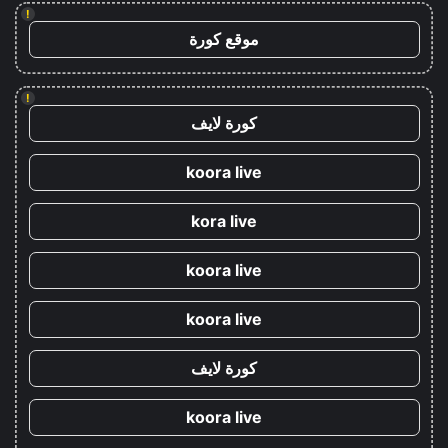
!
موقع كورة
!
كورة لايف
koora live
kora live
koora live
koora live
كورة لايف
koora live