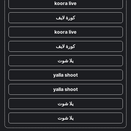
koora live
كورة لايف
koora live
كورة لايف
يلا شوت
yalla shoot
yalla shoot
يلا شوت
يلا شوت