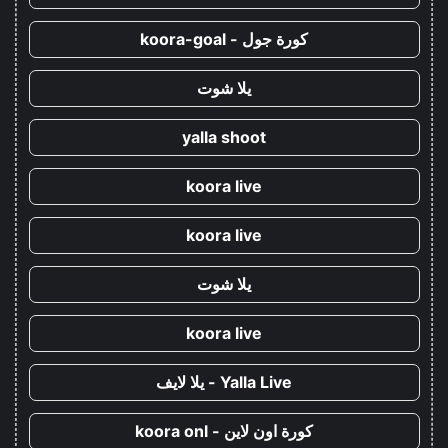
كورة جول - koora-goal
يلا شوت
yalla shoot
koora live
koora live
يلا شوت
koora live
Yalla Live - يلا لايف
كورة اون لاين - koora onl