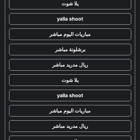
يلا شوت
yalla shoot
مباريات اليوم مباشر
برشلونة مباشر
ريال مدريد مباشر
يلا شوت
yalla shoot
مباريات اليوم مباشر
ريال مدريد مباشر