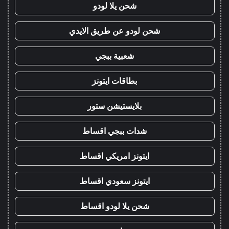
شحن يلا لودو
شحن لودو عن طريق الايدي
شعبية ببجي
بطاقات ايتونز
بلايستيشن ستور
شدات ببجي اقساط
ايتونز امريكي اقساط
ايتونز سعودي اقساط
شحن يلا لودو اقساط