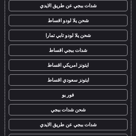
شدات ببجي عن طريق الايدي
شحن يلا لودو اقساط
شحن يلا لودو تابي تمارا
شدات ببجي اقساط
ايتونز امريكي اقساط
ايتونز سعودي اقساط
فور يو
شحن شدات ببجي
شدات ببجي عن طريق الايدي