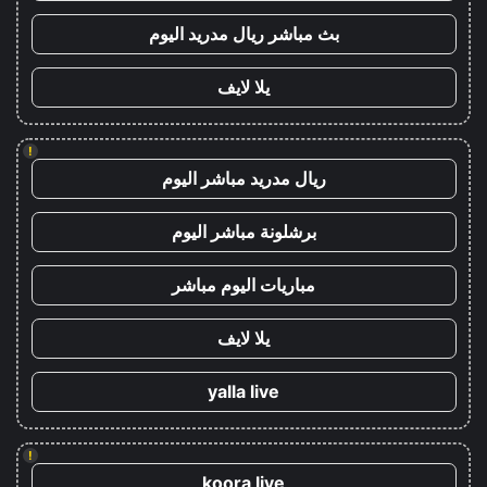
بث مباشر ريال مدريد اليوم
يلا لايف
!
ريال مدريد مباشر اليوم
برشلونة مباشر اليوم
مباريات اليوم مباشر
يلا لايف
yalla live
!
koora live