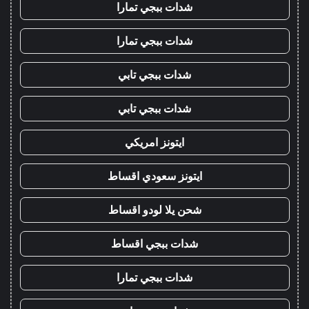
شدات ببجي تمارا
شدات ببجي تمارا
شدات ببجي تابي
شدات ببجي تابي
ايتونز امريكي
ايتونز سعودي اقساط
شحن يلا لودو اقساط
شدات ببجي اقساط
شدات ببجي تمارا