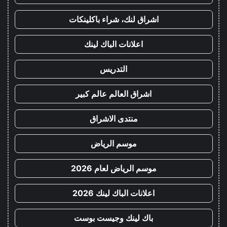
اشراق لنك، شراء باكلينكات
اعلانات الباك لينك
التدريس
اشراق العالم عالم كبير
منتدى الاشراق
موسم الرياض
موسم الرياض لعام 2026
اعلانات الباك لينك 2026
باك لينك وجيست بوست