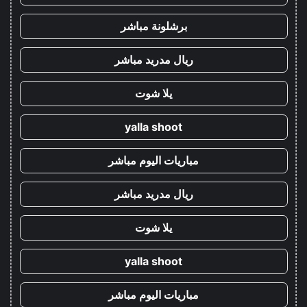
برشلونة مباشر
ريال مدريد مباشر
يلا شوت
yalla shoot
مباريات اليوم مباشر
ريال مدريد مباشر
يلا شوت
yalla shoot
مباريات اليوم مباشر