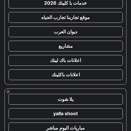
خدمات با كلينك 2026
موقع تجاربنا تجارب الحياه
ديوان العرب
مشاريع
اعلانات باك لينك
اعلانات باكلينك
!
يلا شوت
yalla shoot
مباريات اليوم مباشر