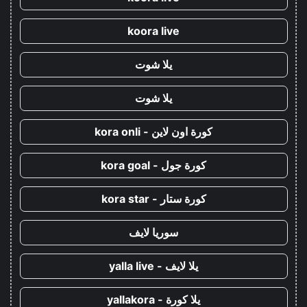
koora live
يلا شوت
يلا شوت
كورة اون لاين - kora onli
كورة جول - kora goal
كورة ستار - kora star
سوريا لايف
يلا لايف - yalla live
يلا كورة - yallakora