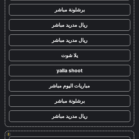
برشلونة مباشر
ريال مدريد مباشر
ريال مدريد مباشر
يلا شوت
yalla shoot
مباريات اليوم مباشر
برشلونة مباشر
ريال مدريد مباشر
!