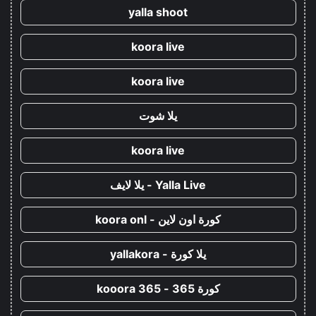
yalla shoot
koora live
koora live
يلا شوت
koora live
Yalla Live - يلا لايف
كورة اون لاين - koora onl
يلا كورة - yallakora
كورة 365 - kooora 365