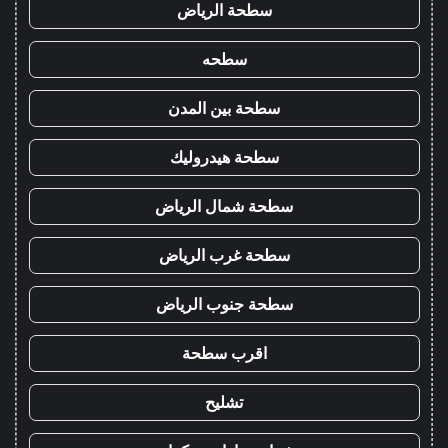
سطحة الرياض
سطحه
سطحة بين المدن
سطحة هيدروليك
سطحة شمال الرياض
سطحة غرب الرياض
سطحة جنوب الرياض
اقرب سطحة
تشليح