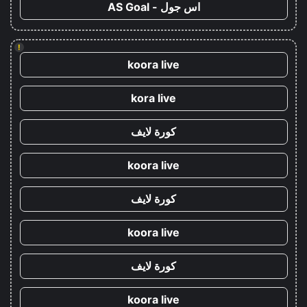
اس جول - AS Goal
!
koora live
kora live
كورة لايف
koora live
كورة لايف
koora live
كورة لايف
koora live