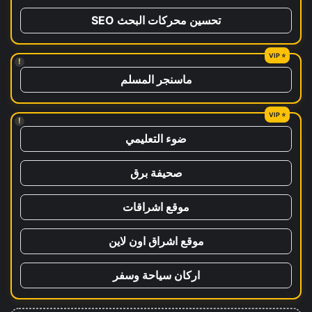
تحسين محركات البحث SEO
!
ماسنجر المسلم
!
ضوء التعليمي
صحيفة برق
موقع اشراقات
موقع اشراق اون لاين
اركان سياحة وسفر