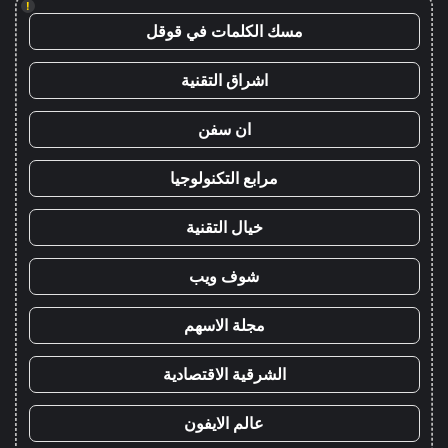
!
مسك الكلمات في قوقل
اشراق التقنية
ان سفن
مرابع التكنولوجيا
خيال التقنية
شوف ويب
مجلة الاسهم
الشرقية الاقتصادية
عالم الايفون