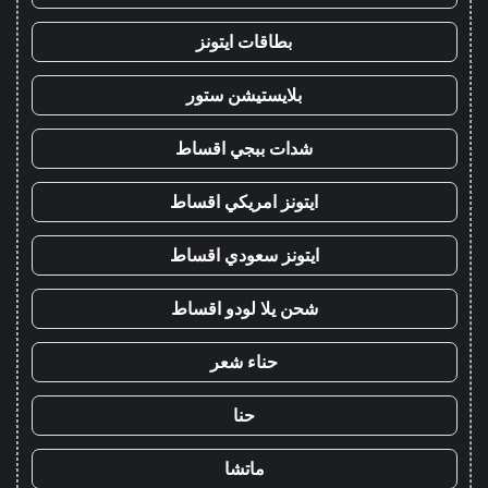
بطاقات ايتونز
بلايستيشن ستور
شدات ببجي اقساط
ايتونز امريكي اقساط
ايتونز سعودي اقساط
شحن يلا لودو اقساط
حناء شعر
حنا
ماتشا