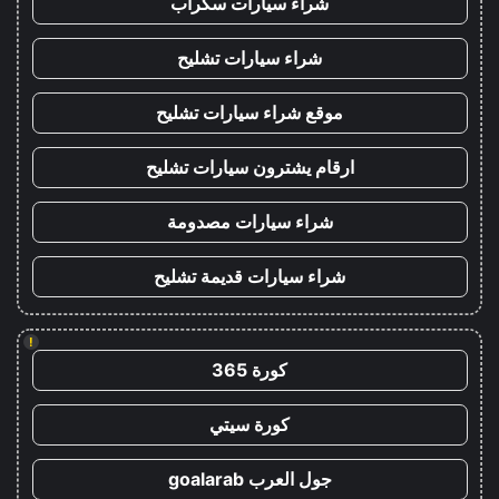
شراء سيارات سكراب
شراء سيارات تشليح
موقع شراء سيارات تشليح
ارقام يشترون سيارات تشليح
شراء سيارات مصدومة
شراء سيارات قديمة تشليح
!
كورة 365
كورة سيتي
جول العرب goalarab