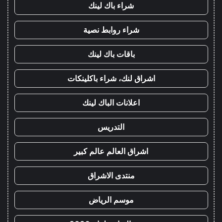
شراء باك لينك
شراء روابط نصية
باقات باك لينك
اشراق لنك، شراء باكلينكات
اعلانات الباك لينك
التدريس
اشراق العالم عالم كبير
منتدى الاشراق
موسم الرياض