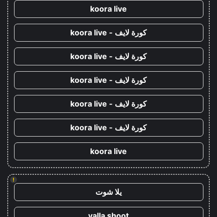
koora live
كورة لايف - koora live
كورة لايف - koora live
كورة لايف - koora live
كورة لايف - koora live
كورة لايف - koora live
koora live
!
يلا شوت
yalla shoot