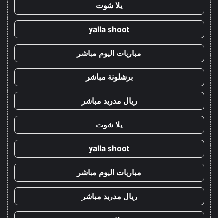
يلا شوت
yalla shoot
مباريات اليوم مباشر
برشلونة مباشر
ريال مدريد مباشر
يلا شوت
yalla shoot
مباريات اليوم مباشر
ريال مدريد مباشر