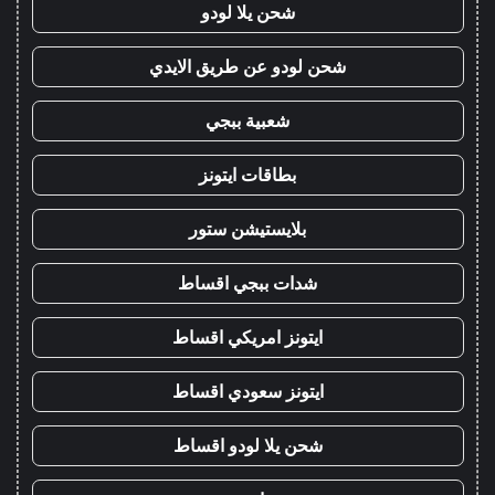
شحن يلا لودو
شحن لودو عن طريق الايدي
شعبية ببجي
بطاقات ايتونز
بلايستيشن ستور
شدات ببجي اقساط
ايتونز امريكي اقساط
ايتونز سعودي اقساط
شحن يلا لودو اقساط