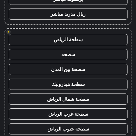
ريال مدريد مباشر
!
سطحة الرياض
سطحه
سطحة بين المدن
سطحة هيدروليك
سطحة شمال الرياض
سطحة غرب الرياض
سطحة جنوب الرياض