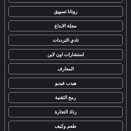
روتانا تسويق
مجلة الابداع
نادي الترددات
استشارات اون لاين
المعارف
هيدب فيديو
رمح التقنية
رذاذ التجارة
طعم وكيف