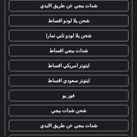
شدات ببجي عن طريق الايدي
شحن يلا لودو اقساط
شحن يلا لودو تابي تمارا
شدات ببجي اقساط
ايتونز امريكي اقساط
ايتونز سعودي اقساط
فور يو
شحن شدات ببجي
شدات ببجي عن طريق الايدي