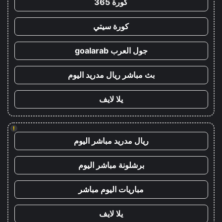
كورة 365
كورة سيتي
جول العرب goalarab
بث مباشر ريال مدريد اليوم
يلا لايف
!
ريال مدريد مباشر اليوم
برشلونة مباشر اليوم
مباريات اليوم مباشر
يلا لايف