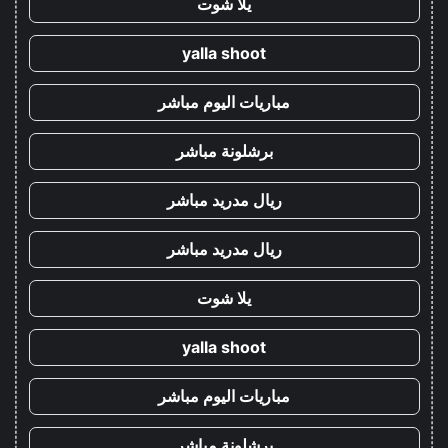
يلا شوت
yalla shoot
مباريات اليوم مباشر
برشلونة مباشر
ريال مدريد مباشر
ريال مدريد مباشر
يلا شوت
yalla shoot
مباريات اليوم مباشر
برشلونة مباشر