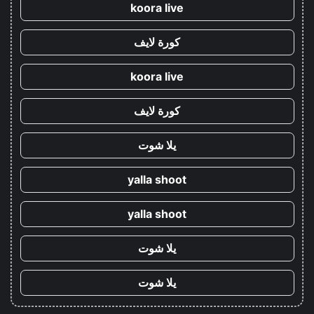
koora live
كورة لايف
koora live
كورة لايف
يلا شوت
yalla shoot
yalla shoot
يلا شوت
يلا شوت