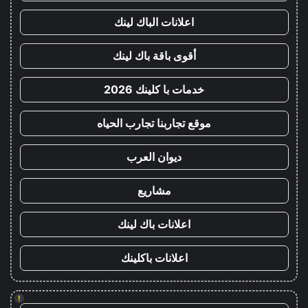
اعلانات الباك لينك
أقوى باقة باك لينك
خدمات با كلينك 2026
موقع تجاربنا تجارب الحياه
ديوان العرب
مشاريع
اعلانات باك لينك
اعلانات باكلينك
!