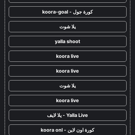
كورة جول - koora-goal
يلا شوت
yalla shoot
koora live
koora live
يلا شوت
koora live
Yalla Live - يلا لايف
كورة اون لاين - koora onl