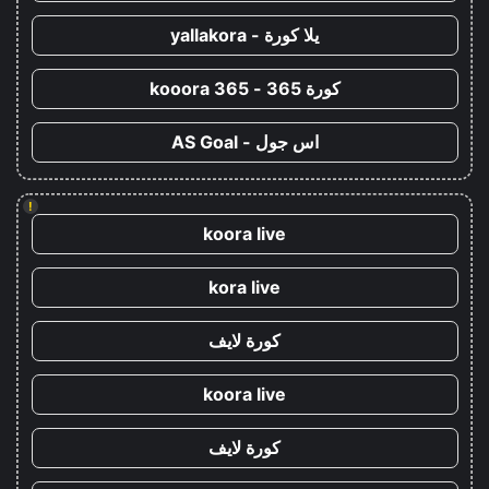
يلا كورة - yallakora
كورة 365 - kooora 365
اس جول - AS Goal
!
koora live
kora live
كورة لايف
koora live
كورة لايف