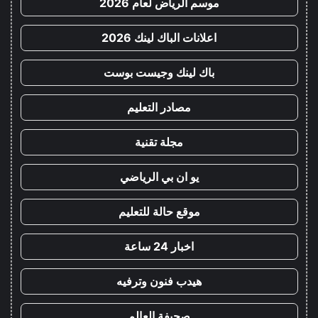
موسم الرياض لعام 2026
اعلانات الباك لينك 2026
باك لينك وجيست بوست
مصادر التعليم
مجلة تقنية
يو ان بي الرياضي
موقع حالة للتعليم
اخبار 24 ساعة
هيدب فنون وترفيه
صحيفة العالم