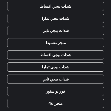
شدات ببجي اقساط
شدات ببجي تمارا
شدات ببجي تابي
متجر تقسيط
شدات ببجي اقساط
شدات ببجي تمارا
شدات ببجي تابي
فور يو ستور
متجر 4u