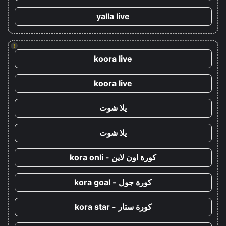
yalla live
!
koora live
koora live
يلا شوت
يلا شوت
كورة اون لاين - kora onli
كورة جول - kora goal
كورة ستار - kora star