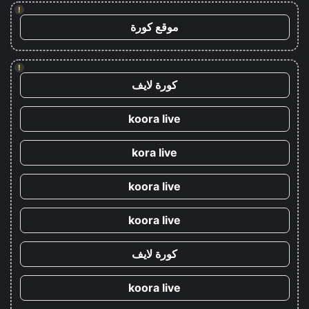
!
موقع كورة
!
كورة لايف
koora live
kora live
koora live
koora live
كورة لايف
koora live