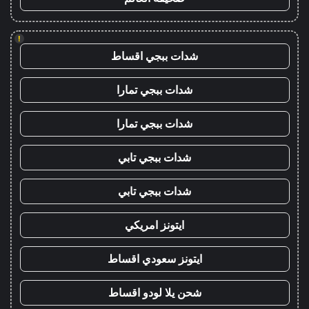
!
شدات ببجي اقساط
شدات ببجي تمارا
شدات ببجي تمارا
شدات ببجي تابي
شدات ببجي تابي
ايتونز امريكي
ايتونز سعودي اقساط
شحن يلا لودو اقساط