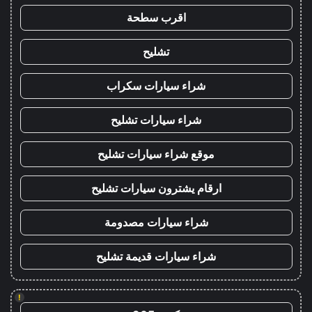
اقرب سطحة
تشليح
شراء سيارات سكراب
شراء سيارات تشليح
موقع شراء سيارات تشليح
ارقام يشترون سيارات تشليح
شراء سيارات مصدومة
شراء سيارات قديمة تشليح
!