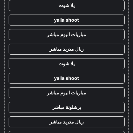
يلا شوت
yalla shoot
مباريات اليوم مباشر
ريال مدريد مباشر
يلا شوت
yalla shoot
مباريات اليوم مباشر
برشلونة مباشر
ريال مدريد مباشر