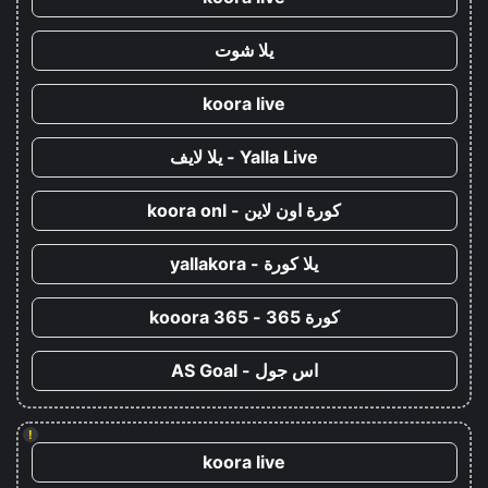
يلا شوت
koora live
Yalla Live - يلا لايف
كورة اون لاين - koora onl
يلا كورة - yallakora
كورة 365 - kooora 365
اس جول - AS Goal
!
koora live