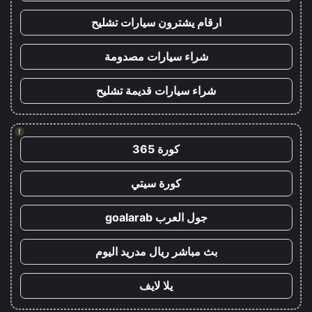
ارقام يشترون سيارات تشليح
شراء سيارات مصدومة
شراء سيارات قديمة تشليح
!
كورة 365
كورة سيتي
جول العرب goalarab
بث مباشر ريال مدريد اليوم
يلا لايف