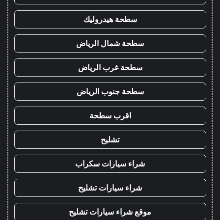
سطحة هيدروليك
سطحة شمال الرياض
سطحة غرب الرياض
سطحة جنوب الرياض
اقرب سطحة
تشليح
شراء سيارات سكراب
شراء سيارات تشليح
موقع شراء سيارات تشليح