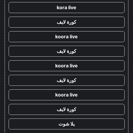
kora live
كورة لايف
koora live
كورة لايف
koora live
كورة لايف
koora live
كورة لايف
يلا شوت