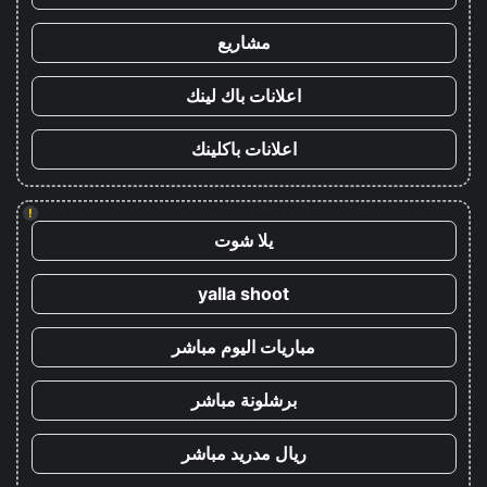
مشاريع
اعلانات باك لينك
اعلانات باكلينك
!
يلا شوت
yalla shoot
مباريات اليوم مباشر
برشلونة مباشر
ريال مدريد مباشر