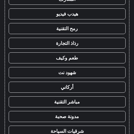
هيدب فيديو
رمح التقنية
رذاذ التجارة
طعم وكيف
شهود نت
أركاني
مباشر التقنية
مدونة صحبة
شرقيات السياحة