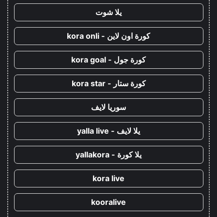
يلا شوت
كورة اون لاين - kora onli
كورة جول - kora goal
كورة ستار - kora star
سوريا لايف
يلا لايف - yalla live
يلا كورة - yallakora
kora live
kooralive