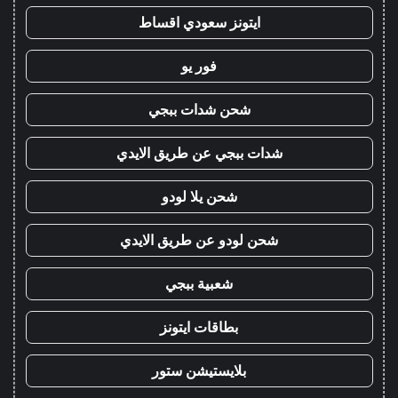
ايتونز سعودي اقساط
فور يو
شحن شدات ببجي
شدات ببجي عن طريق الايدي
شحن يلا لودو
شحن لودو عن طريق الايدي
شعبية ببجي
بطاقات ايتونز
بلايستيشن ستور