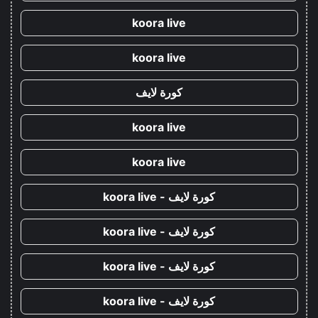
koora live
koora live
كورة لايف
koora live
koora live
كورة لايف - koora live
كورة لايف - koora live
كورة لايف - koora live
كورة لايف - koora live