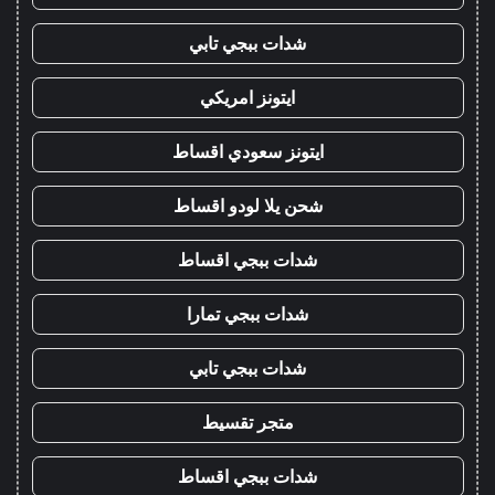
شدات ببجي تابي
ايتونز امريكي
ايتونز سعودي اقساط
شحن يلا لودو اقساط
شدات ببجي اقساط
شدات ببجي تمارا
شدات ببجي تابي
متجر تقسيط
شدات ببجي اقساط