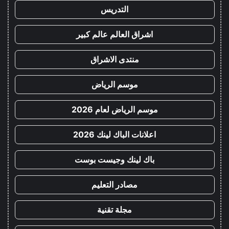
التدريس
اشراق العالم عالم كبير
منتدى الاشراق
موسم الرياض
موسم الرياض لعام 2026
اعلانات الباك لينك 2026
باك لينك وجيست بوست
مصادر التعليم
مجلة تقنية