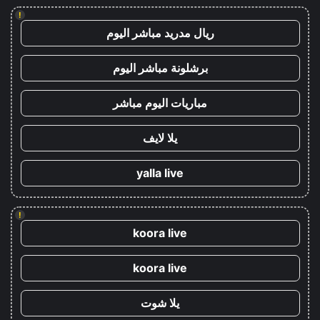
!
ريال مدريد مباشر اليوم
برشلونة مباشر اليوم
مباريات اليوم مباشر
يلا لايف
yalla live
!
koora live
koora live
يلا شوت