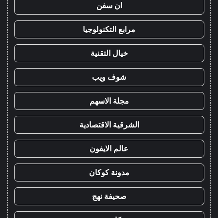
ان سفن
مرابع التكنولوجيا
خيال التقنية
شوف ويب
مجلة الاسهم
الشرقية الاقتصادية
عالم الايفون
مدونة كوكان
صحيفة نهج