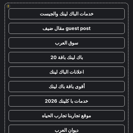
!
خدمات الباك لينك والجيست
guest post مقال ضيف
سوق العرب
باك لينك باقة 20
اعلانات الباك لينك
أقوى باقة باك لينك
خدمات با كلينك 2026
موقع تجاربنا تجارب الحياه
ديوان العرب