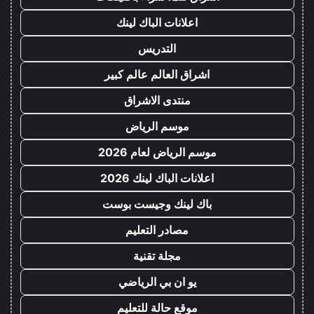
اعلانات الباك لينك
التدريس
اشراق العالم عالم كبير
منتدى الاشراق
موسم الرياض
موسم الرياض لعام 2026
اعلانات الباك لينك 2026
باك لينك وجيست بوست
مصادر التعليم
مجلة تقنية
يو ان بي الرياضي
موقع حالة للتعليم