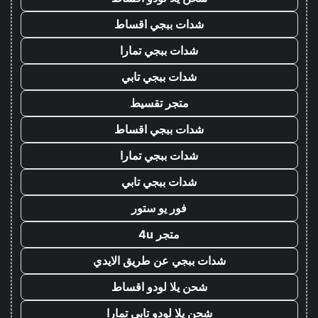
شدات ببجي اقساط
شدات ببجي تمارا
شدات ببجي تابي
متجر تقسيط
شدات ببجي اقساط
شدات ببجي تمارا
شدات ببجي تابي
فور يو ستور
متجر 4u
شدات ببجي عن طريق الايدي
شحن يلا لودو اقساط
شحن يلا لودو تابي تمارا