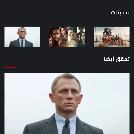
تحديثات
تحقق أيضا