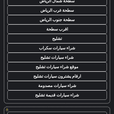
سطحة شمال الرياض
سطحة غرب الرياض
سطحة جنوب الرياض
اقرب سطحة
تشليح
شراء سيارات سكراب
شراء سيارات تشليح
موقع شراء سيارات تشليح
ارقام يشترون سيارات تشليح
شراء سيارات مصدومة
شراء سيارات قديمة تشليح
!