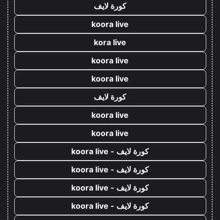
كورة لايف
koora live
kora live
koora live
koora live
كورة لايف
koora live
koora live
كورة لايف - koora live
كورة لايف - koora live
كورة لايف - koora live
كورة لايف - koora live