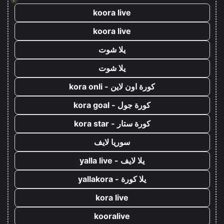
koora live
koora live
يلا شوت
يلا شوت
كورة اون لاين - kora onli
كورة جول - kora goal
كورة ستار - kora star
سوريا لايف
يلا لايف - yalla live
يلا كورة - yallakora
kora live
kooralive