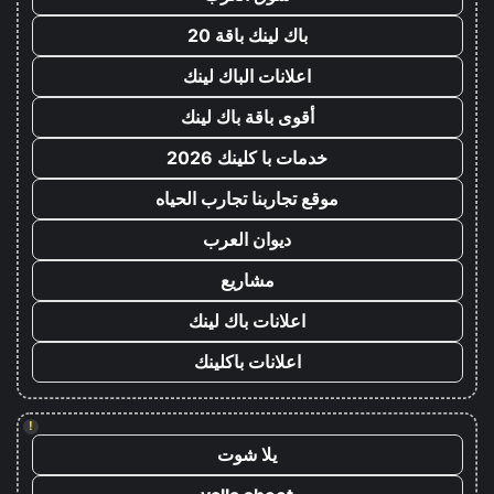
باك لينك باقة 20
اعلانات الباك لينك
أقوى باقة باك لينك
خدمات با كلينك 2026
موقع تجاربنا تجارب الحياه
ديوان العرب
مشاريع
اعلانات باك لينك
اعلانات باكلينك
!
يلا شوت