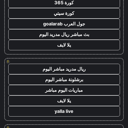
كورة 365
كورة سيتي
جول العرب goalarab
بث مباشر ريال مدريد اليوم
يلا لايف
!
ريال مدريد مباشر اليوم
برشلونة مباشر اليوم
مباريات اليوم مباشر
يلا لايف
yalla live
!