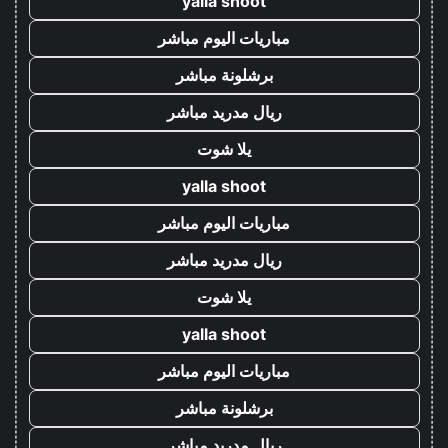
yalla shoot
مباريات اليوم مباشر
برشلونة مباشر
ريال مدريد مباشر
يلا شوت
yalla shoot
مباريات اليوم مباشر
ريال مدريد مباشر
يلا شوت
yalla shoot
مباريات اليوم مباشر
برشلونة مباشر
ريال مدريد مباشر