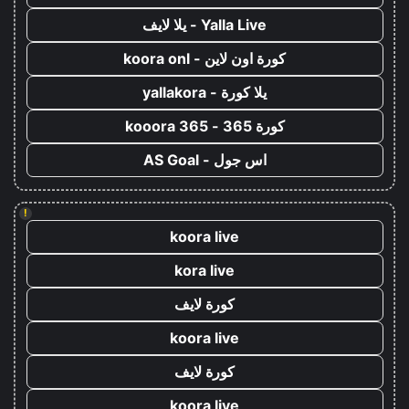
Yalla Live - يلا لايف
كورة اون لاين - koora onl
يلا كورة - yallakora
كورة 365 - kooora 365
اس جول - AS Goal
!
koora live
kora live
كورة لايف
koora live
كورة لايف
koora live