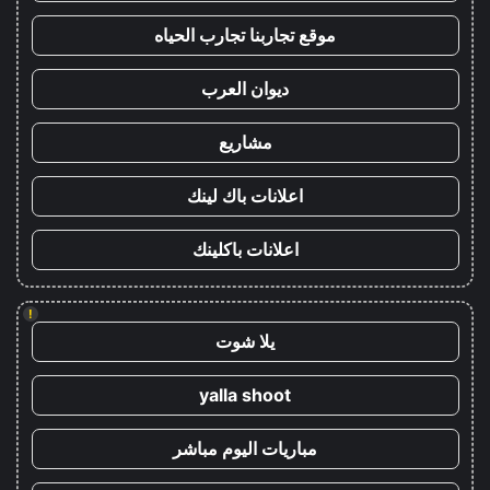
موقع تجاربنا تجارب الحياه
ديوان العرب
مشاريع
اعلانات باك لينك
اعلانات باكلينك
!
يلا شوت
yalla shoot
مباريات اليوم مباشر