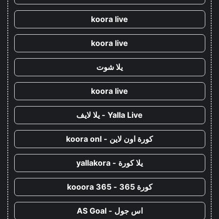
koora live
koora live
يلا شوت
koora live
Yalla Live - يلا لايف
كورة اون لاين - koora onl
يلا كورة - yallakora
كورة 365 - kooora 365
اس جول - AS Goal