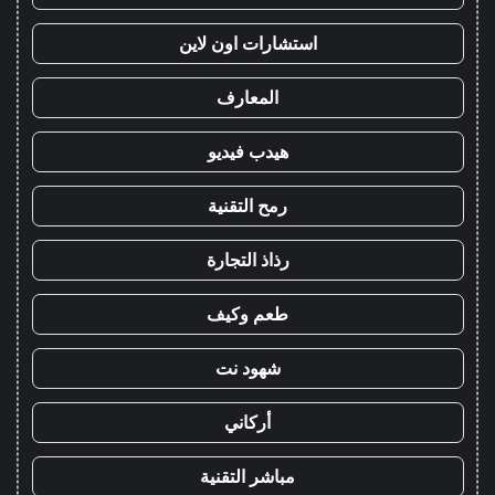
استشارات اون لاين
المعارف
هيدب فيديو
رمح التقنية
رذاذ التجارة
طعم وكيف
شهود نت
أركاني
مباشر التقنية