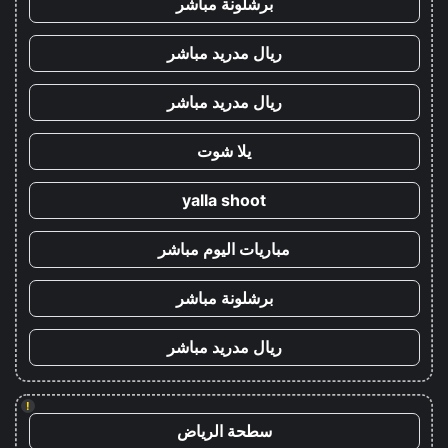
برشلونة مباشر
ريال مدريد مباشر
ريال مدريد مباشر
يلا شوت
yalla shoot
مباريات اليوم مباشر
برشلونة مباشر
ريال مدريد مباشر
!
سطحة الرياض