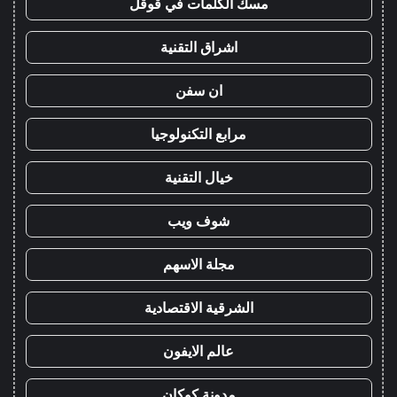
مسك الكلمات في قوقل
اشراق التقنية
ان سفن
مرابع التكنولوجيا
خيال التقنية
شوف ويب
مجلة الاسهم
الشرقية الاقتصادية
عالم الايفون
مدونة كوكان