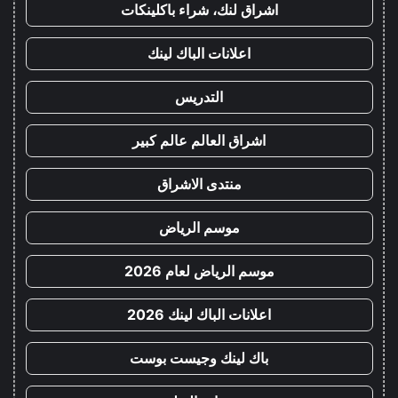
اشراق لنك، شراء باكلينكات
اعلانات الباك لينك
التدريس
اشراق العالم عالم كبير
منتدى الاشراق
موسم الرياض
موسم الرياض لعام 2026
اعلانات الباك لينك 2026
باك لينك وجيست بوست