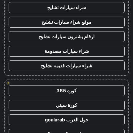
شراء سيارات تشليح
موقع شراء سيارات تشليح
ارقام يشترون سيارات تشليح
شراء سيارات مصدومة
شراء سيارات قديمة تشليح
!
كورة 365
كورة سيتي
جول العرب goalarab