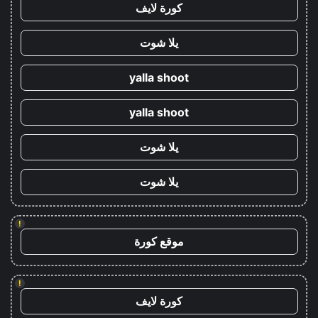
كورة لايف
يلا شوت
yalla shoot
yalla shoot
يلا شوت
يلا شوت
!
موقع كورة
!
كورة لايف