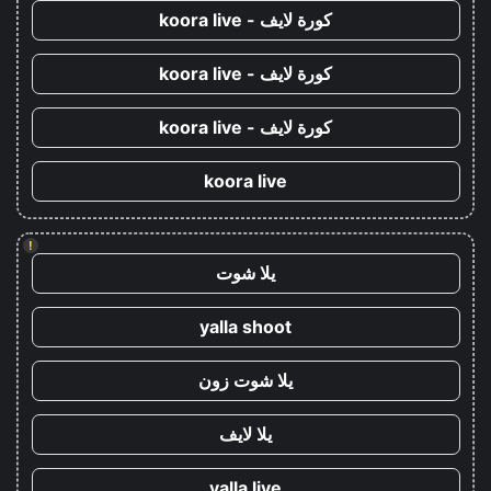
كورة لايف - koora live
كورة لايف - koora live
كورة لايف - koora live
koora live
!
يلا شوت
yalla shoot
يلا شوت زون
يلا لايف
yalla live