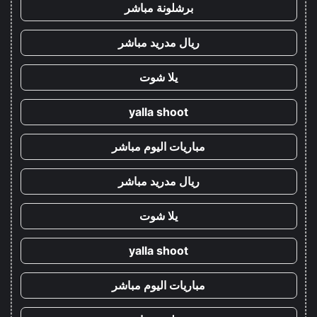
برشلونة مباشر
ريال مدريد مباشر
يلا شوت
yalla shoot
مباريات اليوم مباشر
ريال مدريد مباشر
يلا شوت
yalla shoot
مباريات اليوم مباشر