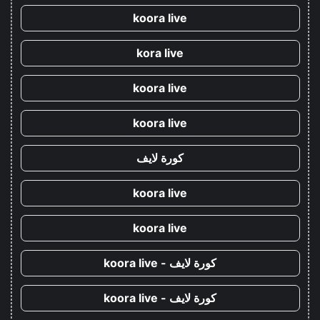
koora live
kora live
koora live
koora live
كورة لايف
koora live
koora live
كورة لايف - koora live
كورة لايف - koora live