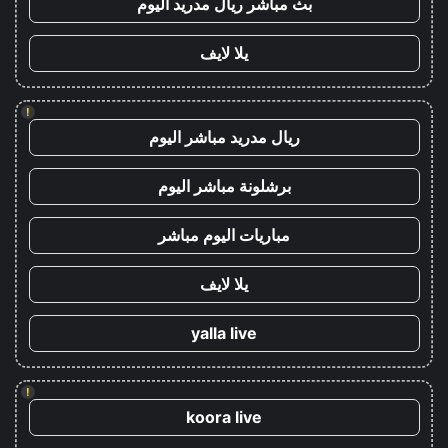
بث مباشر ريال مدريد اليوم
يلا لايف
!
ريال مدريد مباشر اليوم
برشلونة مباشر اليوم
مباريات اليوم مباشر
يلا لايف
yalla live
!
koora live