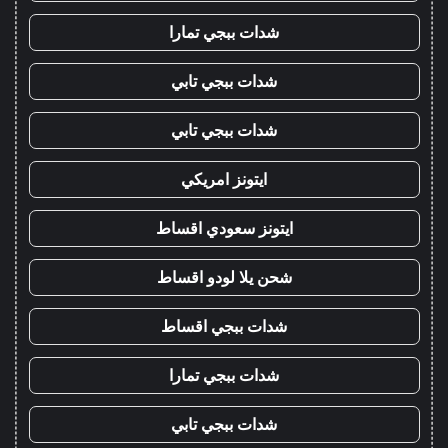
شدات ببجي تمارا
شدات ببجي تابي
شدات ببجي تابي
ايتونز امريكي
ايتونز سعودي اقساط
شحن يلا لودو اقساط
شدات ببجي اقساط
شدات ببجي تمارا
شدات ببجي تابي