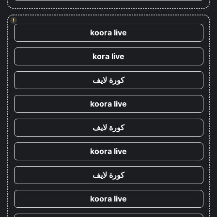
!
koora live
kora live
كورة لايف
koora live
كورة لايف
koora live
كورة لايف
koora live