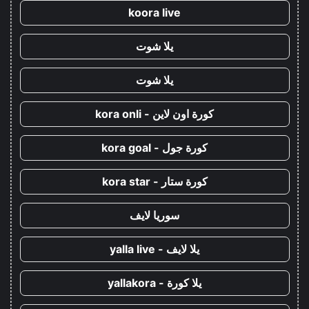
koora live
يلا شوت
يلا شوت
كورة اون لاين - kora onli
كورة جول - kora goal
كورة ستار - kora star
سوريا لايف
يلا لايف - yalla live
يلا كورة - yallakora