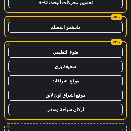
تحسين محركات البحث SEO
!
ماسنجر المسلم
!
ضوء التعليمي
صحيفة برق
موقع اشراقات
موقع اشراق اون لاين
اركان سياحة وسفر
!