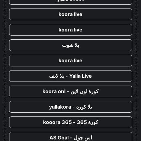
koora live
koora live
يلا شوت
koora live
Yalla Live - يلا لايف
كورة اون لاين - koora onl
يلا كورة - yallakora
كورة 365 - kooora 365
اس جول - AS Goal