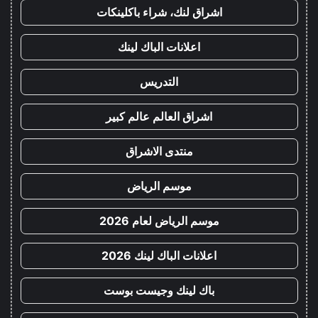
اشراق لنك، شراء باكلينكات
اعلانات الباك لينك
التدريس
اشراق العالم عالم كبير
منتدى الاشراق
موسم الرياض
موسم الرياض لعام 2026
اعلانات الباك لينك 2026
باك لينك وجيست بوست