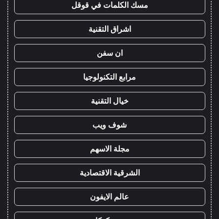
مسك الكلمات في قوقل
اشراق التقنية
ان سفن
مرابع التكنولوجيا
خيال التقنية
شوف ويب
مجلة الاسهم
الشرقية الاقتصادية
عالم الايفون