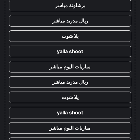
برشلونة مباشر
ريال مدريد مباشر
يلا شوت
yalla shoot
مباريات اليوم مباشر
ريال مدريد مباشر
يلا شوت
yalla shoot
مباريات اليوم مباشر