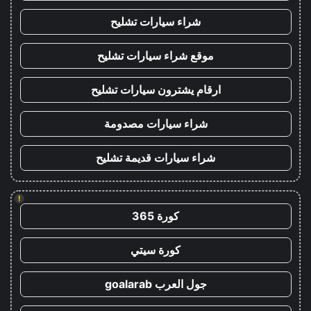
شراء سيارات تشليح
موقع شراء سيارات تشليح
ارقام يشترون سيارات تشليح
شراء سيارات مصدومة
شراء سيارات قديمة تشليح
!
كورة 365
كورة سيتي
جول العرب goalarab