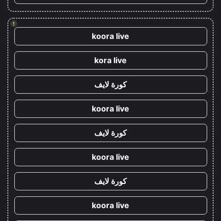
!
koora live
kora live
كورة لايف
koora live
كورة لايف
koora live
كورة لايف
koora live