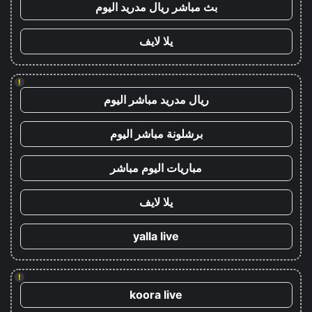
بث مباشر ريال مدريد اليوم
يلا لايف
!
ريال مدريد مباشر اليوم
برشلونة مباشر اليوم
مباريات اليوم مباشر
يلا لايف
yalla live
!
koora live