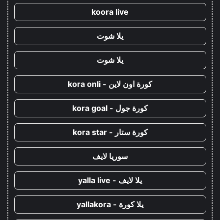
koora live
يلا شوت
يلا شوت
كورة اون لاين - kora onli
كورة جول - kora goal
كورة ستار - kora star
سوريا لايف
يلا لايف - yalla live
يلا كورة - yallakora