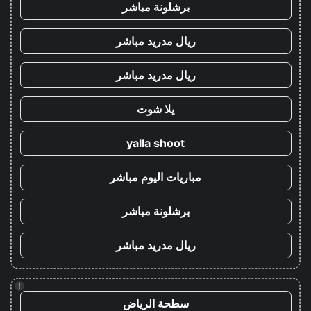
برشلونة مباشر
ريال مدريد مباشر
ريال مدريد مباشر
يلا شوت
yalla shoot
مباريات اليوم مباشر
برشلونة مباشر
ريال مدريد مباشر
!
سطحة الرياض