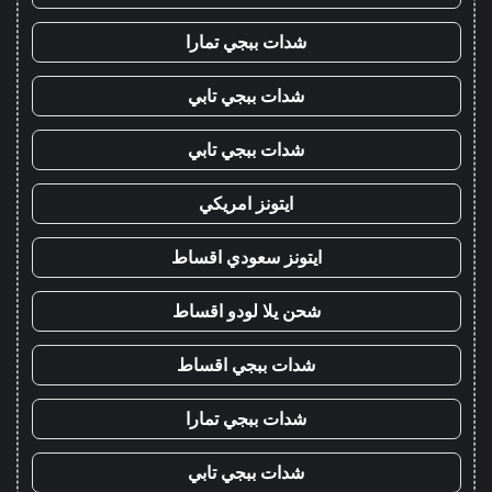
شدات ببجي تمارا
شدات ببجي تابي
شدات ببجي تابي
ايتونز امريكي
ايتونز سعودي اقساط
شحن يلا لودو اقساط
شدات ببجي اقساط
شدات ببجي تمارا
شدات ببجي تابي