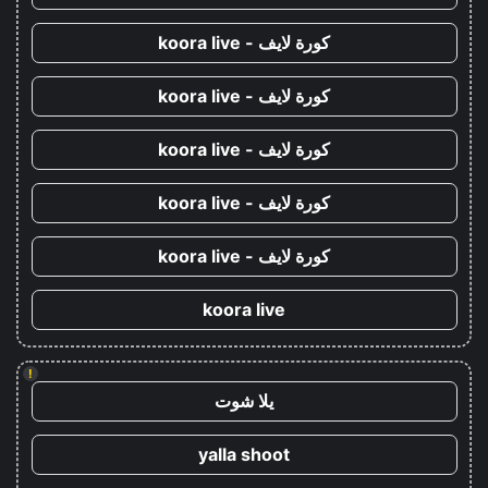
كورة لايف - koora live
كورة لايف - koora live
كورة لايف - koora live
كورة لايف - koora live
كورة لايف - koora live
koora live
!
يلا شوت
yalla shoot