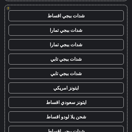
!
شدات ببجي اقساط
شدات ببجي تمارا
شدات ببجي تمارا
شدات ببجي تابي
شدات ببجي تابي
ايتونز امريكي
ايتونز سعودي اقساط
شحن يلا لودو اقساط
شدات ببجي اقساط