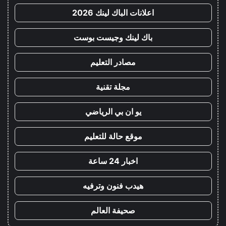
اعلانات الباك لينك 2026
باك لينك وجيست بوست
مصادر التعليم
مجلة تقنية
يو ان بي الرياضي
موقع حالة للتعليم
اخبار 24 ساعة
هيدب فنون وترفيه
صحيفة العالم