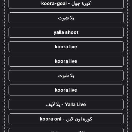
كورة جول - koora-goal
يلا شوت
yalla shoot
koora live
koora live
يلا شوت
koora live
Yalla Live - يلا لايف
كورة اون لاين - koora onl