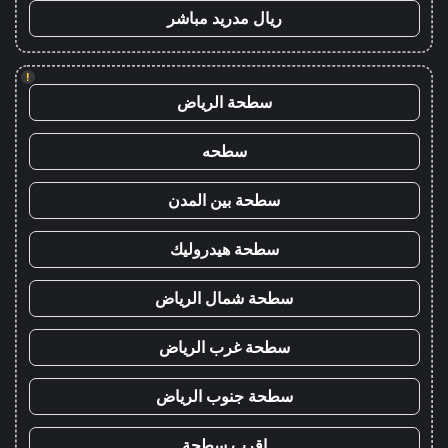
ريال مدريد مباشر
!
سطحة الرياض
سطحه
سطحة بين المدن
سطحة هيدروليك
سطحة شمال الرياض
سطحة غرب الرياض
سطحة جنوب الرياض
اقرب سطحة