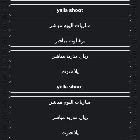
yalla shoot
مباريات اليوم مباشر
برشلونة مباشر
ريال مدريد مباشر
يلا شوت
yalla shoot
مباريات اليوم مباشر
ريال مدريد مباشر
يلا شوت