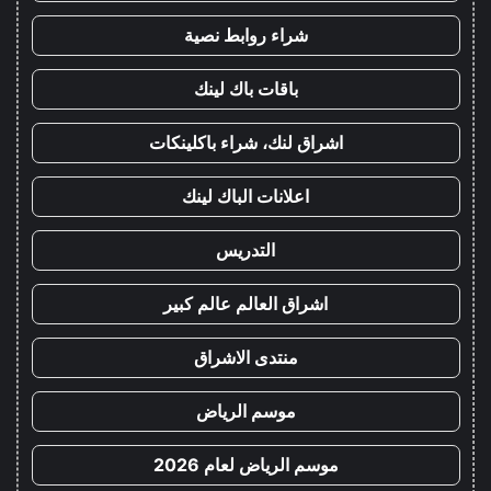
شراء روابط نصية
باقات باك لينك
اشراق لنك، شراء باكلينكات
اعلانات الباك لينك
التدريس
اشراق العالم عالم كبير
منتدى الاشراق
موسم الرياض
موسم الرياض لعام 2026