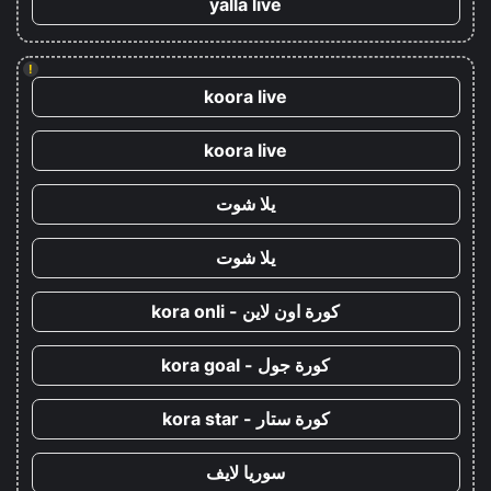
yalla live
!
koora live
koora live
يلا شوت
يلا شوت
كورة اون لاين - kora onli
كورة جول - kora goal
كورة ستار - kora star
سوريا لايف