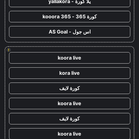
يلا كورة - yallakora
كورة 365 - kooora 365
اس جول - AS Goal
!
koora live
kora live
كورة لايف
koora live
كورة لايف
koora live