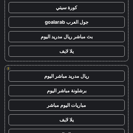
كورة سيتي
جول العرب goalarab
بث مباشر ريال مدريد اليوم
يلا لايف
!
ريال مدريد مباشر اليوم
برشلونة مباشر اليوم
مباريات اليوم مباشر
يلا لايف