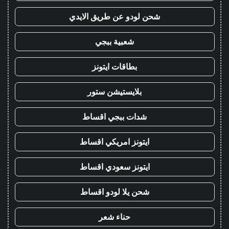
شحن لودو عن طريق الايدي
شعبية ببجي
بطاقات ايتونز
بلايستيشن ستور
شدات ببجي اقساط
ايتونز امريكي اقساط
ايتونز سعودي اقساط
شحن يلا لودو اقساط
حناء شعر