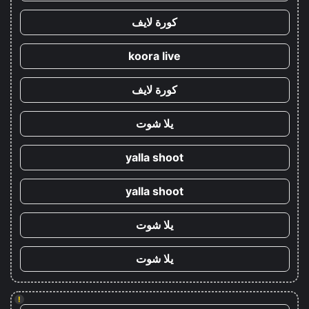
كورة لايف
koora live
كورة لايف
يلا شوت
yalla shoot
yalla shoot
يلا شوت
يلا شوت
!