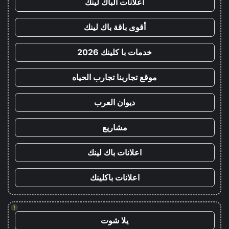
اعلانات الباك لينك
أقوى باقة باك لينك
خدمات با كلينك 2026
موقع تجاربنا تجارب الحياه
ديوان العرب
مشاريع
اعلانات باك لينك
اعلانات باكلينك
!
يلا شوت