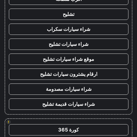
تشليح
شراء سيارات سكراب
شراء سيارات تشليح
موقع شراء سيارات تشليح
ارقام يشترون سيارات تشليح
شراء سيارات مصدومة
شراء سيارات قديمة تشليح
!
كورة 365