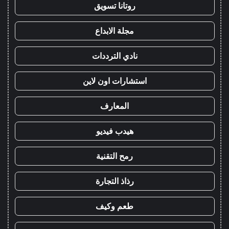
روتانا تسويق
مجلة الابداع
نادي الترددات
استشارات اون لاين
المعارف
هيدب فيديو
رمح التقنية
رذاذ التجارة
طعم وكيف