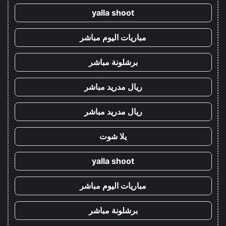
yalla shoot
مباريات اليوم مباشر
برشلونة مباشر
ريال مدريد مباشر
ريال مدريد مباشر
يلا شوت
yalla shoot
مباريات اليوم مباشر
برشلونة مباشر