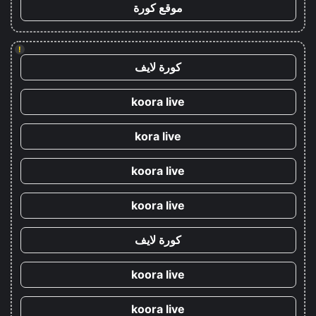
موقع كورة
!
كورة لايف
koora live
kora live
koora live
koora live
كورة لايف
koora live
koora live