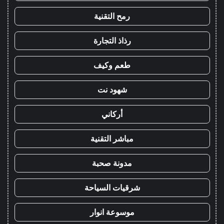
رمح التقنية
رذاذ التجارة
طعم وكيف
شهود نت
أركاني
مباشر التقنية
مدونة صحبة
شرقيات السياحة
موسوعة انوار