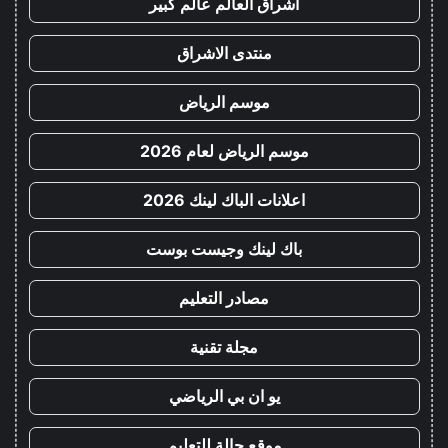
اشراق العالم عالم كبير
منتدى الاشراق
موسم الرياض
موسم الرياض لعام 2026
اعلانات الباك لينك 2026
باك لينك وجيست بوست
مصادر التعليم
مجلة تقنية
يو ان بي الرياضي
موقع حالة للتعليم