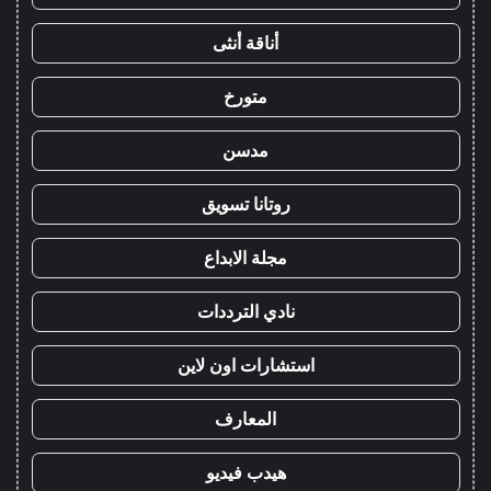
أناقة أنثى
متورخ
مدسن
روتانا تسويق
مجلة الابداع
نادي الترددات
استشارات اون لاين
المعارف
هيدب فيديو