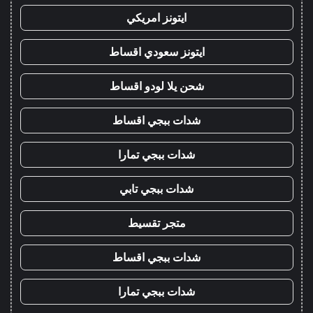
ايتونز امريكي
ايتونز سعودي اقساط
شحن يلا لودو اقساط
شدات ببجي اقساط
شدات ببجي تمارا
شدات ببجي تابي
متجر تقسيط
شدات ببجي اقساط
شدات ببجي تمارا