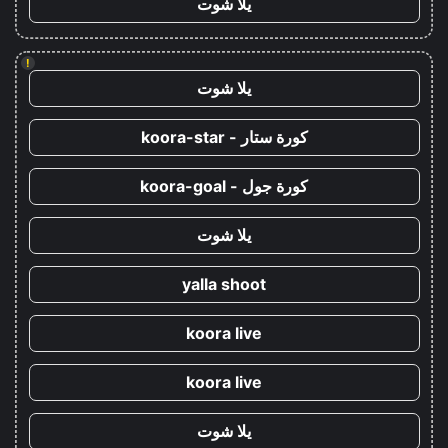
يلا شوت
!
يلا شوت
كورة ستار - koora-star
كورة جول - koora-goal
يلا شوت
yalla shoot
koora live
koora live
يلا شوت