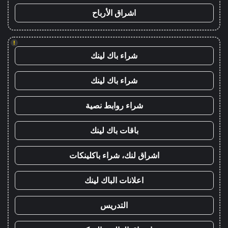
اشراق الأرباح
!
شراء باك لينك
شراء باك لينك
شراء روابط نصية
باقات باك لينك
اشراق لنك، شراء باكلينكات
اعلانات الباك لينك
التدريس