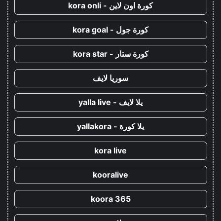
كورة اون لاين - kora onli
كورة جول - kora goal
كورة ستار - kora star
سوريا لايف
يلا لايف - yalla live
يلا كورة - yallakora
kora live
kooralive
koora 365