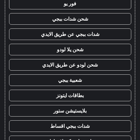
فور يو
شحن شدات ببجي
شدات ببجي عن طريق الايدي
شحن يلا لودو
شحن لودو عن طريق الايدي
شعبية ببجي
بطاقات ايتونز
بلايستيشن ستور
شدات ببجي اقساط