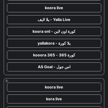
koora live
Yalla Live - يلا لايف
كورة اون لاين - koora onl
يلا كورة - yallakora
كورة 365 - kooora 365
اس جول - AS Goal
!
koora live
kora live