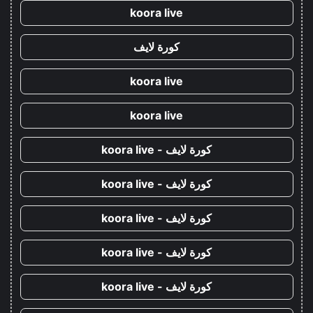
koora live
كورة لايف
koora live
koora live
كورة لايف - koora live
كورة لايف - koora live
كورة لايف - koora live
كورة لايف - koora live
كورة لايف - koora live