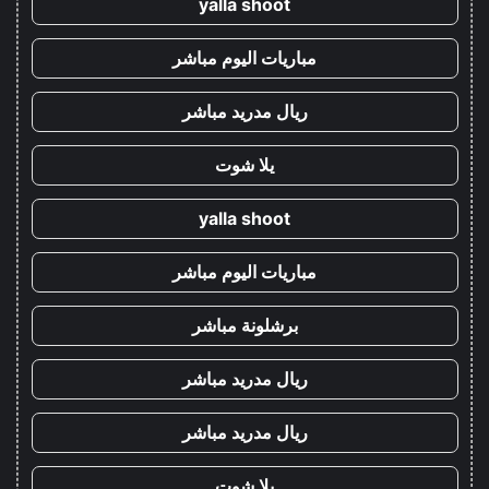
yalla shoot
مباريات اليوم مباشر
ريال مدريد مباشر
يلا شوت
yalla shoot
مباريات اليوم مباشر
برشلونة مباشر
ريال مدريد مباشر
ريال مدريد مباشر
يلا شوت