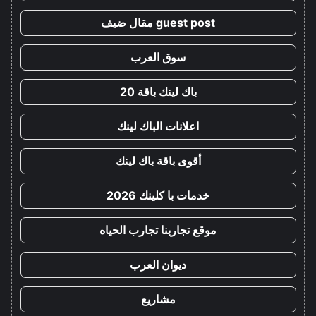
guest post مقال ضيف
سوق العرب
باك لينك باقة 20
اعلانات الباك لينك
أقوى باقة باك لينك
خدمات با كلينك 2026
موقع تجاربنا تجارب الحياه
ديوان العرب
مشاريع