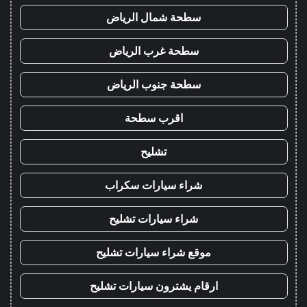
سطحة شمال الرياض
سطحة غرب الرياض
سطحة جنوب الرياض
اقرب سطحة
تشليح
شراء سيارات سكراب
شراء سيارات تشليح
موقع شراء سيارات تشليح
ارقام يشترون سيارات تشليح