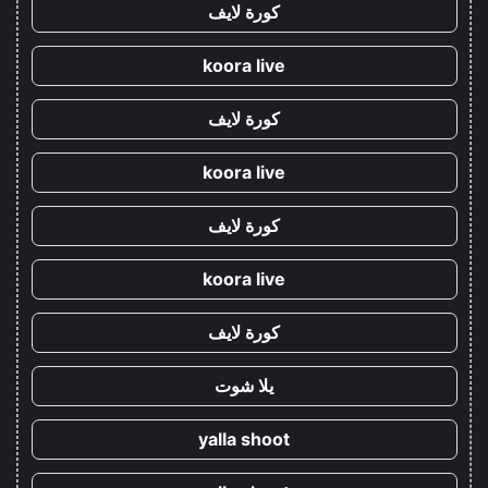
كورة لايف
koora live
كورة لايف
koora live
كورة لايف
koora live
كورة لايف
يلا شوت
yalla shoot