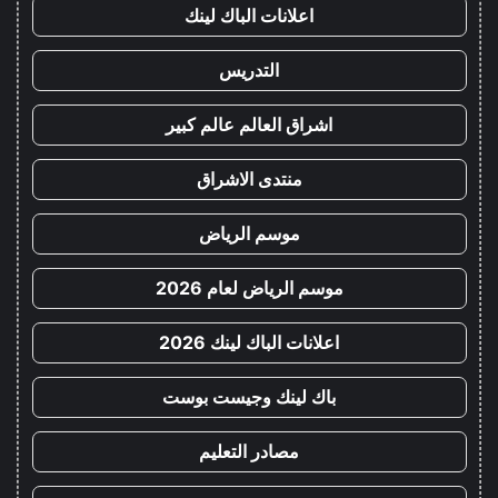
اعلانات الباك لينك
التدريس
اشراق العالم عالم كبير
منتدى الاشراق
موسم الرياض
موسم الرياض لعام 2026
اعلانات الباك لينك 2026
باك لينك وجيست بوست
مصادر التعليم