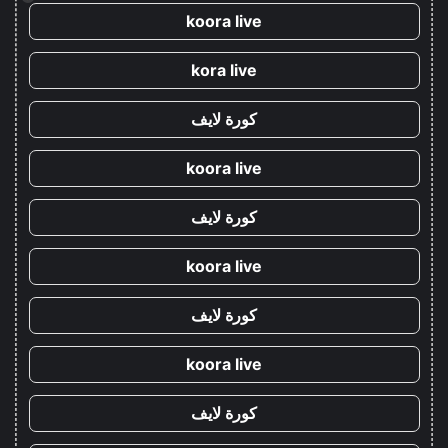
koora live
kora live
كورة لايف
koora live
كورة لايف
koora live
كورة لايف
koora live
كورة لايف