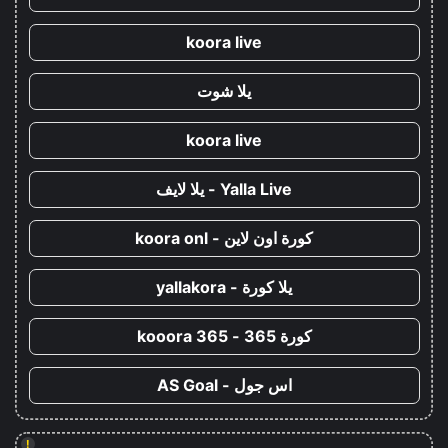
koora live
يلا شوت
koora live
Yalla Live - يلا لايف
كورة اون لاين - koora onl
يلا كورة - yallakora
كورة 365 - kooora 365
اس جول - AS Goal
!