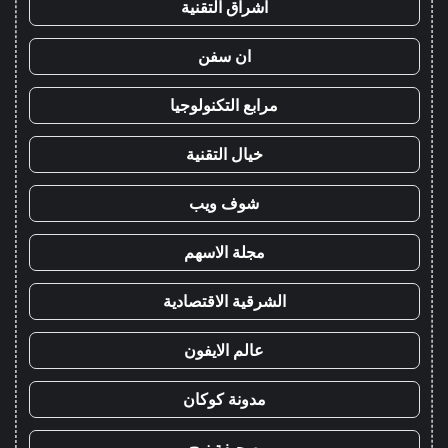
اشراق التقنية
ان سفن
مرابع التكنولوجيا
خيال التقنية
شوف ويب
مجلة الاسهم
الشرقية الاقتصادية
عالم الايفون
مدونة كوكان