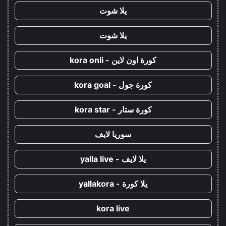
يلا شوت
يلا شوت
كورة اون لاين - kora onli
كورة جول - kora goal
كورة ستار - kora star
سوريا لايف
يلا لايف - yalla live
يلا كورة - yallakora
kora live