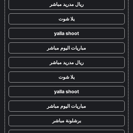
ريال مدريد مباشر
يلا شوت
yalla shoot
مباريات اليوم مباشر
ريال مدريد مباشر
يلا شوت
yalla shoot
مباريات اليوم مباشر
برشلونة مباشر