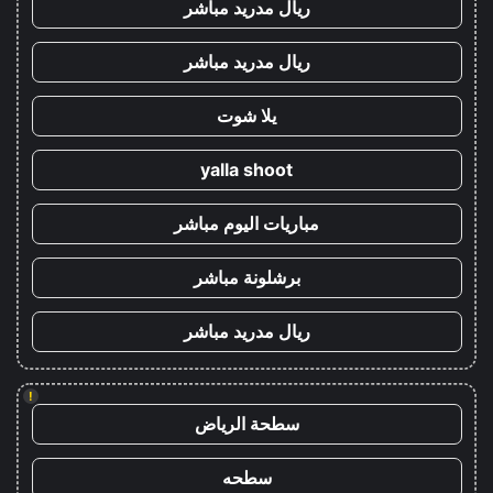
ريال مدريد مباشر
ريال مدريد مباشر
يلا شوت
yalla shoot
مباريات اليوم مباشر
برشلونة مباشر
ريال مدريد مباشر
!
سطحة الرياض
سطحه