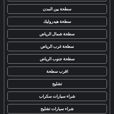
سطحة بين المدن
سطحة هيدروليك
سطحة شمال الرياض
سطحة غرب الرياض
سطحة جنوب الرياض
اقرب سطحة
تشليح
شراء سيارات سكراب
شراء سيارات تشليح