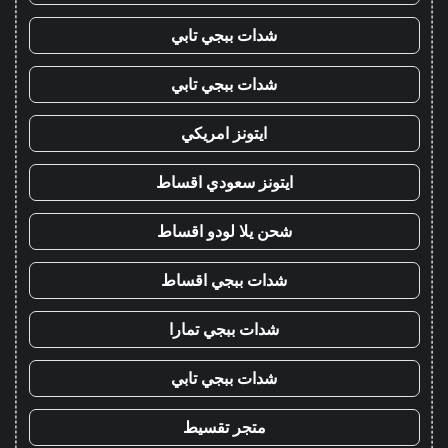
شدات ببجي تابي
شدات ببجي تابي
ايتونز امريكي
ايتونز سعودي اقساط
شحن يلا لودو اقساط
شدات ببجي اقساط
شدات ببجي تمارا
شدات ببجي تابي
متجر تقسيط