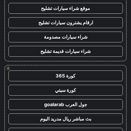
موقع شراء سيارات تشليح
ارقام يشترون سيارات تشليح
شراء سيارات مصدومة
شراء سيارات قديمة تشليح
!
كورة 365
كورة سيتي
جول العرب goalarab
بث مباشر ريال مدريد اليوم