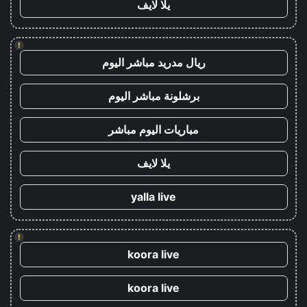
يلا لايف
!
ريال مدريد مباشر اليوم
برشلونة مباشر اليوم
مباريات اليوم مباشر
يلا لايف
yalla live
!
koora live
koora live