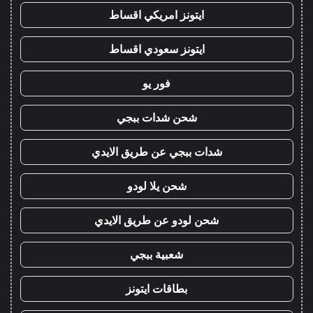
ايتونز امريكي اقساط
ايتونز سعودي اقساط
فور يو
شحن شدات ببجي
شدات ببجي عن طريق الايدي
شحن يلا لودو
شحن لودو عن طريق الايدي
شعبية ببجي
بطاقات ايتونز