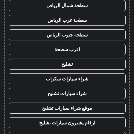
سطحة شمال الرياض
سطحة غرب الرياض
سطحة جنوب الرياض
اقرب سطحة
تشليح
شراء سيارات سكراب
شراء سيارات تشليح
موقع شراء سيارات تشليح
ارقام يشترون سيارات تشليح