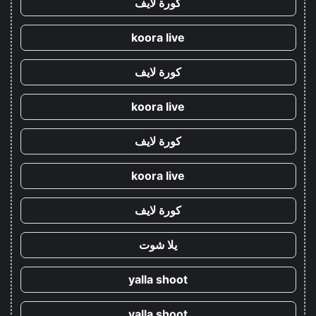
كورة لايف
koora live
كورة لايف
koora live
كورة لايف
koora live
كورة لايف
يلا شوت
yalla shoot
yalla shoot