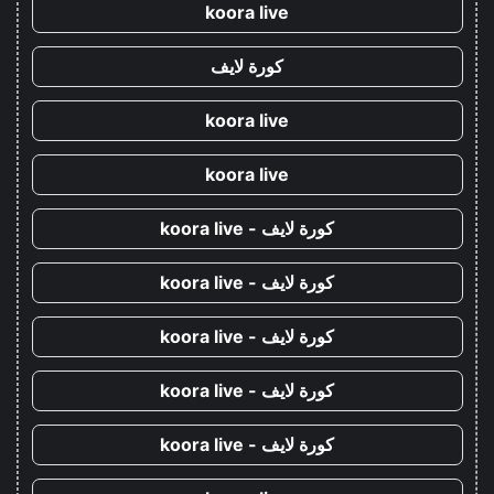
koora live
كورة لايف
koora live
koora live
كورة لايف - koora live
كورة لايف - koora live
كورة لايف - koora live
كورة لايف - koora live
كورة لايف - koora live