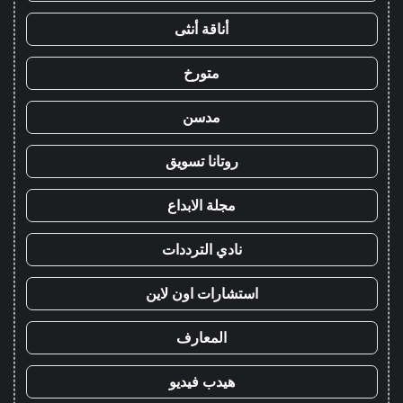
أناقة أنثى
متورخ
مدسن
روتانا تسويق
مجلة الابداع
نادي الترددات
استشارات اون لاين
المعارف
هيدب فيديو