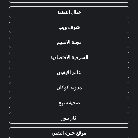
خيال التقنية
شوف ويب
مجلة الاسهم
الشرقية الاقتصادية
عالم الايفون
مدونة كوكان
صحيفة نهج
كار نيوز
موقع خبرة التقني