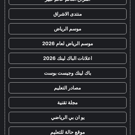
منتدى الاشراق
موسم الرياض
موسم الرياض لعام 2026
اعلانات الباك لينك 2026
باك لينك وجيست بوست
مصادر التعليم
مجلة تقنية
يو ان بي الرياضي
موقع حالة للتعليم