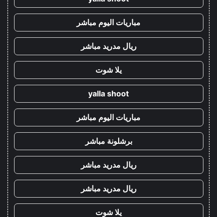
مباريات اليوم مباشر
ريال مدريد مباشر
يلا شوت
yalla shoot
مباريات اليوم مباشر
برشلونة مباشر
ريال مدريد مباشر
ريال مدريد مباشر
يلا شوت