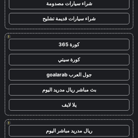
شراء سيارات مصدومة
شراء سيارات قديمة تشليح
!
كورة 365
كورة سيتي
جول العرب goalarab
بث مباشر ريال مدريد اليوم
يلا لايف
!
ريال مدريد مباشر اليوم