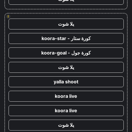
!
يلا شوت
كورة ستار - koora-star
كورة جول - koora-goal
يلا شوت
yalla shoot
koora live
koora live
يلا شوت