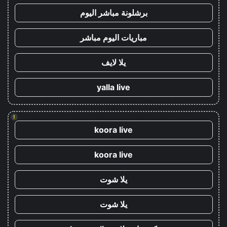
برشلونة مباشر اليوم
مباريات اليوم مباشر
يلا لايف
yalla live
!
koora live
koora live
يلا شوت
يلا شوت