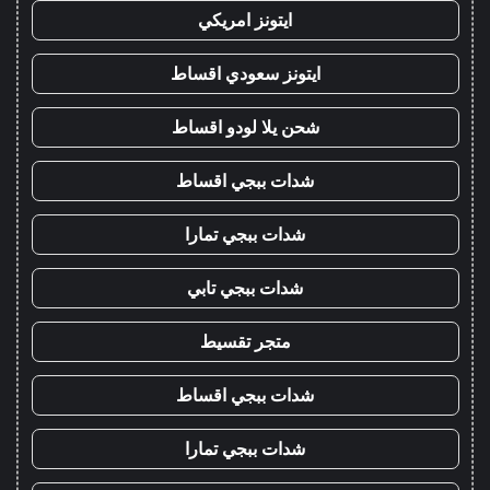
ايتونز امريكي
ايتونز سعودي اقساط
شحن يلا لودو اقساط
شدات ببجي اقساط
شدات ببجي تمارا
شدات ببجي تابي
متجر تقسيط
شدات ببجي اقساط
شدات ببجي تمارا