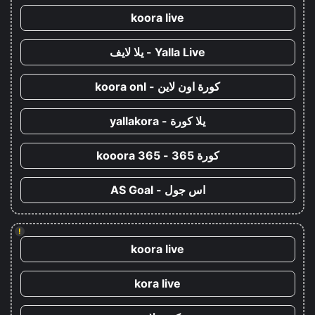
koora live
Yalla Live - يلا لايف
كورة اون لاين - koora onl
يلا كورة - yallakora
كورة 365 - kooora 365
اس جول - AS Goal
!
koora live
kora live