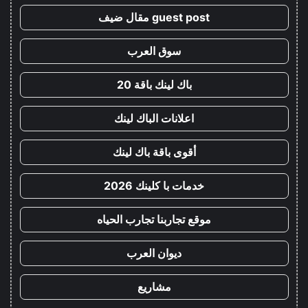
guest post مقال ضيف
سوق العرب
باك لينك باقة 20
اعلانات الباك لينك
أقوى باقة باك لينك
خدمات با كلينك 2026
موقع تجاربنا تجارب الحياه
ديوان العرب
مشاريع