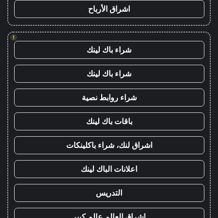
اشراق الأرباح
!
شراء باك لينك
شراء باك لينك
شراء روابط نصية
باقات باك لينك
اشراق لنك، شراء باكلينكات
اعلانات الباك لينك
التدريس
اشراق العالم عالم كبير