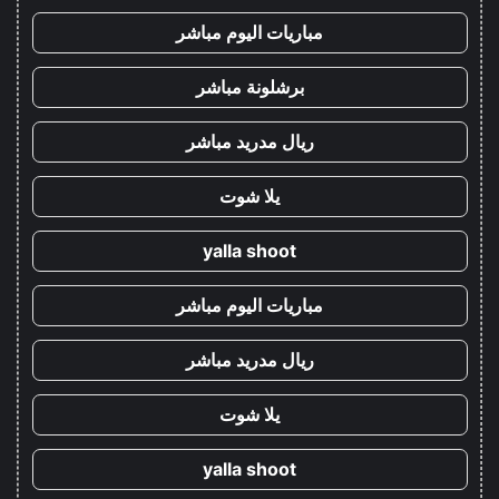
مباريات اليوم مباشر
برشلونة مباشر
ريال مدريد مباشر
يلا شوت
yalla shoot
مباريات اليوم مباشر
ريال مدريد مباشر
يلا شوت
yalla shoot