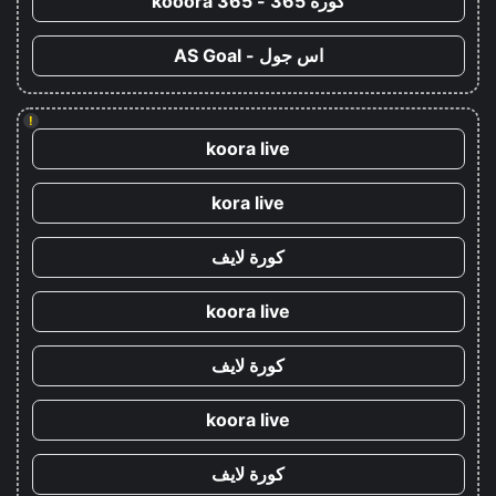
كورة 365 - kooora 365
اس جول - AS Goal
!
koora live
kora live
كورة لايف
koora live
كورة لايف
koora live
كورة لايف