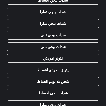
شدات ببجي اقساط
شدات ببجي تمارا
شدات ببجي تمارا
شدات ببجي تابي
شدات ببجي تابي
ايتونز امريكي
ايتونز سعودي اقساط
شحن يلا لودو اقساط
شدات ببجي اقساط
شدات ببجي تمارا