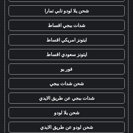
شحن يلا لودو تابي تمارا
شدات ببجي اقساط
ايتونز امريكي اقساط
ايتونز سعودي اقساط
فور يو
شحن شدات ببجي
شدات ببجي عن طريق الايدي
شحن يلا لودو
شحن لودو عن طريق الايدي