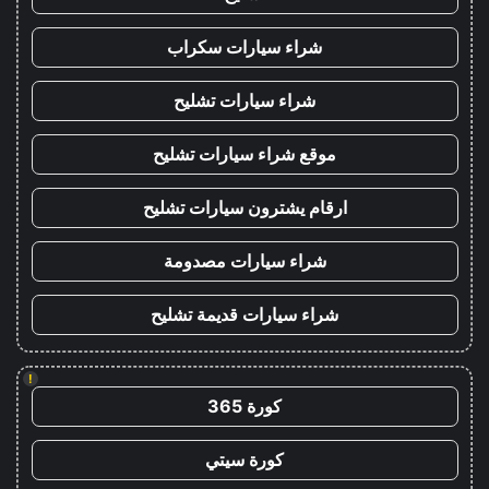
شراء سيارات سكراب
شراء سيارات تشليح
موقع شراء سيارات تشليح
ارقام يشترون سيارات تشليح
شراء سيارات مصدومة
شراء سيارات قديمة تشليح
!
كورة 365
كورة سيتي