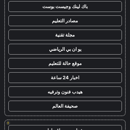
باك لينك وجيست بوست
مصادر التعليم
مجلة تقنية
يو ان بي الرياضي
موقع حالة للتعليم
اخبار 24 ساعة
هيدب فنون وترفيه
صحيفة العالم
!