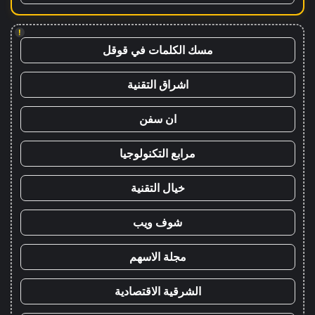
!
مسك الكلمات في قوقل
اشراق التقنية
ان سفن
مرابع التكنولوجيا
خيال التقنية
شوف ويب
مجلة الاسهم
الشرقية الاقتصادية