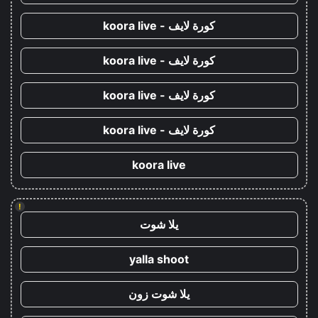
كورة لايف - koora live
كورة لايف - koora live
كورة لايف - koora live
كورة لايف - koora live
koora live
!
يلا شوت
yalla shoot
يلا شوت زون