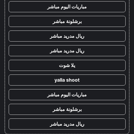
مباريات اليوم مباشر
برشلونة مباشر
ريال مدريد مباشر
ريال مدريد مباشر
يلا شوت
yalla shoot
مباريات اليوم مباشر
برشلونة مباشر
ريال مدريد مباشر