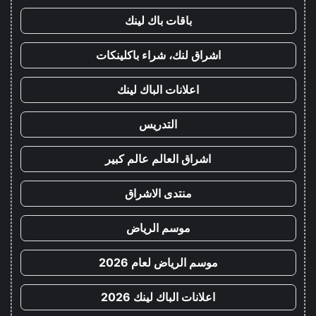
باقات باك لينك
اشراق لنك، شراء باكلينكات
اعلانات الباك لينك
التدريس
اشراق العالم عالم كبير
منتدى الاشراق
موسم الرياض
موسم الرياض لعام 2026
اعلانات الباك لينك 2026