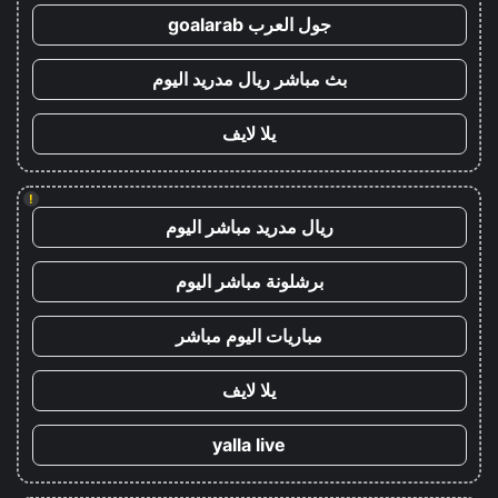
جول العرب goalarab
بث مباشر ريال مدريد اليوم
يلا لايف
!
ريال مدريد مباشر اليوم
برشلونة مباشر اليوم
مباريات اليوم مباشر
يلا لايف
yalla live