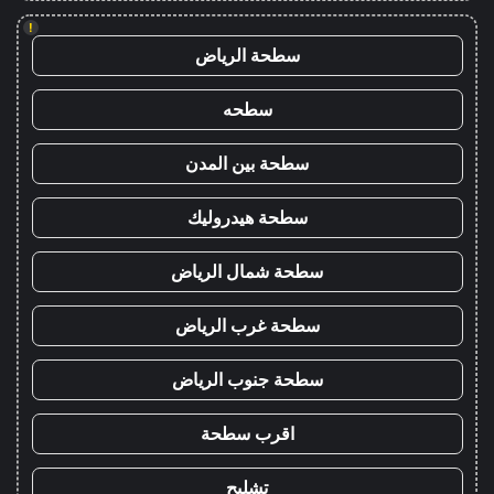
!
سطحة الرياض
سطحه
سطحة بين المدن
سطحة هيدروليك
سطحة شمال الرياض
سطحة غرب الرياض
سطحة جنوب الرياض
اقرب سطحة
تشليح