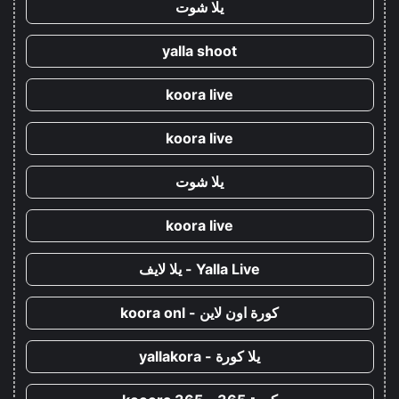
يلا شوت
yalla shoot
koora live
koora live
يلا شوت
koora live
Yalla Live - يلا لايف
كورة اون لاين - koora onl
يلا كورة - yallakora