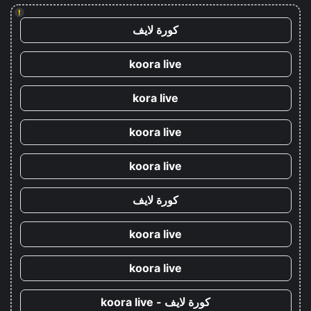
!
كورة لايف
koora live
kora live
koora live
koora live
كورة لايف
koora live
koora live
كورة لايف - koora live