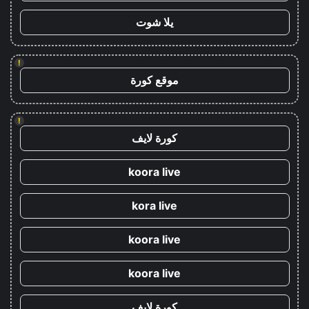
يلا شوت
!
موقع كورة
!
كورة لايف
koora live
kora live
koora live
koora live
كورة لايف