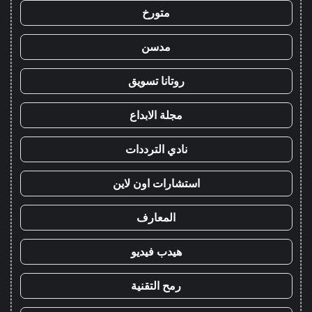
متورخ
مدسن
روتانا تسويق
مجلة الابداع
نادي الترددات
استشارات اون لاين
المعارف
هيدب فيديو
رمح التقنية