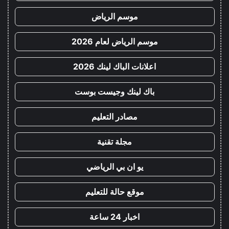
موسم الرياض
موسم الرياض لعام 2026
اعلانات الباك لينك 2026
باك لينك وجيست بوست
مصادر التعليم
مجلة تقنية
يو ان بي الرياضي
موقع حالة للتعليم
اخبار 24 ساعة