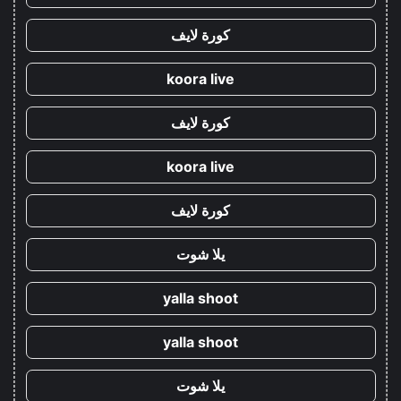
كورة لايف
koora live
كورة لايف
koora live
كورة لايف
يلا شوت
yalla shoot
yalla shoot
يلا شوت