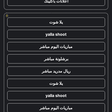
اعلانات باكلينك
!
يلا شوت
yalla shoot
مباريات اليوم مباشر
برشلونة مباشر
ريال مدريد مباشر
يلا شوت
yalla shoot
مباريات اليوم مباشر