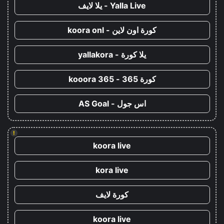
Yalla Live - يلا لايف
كورة اون لاين - koora onl
يلا كورة - yallakora
كورة 365 - kooora 365
اس جول - AS Goal
!
koora live
kora live
كورة لايف
koora live