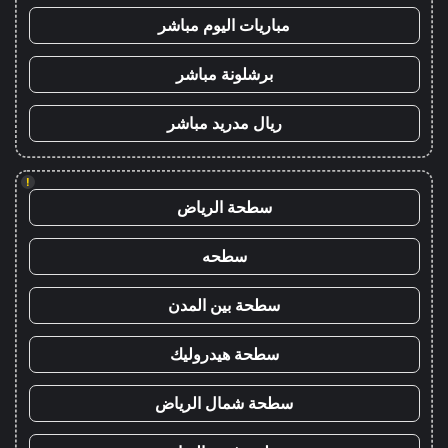
مباريات اليوم مباشر
برشلونة مباشر
ريال مدريد مباشر
!
سطحة الرياض
سطحه
سطحة بين المدن
سطحة هيدروليك
سطحة شمال الرياض