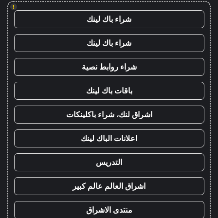
!
شراء باك لينك
شراء باك لينك
شراء روابط نصية
باقات باك لينك
اشراق لنك، شراء باكلينكات
اعلانات الباك لينك
التدريس
اشراق العالم عالم كبير
منتدى الاشراق