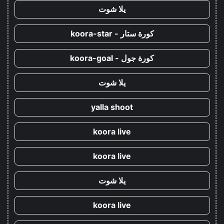
يلا شوت
كورة ستار - koora-star
كورة جول - koora-goal
يلا شوت
yalla shoot
koora live
koora live
يلا شوت
koora live