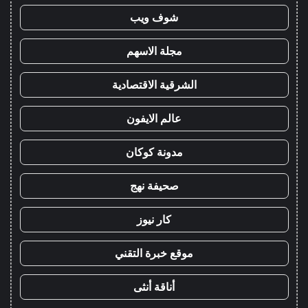
شوف ويب
مجلة الاسهم
الشرقية الاقتصادية
عالم الايفون
مدونة كوكان
صحيفة نهج
كار نيوز
موقع خبرة التقني
أناقة أنثى