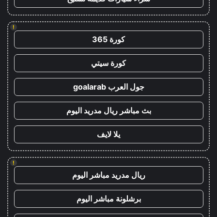
!
كورة 365
كورة سيتي
جول العرب goalarab
بث مباشر ريال مدريد اليوم
يلا لايف
!
ريال مدريد مباشر اليوم
برشلونة مباشر اليوم