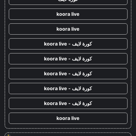
koora live
koora live
كورة لايف - koora live
كورة لايف - koora live
كورة لايف - koora live
كورة لايف - koora live
كورة لايف - koora live
koora live
!