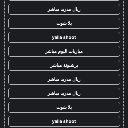
ريال مدريد مباشر
يلا شوت
yalla shoot
مباريات اليوم مباشر
برشلونة مباشر
ريال مدريد مباشر
ريال مدريد مباشر
يلا شوت
yalla shoot