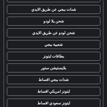
شدات ببجي عن طريق الايدي
شحن يلا لودو
شحن لودو عن طريق الايدي
شعبية ببجي
بطاقات ايتونز
بلايستيشن ستور
شدات ببجي اقساط
ايتونز امريكي اقساط
ايتونز سعودي اقساط