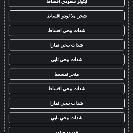
ايتونز سعودي اقساط
شحن يلا لودو اقساط
شدات ببجي اقساط
شدات ببجي تمارا
شدات ببجي تابي
متجر تقسيط
شدات ببجي اقساط
شدات ببجي تمارا
شدات ببجي تابي
فور يو ستور