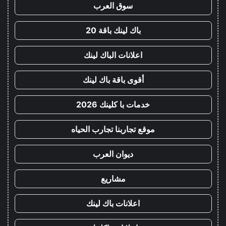
سوق العرب
باك لينك باقة 20
اعلانات الباك لينك
أقوى باقة باك لينك
خدمات با كلينك 2026
موقع تجاربنا تجارب الحياه
ديوان العرب
مشاريع
اعلانات باك لينك