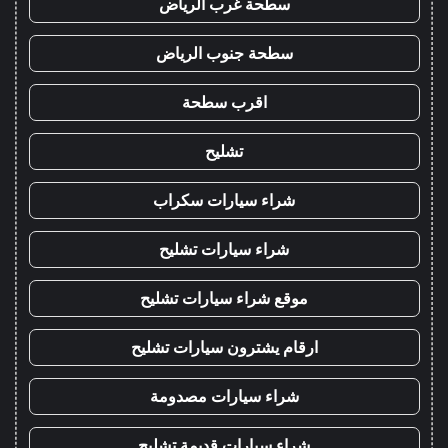
سطحة غرب الرياض
سطحة جنوب الرياض
اقرب سطحة
تشليح
شراء سيارات سكراب
شراء سيارات تشليح
موقع شراء سيارات تشليح
ارقام يشترون سيارات تشليح
شراء سيارات مصدومة
شراء سيارات قديمة تشليح