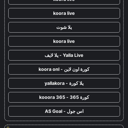
koora live
يلا شوت
koora live
Yalla Live - يلا لايف
كورة اون لاين - koora onl
يلا كورة - yallakora
كورة 365 - kooora 365
اس جول - AS Goal
!