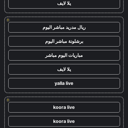
يلا لايف
!
ريال مدريد مباشر اليوم
برشلونة مباشر اليوم
مباريات اليوم مباشر
يلا لايف
yalla live
!
koora live
koora live