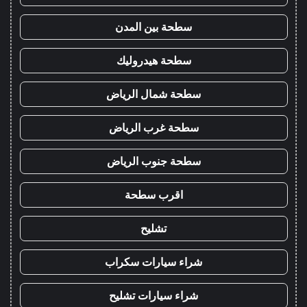
سطحة بين المدن
سطحة هيدروليك
سطحة شمال الرياض
سطحة غرب الرياض
سطحة جنوب الرياض
اقرب سطحة
تشليح
شراء سيارات سكراب
شراء سيارات تشليح