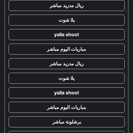
ريال مدريد مباشر
يلا شوت
yalla shoot
مباريات اليوم مباشر
ريال مدريد مباشر
يلا شوت
yalla shoot
مباريات اليوم مباشر
برشلونة مباشر