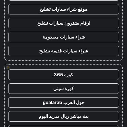
موقع شراء سيارات تشليح
ارقام يشترون سيارات تشليح
شراء سيارات مصدومة
شراء سيارات قديمة تشليح
!
كورة 365
كورة سيتي
جول العرب goalarab
بث مباشر ريال مدريد اليوم