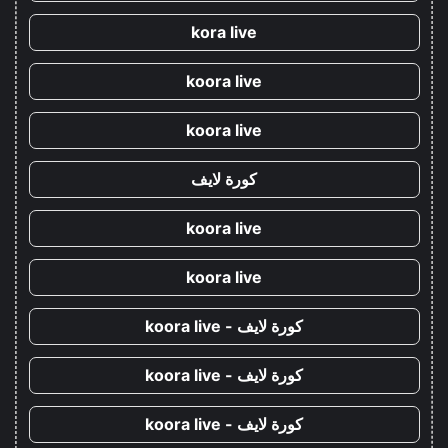
kora live
koora live
koora live
كورة لايف
koora live
koora live
كورة لايف - koora live
كورة لايف - koora live
كورة لايف - koora live