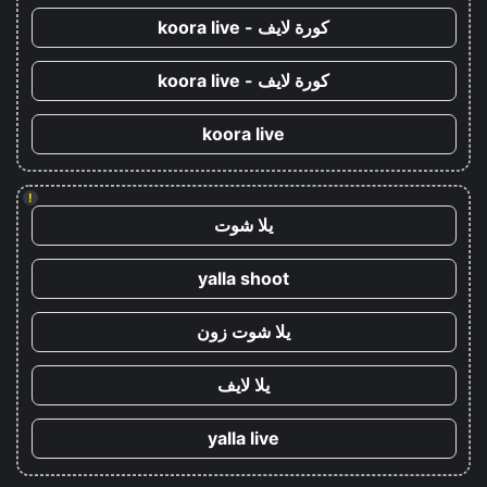
كورة لايف - koora live
كورة لايف - koora live
koora live
!
يلا شوت
yalla shoot
يلا شوت زون
يلا لايف
yalla live