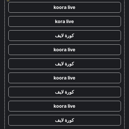
koora live
kora live
كورة لايف
koora live
كورة لايف
koora live
كورة لايف
koora live
كورة لايف