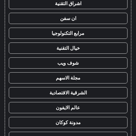
اشراق التقنية
ان سفن
مرابع التكنولوجيا
خيال التقنية
شوف ويب
مجلة الاسهم
الشرقية الاقتصادية
عالم الايفون
مدونة كوكان