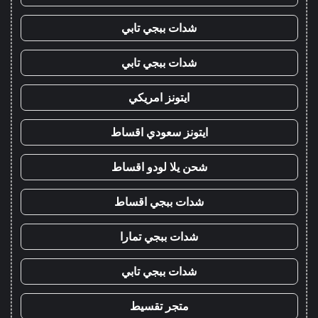
شدات ببجي تابي
شدات ببجي تابي
ايتونز امريكي
ايتونز سعودي اقساط
شحن يلا لودو اقساط
شدات ببجي اقساط
شدات ببجي تمارا
شدات ببجي تابي
متجر تقسيط