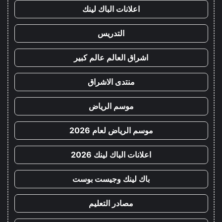
اعلانات الباك لينك
التدريس
اشراق العالم عالم كبير
منتدى الاشراق
موسم الرياض
موسم الرياض لعام 2026
اعلانات الباك لينك 2026
باك لينك وجيست بوست
مصادر التعليم