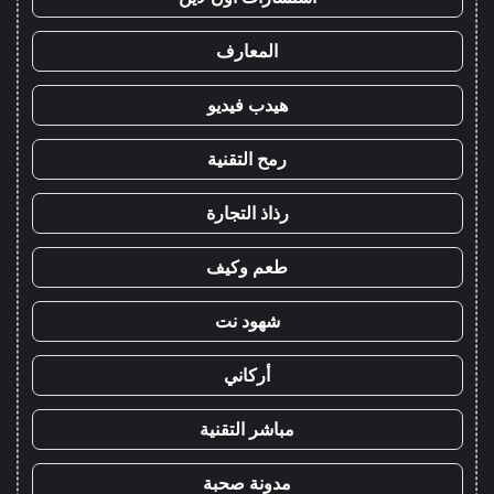
المعارف
هيدب فيديو
رمح التقنية
رذاذ التجارة
طعم وكيف
شهود نت
أركاني
مباشر التقنية
مدونة صحبة