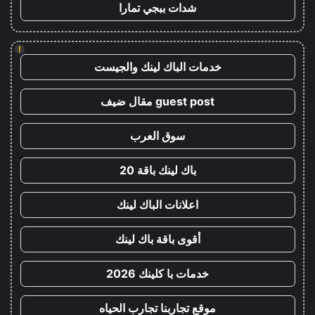
شدات ببجي تمارا
!
خدمات الباك لينك والجيست
guest post مقال ضيف
سوق العرب
باك لينك باقة 20
اعلانات الباك لينك
أقوى باقة باك لينك
خدمات با كلينك 2026
موقع تجاربنا تجارب الحياه