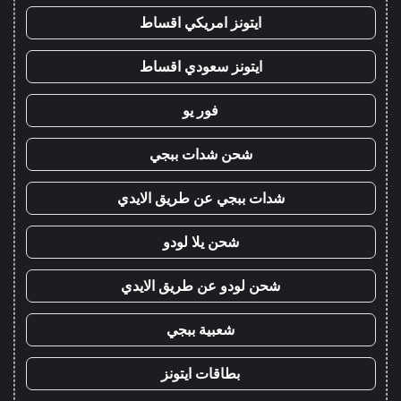
ايتونز امريكي اقساط
ايتونز سعودي اقساط
فور يو
شحن شدات ببجي
شدات ببجي عن طريق الايدي
شحن يلا لودو
شحن لودو عن طريق الايدي
شعبية ببجي
بطاقات ايتونز