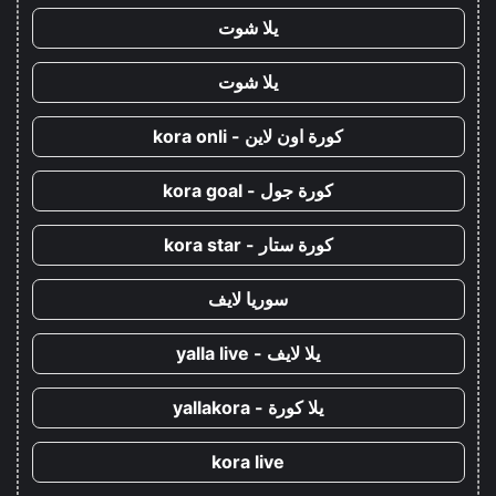
يلا شوت
يلا شوت
كورة اون لاين - kora onli
كورة جول - kora goal
كورة ستار - kora star
سوريا لايف
يلا لايف - yalla live
يلا كورة - yallakora
kora live