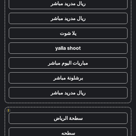
ريال مدريد مباشر
ريال مدريد مباشر
يلا شوت
yalla shoot
مباريات اليوم مباشر
برشلونة مباشر
ريال مدريد مباشر
!
سطحة الرياض
سطحه