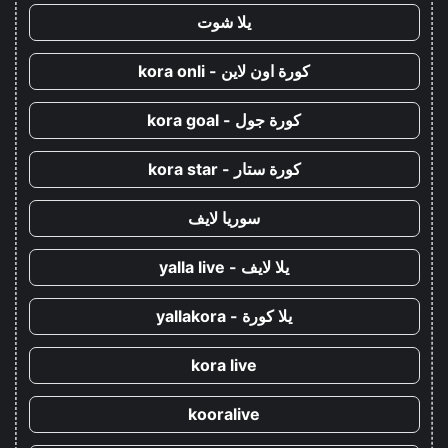
يلا شوت
كورة اون لاين - kora onli
كورة جول - kora goal
كورة ستار - kora star
سوريا لايف
يلا لايف - yalla live
يلا كورة - yallakora
kora live
kooralive