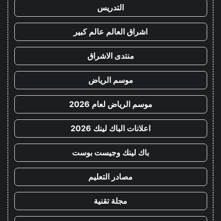
التدريس
اشراق العالم عالم كبير
منتدى الاشراق
موسم الرياض
موسم الرياض لعام 2026
اعلانات الباك لينك 2026
باك لينك وجيست بوست
مصادر التعليم
مجلة تقنية