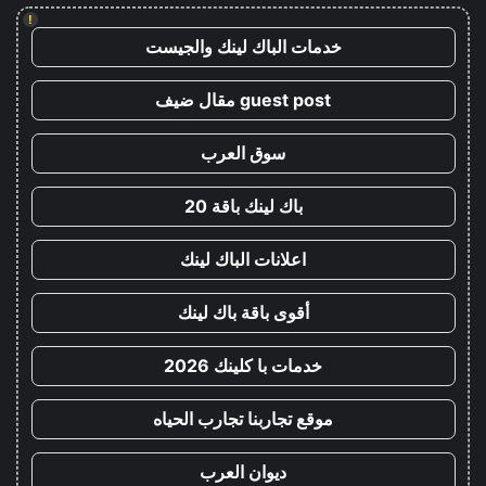
!
خدمات الباك لينك والجيست
guest post مقال ضيف
سوق العرب
باك لينك باقة 20
اعلانات الباك لينك
أقوى باقة باك لينك
خدمات با كلينك 2026
موقع تجاربنا تجارب الحياه
ديوان العرب