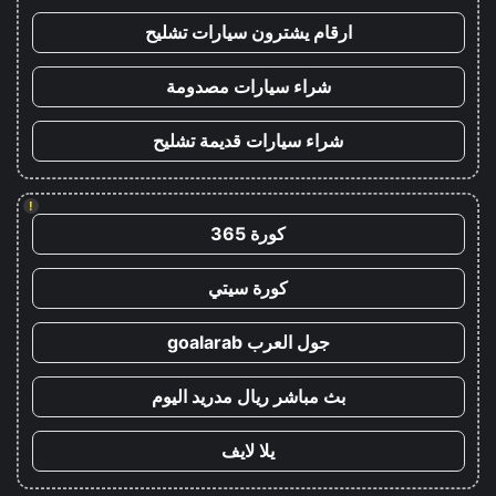
ارقام يشترون سيارات تشليح
شراء سيارات مصدومة
شراء سيارات قديمة تشليح
!
كورة 365
كورة سيتي
جول العرب goalarab
بث مباشر ريال مدريد اليوم
يلا لايف