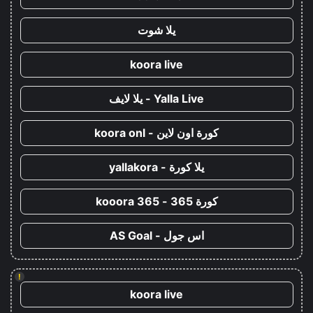
يلا شوت
koora live
Yalla Live - يلا لايف
كورة اون لاين - koora onl
يلا كورة - yallakora
كورة 365 - kooora 365
اس جول - AS Goal
!
koora live