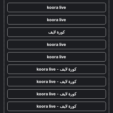
koora live
koora live
كورة لايف
koora live
koora live
كورة لايف - koora live
كورة لايف - koora live
كورة لايف - koora live
كورة لايف - koora live