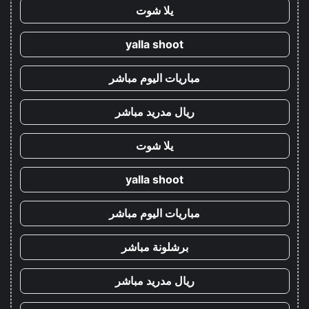
يلا شوت
yalla shoot
مباريات اليوم مباشر
ريال مدريد مباشر
يلا شوت
yalla shoot
مباريات اليوم مباشر
برشلونة مباشر
ريال مدريد مباشر