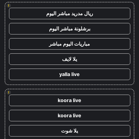
!
ريال مدريد مباشر اليوم
برشلونة مباشر اليوم
مباريات اليوم مباشر
يلا لايف
yalla live
!
koora live
koora live
يلا شوت