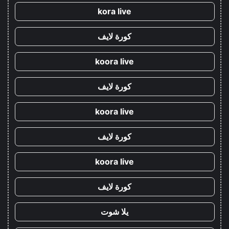
kora live
كورة لايف
koora live
كورة لايف
koora live
كورة لايف
koora live
كورة لايف
يلا شوت