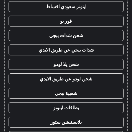
ايتونز سعودي اقساط
فور يو
شحن شدات ببجي
شدات ببجي عن طريق الايدي
شحن يلا لودو
شحن لودو عن طريق الايدي
شعبية ببجي
بطاقات ايتونز
بلايستيشن ستور