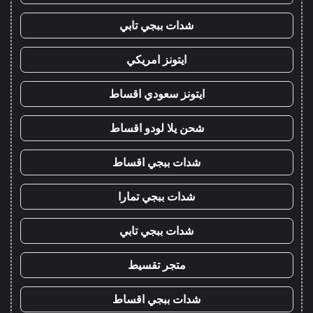
شدات ببجي تابي
ايتونز امريكي
ايتونز سعودي اقساط
شحن يلا لودو اقساط
شدات ببجي اقساط
شدات ببجي تمارا
شدات ببجي تابي
متجر تقسيط
شدات ببجي اقساط