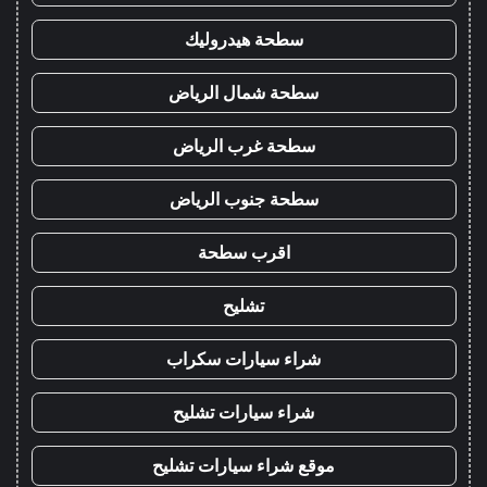
سطحة هيدروليك
سطحة شمال الرياض
سطحة غرب الرياض
سطحة جنوب الرياض
اقرب سطحة
تشليح
شراء سيارات سكراب
شراء سيارات تشليح
موقع شراء سيارات تشليح