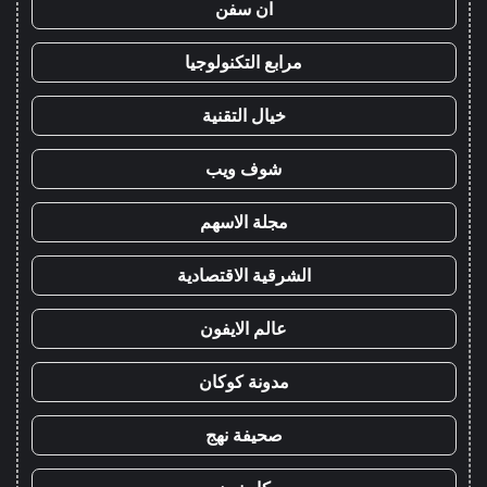
ان سفن
مرابع التكنولوجيا
خيال التقنية
شوف ويب
مجلة الاسهم
الشرقية الاقتصادية
عالم الايفون
مدونة كوكان
صحيفة نهج