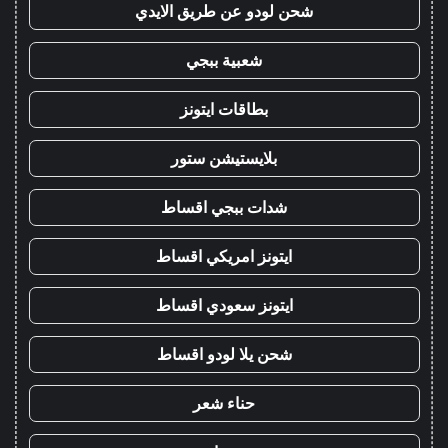
شحن لودو عن طريق الايدي
شعبية ببجي
بطاقات ايتونز
بلايستيشن ستور
شدات ببجي اقساط
ايتونز امريكي اقساط
ايتونز سعودي اقساط
شحن يلا لودو اقساط
حناء شعر