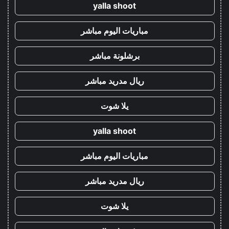
yalla shoot
مباريات اليوم مباشر
برشلونة مباشر
ريال مدريد مباشر
يلا شوت
yalla shoot
مباريات اليوم مباشر
ريال مدريد مباشر
يلا شوت