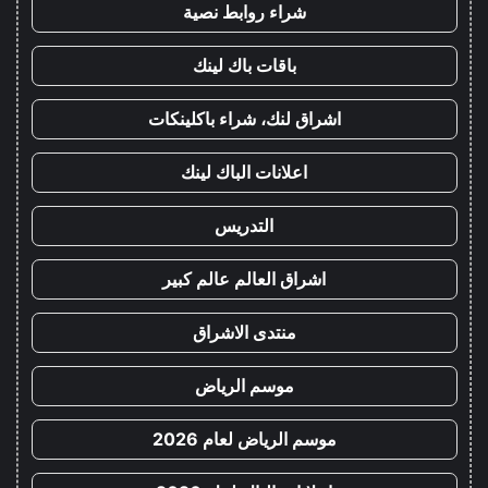
شراء روابط نصية
باقات باك لينك
اشراق لنك، شراء باكلينكات
اعلانات الباك لينك
التدريس
اشراق العالم عالم كبير
منتدى الاشراق
موسم الرياض
موسم الرياض لعام 2026