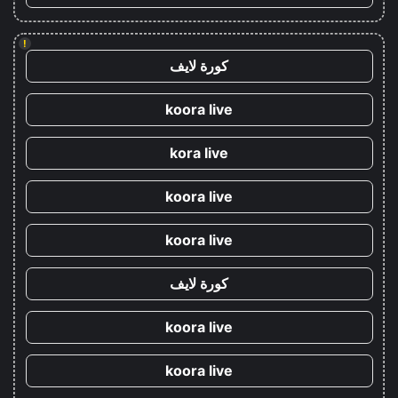
!
كورة لايف
koora live
kora live
koora live
koora live
كورة لايف
koora live
koora live