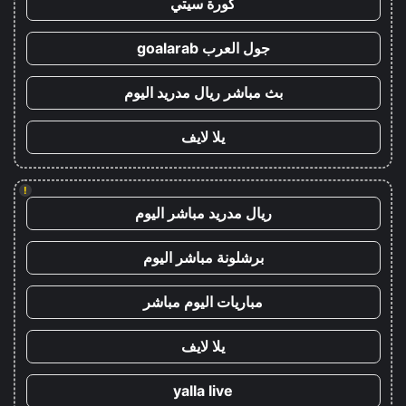
كورة سيتي
جول العرب goalarab
بث مباشر ريال مدريد اليوم
يلا لايف
!
ريال مدريد مباشر اليوم
برشلونة مباشر اليوم
مباريات اليوم مباشر
يلا لايف
yalla live