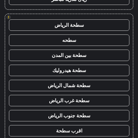
!
سطحة الرياض
سطحه
سطحة بين المدن
سطحة هيدروليك
سطحة شمال الرياض
سطحة غرب الرياض
سطحة جنوب الرياض
اقرب سطحة