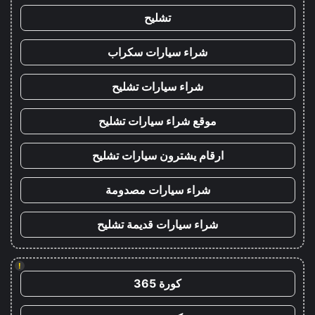
تشليح
شراء سيارات سكراب
شراء سيارات تشليح
موقع شراء سيارات تشليح
ارقام يشترون سيارات تشليح
شراء سيارات مصدومة
شراء سيارات قديمة تشليح
!
كورة 365