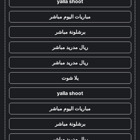
yalla shoot
مباريات اليوم مباشر
برشلونة مباشر
ريال مدريد مباشر
ريال مدريد مباشر
يلا شوت
yalla shoot
مباريات اليوم مباشر
برشلونة مباشر
ريال مدريد مباشر