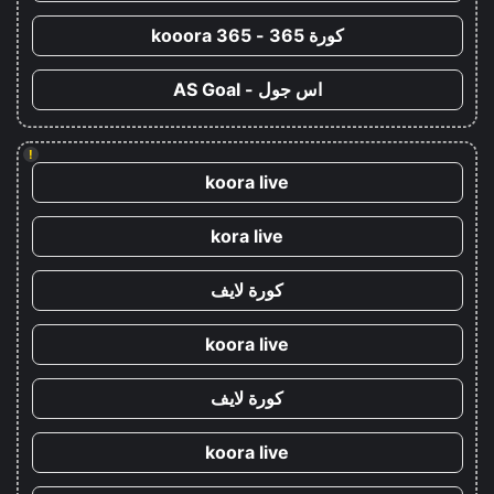
كورة 365 - kooora 365
اس جول - AS Goal
!
koora live
kora live
كورة لايف
koora live
كورة لايف
koora live