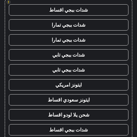
!
شدات ببجي اقساط
شدات ببجي تمارا
شدات ببجي تمارا
شدات ببجي تابي
شدات ببجي تابي
ايتونز امريكي
ايتونز سعودي اقساط
شحن يلا لودو اقساط
شدات ببجي اقساط