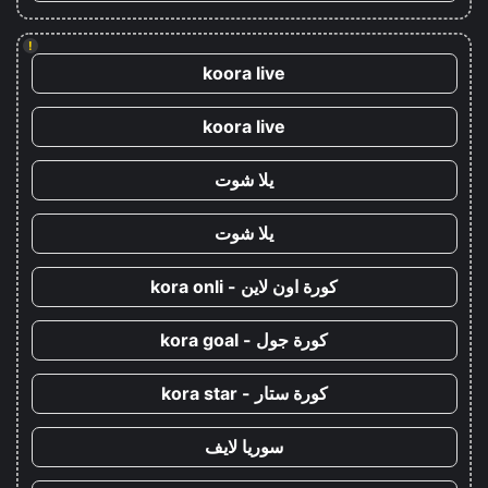
!
koora live
koora live
يلا شوت
يلا شوت
كورة اون لاين - kora onli
كورة جول - kora goal
كورة ستار - kora star
سوريا لايف