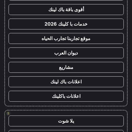
أقوى باقة باك لينك
خدمات با كلينك 2026
موقع تجاربنا تجارب الحياه
ديوان العرب
مشاريع
اعلانات باك لينك
اعلانات باكلينك
!
يلا شوت