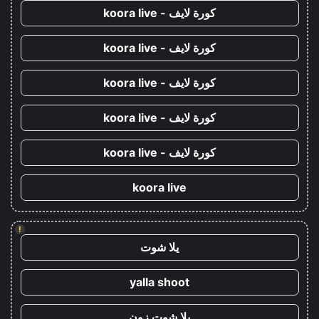
كورة لايف - koora live
كورة لايف - koora live
كورة لايف - koora live
كورة لايف - koora live
كورة لايف - koora live
koora live
!
يلا شوت
yalla shoot
يلا شوت زون