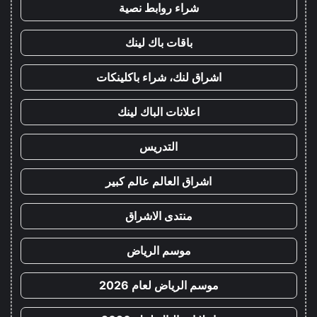
شراء روابط نصية
باقات باك لينك
اشراق لنك، شراء باكلينكات
اعلانات الباك لينك
التدريس
اشراق العالم عالم كبير
منتدى الاشراق
موسم الرياض
موسم الرياض لعام 2026