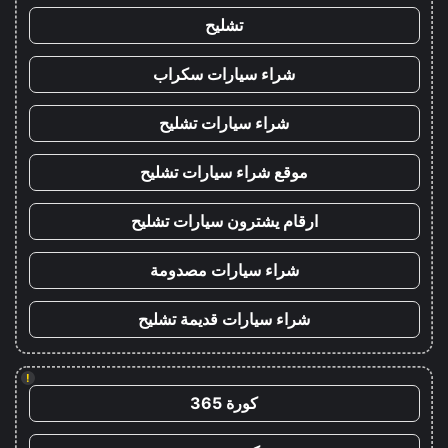
تشليح
شراء سيارات سكراب
شراء سيارات تشليح
موقع شراء سيارات تشليح
ارقام يشترون سيارات تشليح
شراء سيارات مصدومة
شراء سيارات قديمة تشليح
!
كورة 365