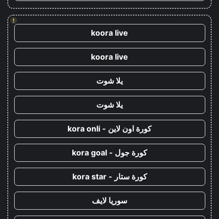
!
koora live
koora live
يلا شوت
يلا شوت
كورة اون لاين - kora onli
كورة جول - kora goal
كورة ستار - kora star
سوريا لايف