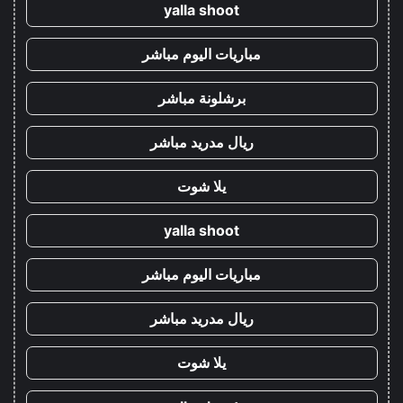
yalla shoot
مباريات اليوم مباشر
برشلونة مباشر
ريال مدريد مباشر
يلا شوت
yalla shoot
مباريات اليوم مباشر
ريال مدريد مباشر
يلا شوت