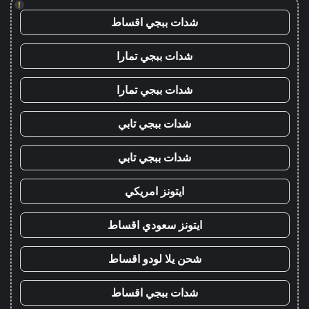
!
شدات ببجي اقساط
شدات ببجي تمارا
شدات ببجي تمارا
شدات ببجي تابي
شدات ببجي تابي
ايتونز امريكي
ايتونز سعودي اقساط
شحن يلا لودو اقساط
شدات ببجي اقساط