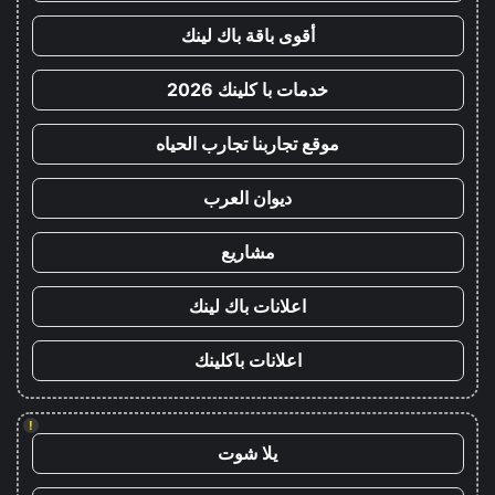
أقوى باقة باك لينك
خدمات با كلينك 2026
موقع تجاربنا تجارب الحياه
ديوان العرب
مشاريع
اعلانات باك لينك
اعلانات باكلينك
!
يلا شوت