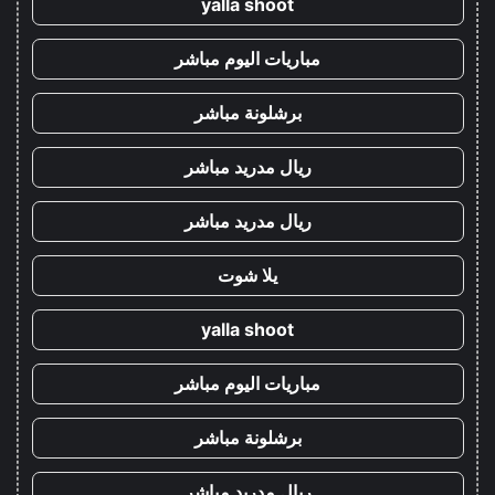
yalla shoot
مباريات اليوم مباشر
برشلونة مباشر
ريال مدريد مباشر
ريال مدريد مباشر
يلا شوت
yalla shoot
مباريات اليوم مباشر
برشلونة مباشر
ريال مدريد مباشر