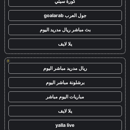
كورة سيتي
جول العرب goalarab
بث مباشر ريال مدريد اليوم
يلا لايف
!
ريال مدريد مباشر اليوم
برشلونة مباشر اليوم
مباريات اليوم مباشر
يلا لايف
yalla live