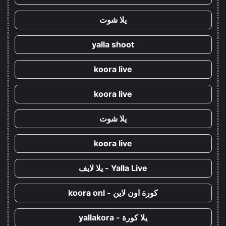
يلا شوت
yalla shoot
koora live
koora live
يلا شوت
koora live
Yalla Live - يلا لايف
كورة اون لاين - koora onl
يلا كورة - yallakora