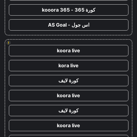
كورة 365 - kooora 365
اس جول - AS Goal
!
koora live
kora live
كورة لايف
koora live
كورة لايف
koora live