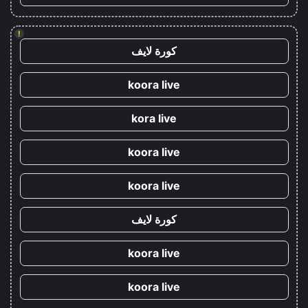
!
كورة لايف
koora live
kora live
koora live
koora live
كورة لايف
koora live
koora live