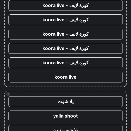
كورة لايف - koora live
كورة لايف - koora live
كورة لايف - koora live
كورة لايف - koora live
كورة لايف - koora live
koora live
!
يلا شوت
yalla shoot
يلا شوت زون