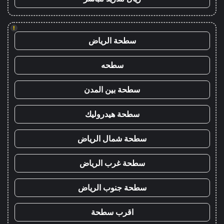
!
سطحة الرياض
سطحه
سطحة بين المدن
سطحة هيدروليك
سطحة شمال الرياض
سطحة غرب الرياض
سطحة جنوب الرياض
اقرب سطحة