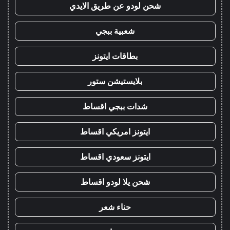
شحن لودو عن طريق الايدي
شعبية ببجي
بطاقات ايتونز
بلايستيشن ستور
شدات ببجي اقساط
ايتونز امريكي اقساط
ايتونز سعودي اقساط
شحن يلا لودو اقساط
حناء شعر