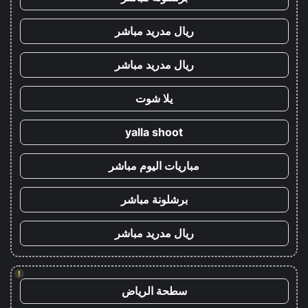
ريال مدريد مباشر
ريال مدريد مباشر
يلا شوت
yalla shoot
مباريات اليوم مباشر
برشلونة مباشر
ريال مدريد مباشر
!
سطحة الرياض