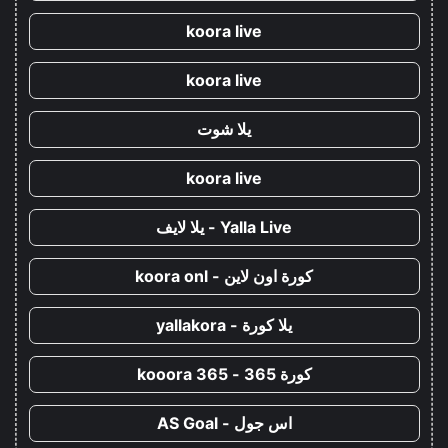
koora live
koora live
يلا شوت
koora live
Yalla Live - يلا لايف
كورة اون لاين - koora onl
يلا كورة - yallakora
كورة 365 - kooora 365
اس جول - AS Goal