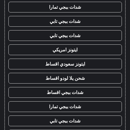
شدات ببجي تمارا
شدات ببجي تابي
شدات ببجي تابي
ايتونز امريكي
ايتونز سعودي اقساط
شحن يلا لودو اقساط
شدات ببجي اقساط
شدات ببجي تمارا
شدات ببجي تابي