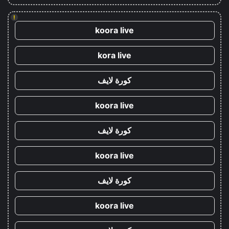
!
koora live
kora live
كورة لايف
koora live
كورة لايف
koora live
كورة لايف
koora live