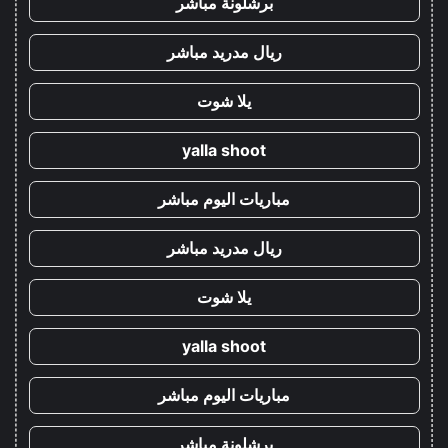
برشلونة مباشر
ريال مدريد مباشر
يلا شوت
yalla shoot
مباريات اليوم مباشر
ريال مدريد مباشر
يلا شوت
yalla shoot
مباريات اليوم مباشر
برشلونة مباشر