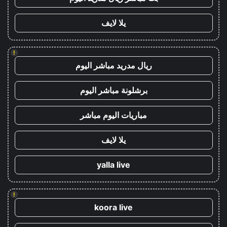
يلا لايف
!
ريال مدريد مباشر اليوم
برشلونة مباشر اليوم
مباريات اليوم مباشر
يلا لايف
yalla live
!
koora live