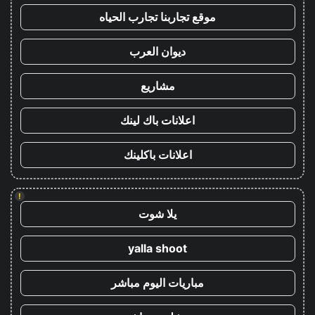
موقع تجاربنا تجارب الحياه
ديوان العرب
مشاريع
اعلانات باك لينك
اعلانات باكلينك
!
يلا شوت
yalla shoot
مباريات اليوم مباشر