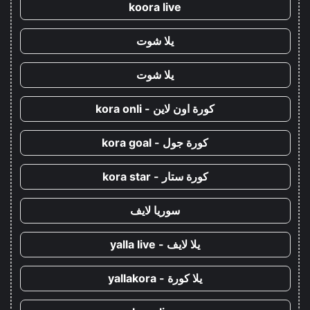
koora live
يلا شوت
يلا شوت
كورة اون لاين - kora onli
كورة جول - kora goal
كورة ستار - kora star
سوريا لايف
يلا لايف - yalla live
يلا كورة - yallakora