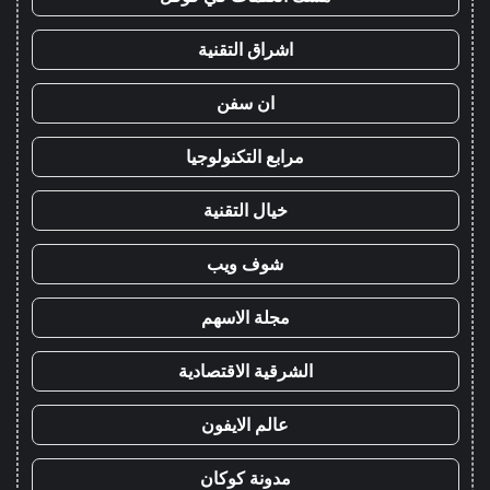
اشراق التقنية
ان سفن
مرابع التكنولوجيا
خيال التقنية
شوف ويب
مجلة الاسهم
الشرقية الاقتصادية
عالم الايفون
مدونة كوكان