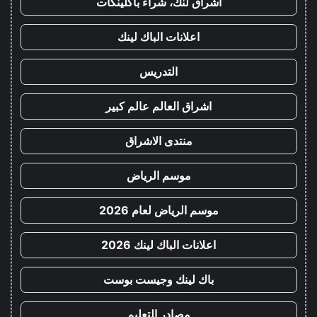
اشراق لنك، شراء باكلينكات
اعلانات الباك لينك
التدريس
اشراق العالم عالم كبير
منتدى الاشراق
موسم الرياض
موسم الرياض لعام 2026
اعلانات الباك لينك 2026
باك لينك وجيست بوست
مصادر التعليم