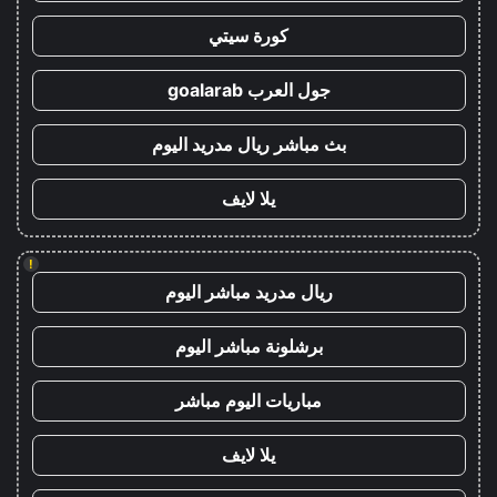
كورة سيتي
جول العرب goalarab
بث مباشر ريال مدريد اليوم
يلا لايف
!
ريال مدريد مباشر اليوم
برشلونة مباشر اليوم
مباريات اليوم مباشر
يلا لايف