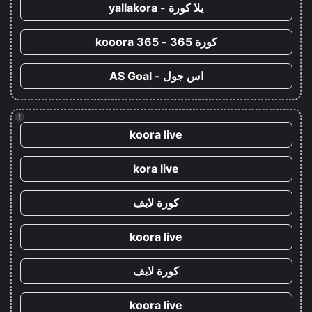
يلا كورة - yallakora
كورة 365 - kooora 365
اس جول - AS Goal
!
koora live
kora live
كورة لايف
koora live
كورة لايف
koora live