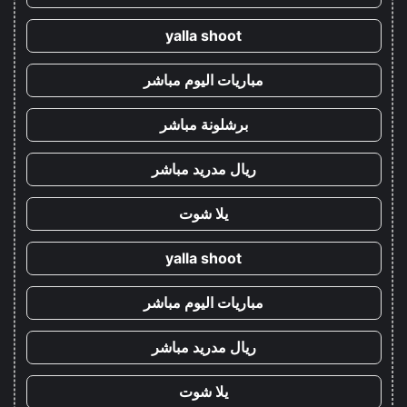
yalla shoot
مباريات اليوم مباشر
برشلونة مباشر
ريال مدريد مباشر
يلا شوت
yalla shoot
مباريات اليوم مباشر
ريال مدريد مباشر
يلا شوت