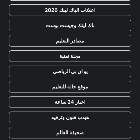
اعلانات الباك لينك 2026
باك لينك وجيست بوست
مصادر التعليم
مجلة تقنية
يو ان بي الرياضي
موقع حالة للتعليم
اخبار 24 ساعة
هيدب فنون وترفيه
صحيفة العالم