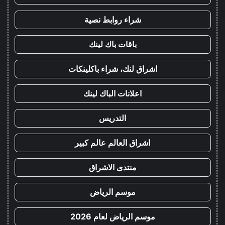
شراء روابط نصية
باقات باك لينك
اشراق لنك، شراء باكلينكات
اعلانات الباك لينك
التدريس
اشراق العالم عالم كبير
منتدى الاشراق
موسم الرياض
موسم الرياض لعام 2026