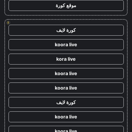
موقع كورة
!
كورة لايف
koora live
kora live
koora live
koora live
كورة لايف
koora live
koora live