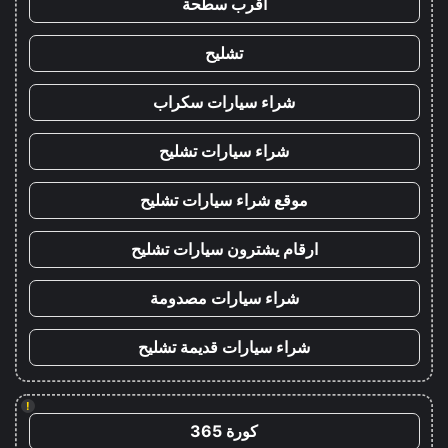
اقرب سطحة
تشليح
شراء سيارات سكراب
شراء سيارات تشليح
موقع شراء سيارات تشليح
ارقام يشترون سيارات تشليح
شراء سيارات مصدومة
شراء سيارات قديمة تشليح
!
كورة 365