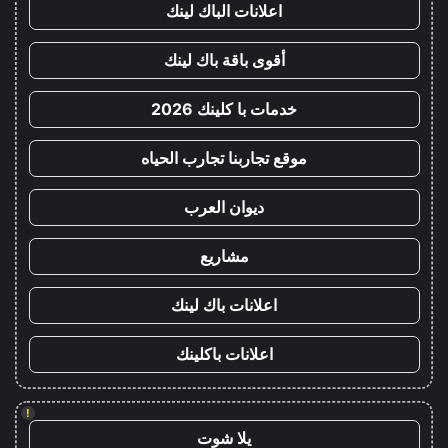
اعلانات الباك لينك
أقوى باقة باك لينك
خدمات با كلينك 2026
موقع تجاربنا تجارب الحياه
ديوان العرب
مشاريع
اعلانات باك لينك
اعلانات باكلينك
!
يلا شوت