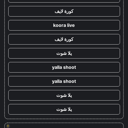
كورة لايف
koora live
كورة لايف
يلا شوت
yalla shoot
yalla shoot
يلا شوت
يلا شوت
!