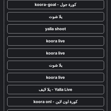
كورة جول - koora-goal
يلا شوت
yalla shoot
koora live
koora live
يلا شوت
koora live
Yalla Live - يلا لايف
كورة اون لاين - koora onl