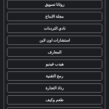
روتانا تسويق
مجلة الابداع
نادي الترددات
استشارات اون لاين
المعارف
هيدب فيديو
رمح التقنية
رذاذ التجارة
طعم وكيف