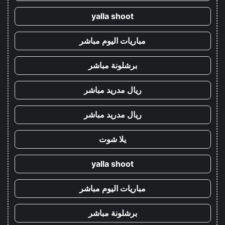
yalla shoot
مباريات اليوم مباشر
برشلونة مباشر
ريال مدريد مباشر
ريال مدريد مباشر
يلا شوت
yalla shoot
مباريات اليوم مباشر
برشلونة مباشر