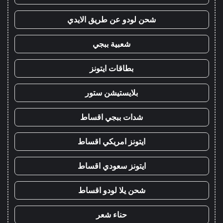
شحن لودو عن طريق الايدي
شعبية ببجي
بطاقات ايتونز
بلايستيشن ستور
شدات ببجي اقساط
ايتونز امريكي اقساط
ايتونز سعودي اقساط
شحن يلا لودو اقساط
حناء شعر