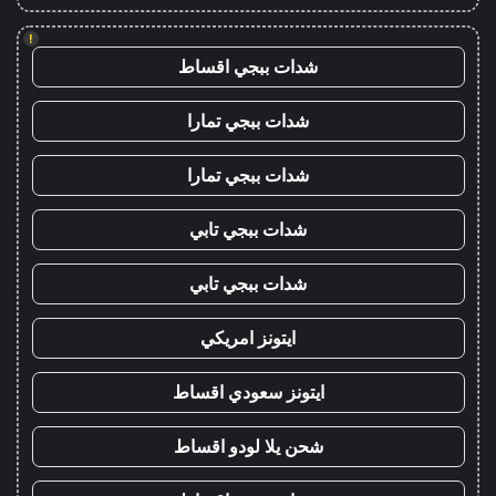
!
شدات ببجي اقساط
شدات ببجي تمارا
شدات ببجي تمارا
شدات ببجي تابي
شدات ببجي تابي
ايتونز امريكي
ايتونز سعودي اقساط
شحن يلا لودو اقساط