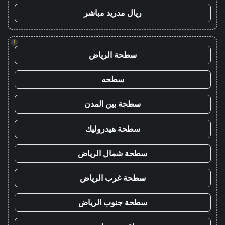
ريال مدريد مباشر
!
سطحة الرياض
سطحه
سطحة بين المدن
سطحة هيدروليك
سطحة شمال الرياض
سطحة غرب الرياض
سطحة جنوب الرياض