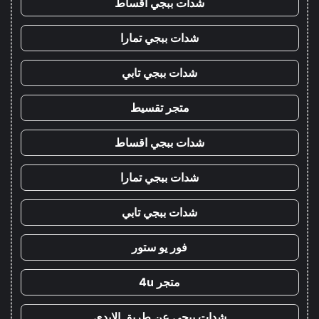
شدات ببجي اقساط
شدات ببجي تمارا
شدات ببجي تابي
متجر تقسيط
شدات ببجي اقساط
شدات ببجي تمارا
شدات ببجي تابي
فور يو ستور
متجر 4u
شدات ببجي عن طريق الايدي