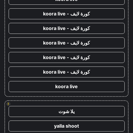
كورة لايف - koora live
كورة لايف - koora live
كورة لايف - koora live
كورة لايف - koora live
كورة لايف - koora live
koora live
!
يلا شوت
yalla shoot