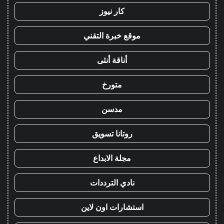
كار نيوز
موقع خبرة التقني
أناقة أنثى
متورخ
مدسن
روتانا تسويق
مجلة الابداع
نادي الترددات
استشارات اون لاين