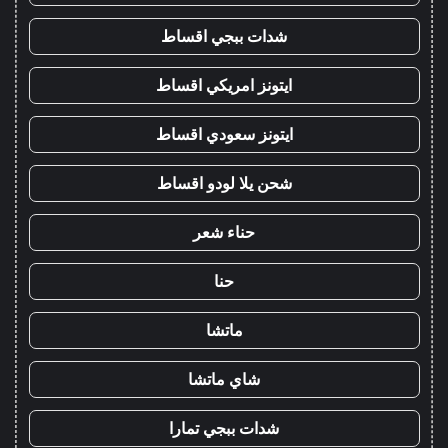
شدات ببجي اقساط
ايتونز امريكي اقساط
ايتونز سعودي اقساط
شحن يلا لودو اقساط
حناء شعر
حنا
ماتشا
شاي ماتشا
شدات ببجي تمارا