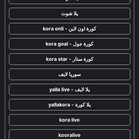
يلا شوت
كورة اون لاين - kora onli
كورة جول - kora goal
كورة ستار - kora star
سوريا لايف
يلا لايف - yalla live
يلا كورة - yallakora
kora live
kooralive