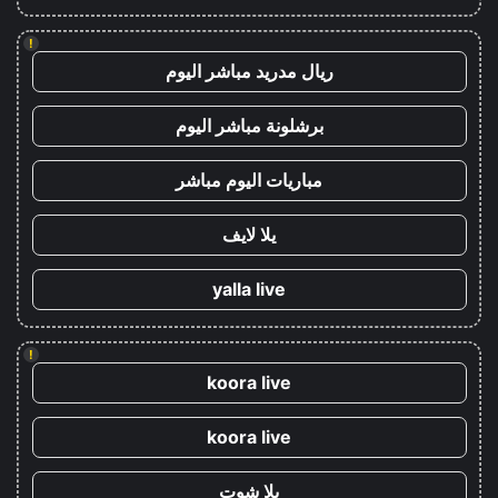
!
ريال مدريد مباشر اليوم
برشلونة مباشر اليوم
مباريات اليوم مباشر
يلا لايف
yalla live
!
koora live
koora live
يلا شوت