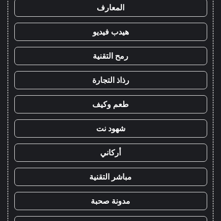
المعارف
هيدب فيديو
رمح التقنية
رذاذ التجارة
طعم وكيف
شهود نت
أركاني
مباشر التقنية
مدونة صحبة