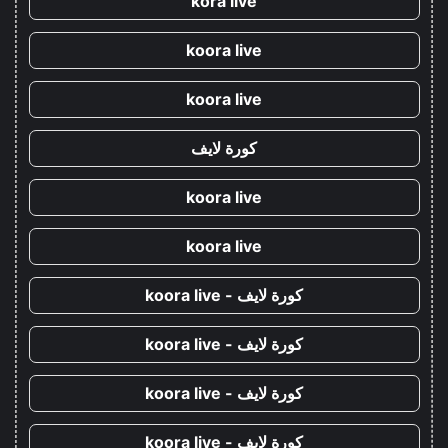
kora live
koora live
koora live
كورة لايف
koora live
koora live
كورة لايف - koora live
كورة لايف - koora live
كورة لايف - koora live
كورة لايف - koora live