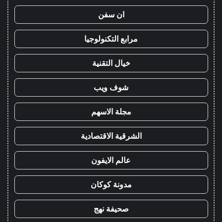
ان سفن
مرابع التكنولوجيا
خيال التقنية
شوف ويب
مجلة الاسهم
الشرقية الاقتصادية
عالم الايفون
مدونة كوكان
صحيفة نهج