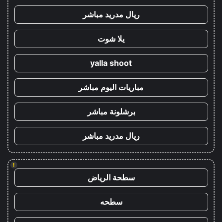
ريال مدريد مباشر
يلا شوت
yalla shoot
مباريات اليوم مباشر
برشلونة مباشر
ريال مدريد مباشر
!
سطحة الرياض
سطحه