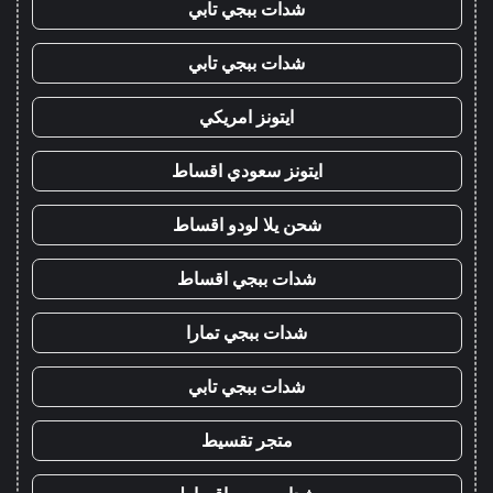
شدات ببجي تابي
شدات ببجي تابي
ايتونز امريكي
ايتونز سعودي اقساط
شحن يلا لودو اقساط
شدات ببجي اقساط
شدات ببجي تمارا
شدات ببجي تابي
متجر تقسيط