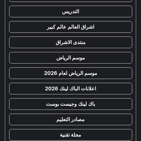
التدريس
اشراق العالم عالم كبير
منتدى الاشراق
موسم الرياض
موسم الرياض لعام 2026
اعلانات الباك لينك 2026
باك لينك وجيست بوست
مصادر التعليم
مجلة تقنية