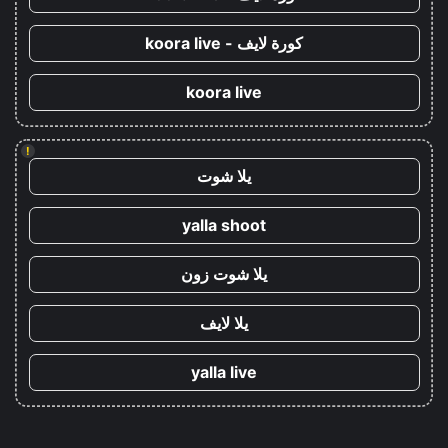
كورة لايف - koora live
koora live
!
يلا شوت
yalla shoot
يلا شوت زون
يلا لايف
yalla live