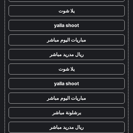
يلا شوت
yalla shoot
مباريات اليوم مباشر
ريال مدريد مباشر
يلا شوت
yalla shoot
مباريات اليوم مباشر
برشلونة مباشر
ريال مدريد مباشر