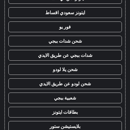
ايتونز سعودي اقساط
فور يو
شحن شدات ببجي
شدات ببجي عن طريق الايدي
شحن يلا لودو
شحن لودو عن طريق الايدي
شعبية ببجي
بطاقات ايتونز
بلايستيشن ستور