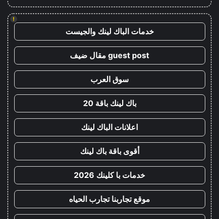
!
خدمات الباك لينك والجيست
guest post مقال ضيف
سوق العرب
باك لينك باقة 20
اعلانات الباك لينك
أقوى باقة باك لينك
خدمات با كلينك 2026
موقع تجاربنا تجارب الحياه