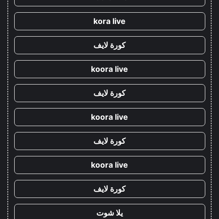
kora live
كورة لايف
koora live
كورة لايف
koora live
كورة لايف
koora live
كورة لايف
يلا شوت