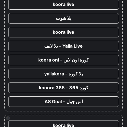
koora live
يلا شوت
koora live
Yalla Live - يلا لايف
كورة اون لاين - koora onl
يلا كورة - yallakora
كورة 365 - kooora 365
اس جول - AS Goal
!
koora live