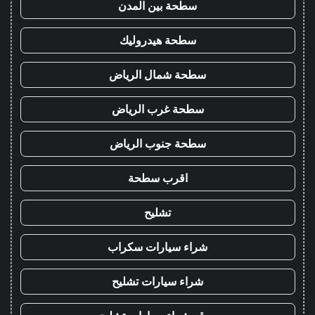
سطحة بين المدن
سطحة هيدروليك
سطحة شمال الرياض
سطحة غرب الرياض
سطحة جنوب الرياض
اقرب سطحة
تشليح
شراء سيارات سكراب
شراء سيارات تشليح