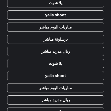
يلا شوت
yalla shoot
مباريات اليوم مباشر
برشلونة مباشر
ريال مدريد مباشر
يلا شوت
yalla shoot
مباريات اليوم مباشر
ريال مدريد مباشر