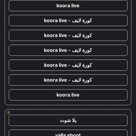
koora live
كورة لايف - koora live
كورة لايف - koora live
كورة لايف - koora live
كورة لايف - koora live
كورة لايف - koora live
koora live
!
يلا شوت
yalla shoot