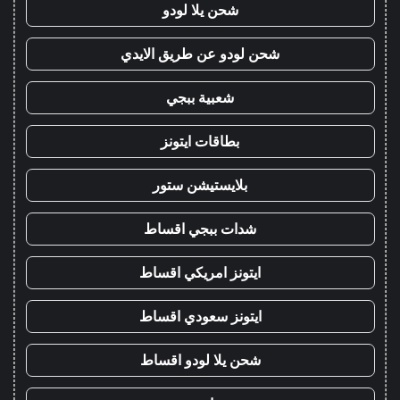
شحن يلا لودو
شحن لودو عن طريق الايدي
شعبية ببجي
بطاقات ايتونز
بلايستيشن ستور
شدات ببجي اقساط
ايتونز امريكي اقساط
ايتونز سعودي اقساط
شحن يلا لودو اقساط