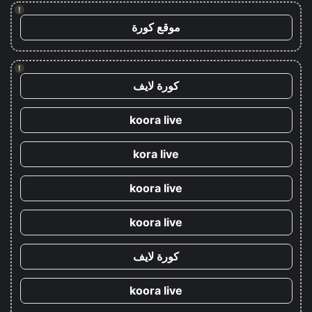
!
موقع كورة
!
كورة لايف
koora live
kora live
koora live
koora live
كورة لايف
koora live