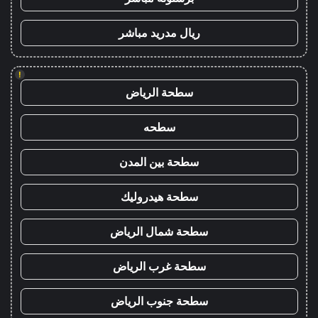
ريال مدريد مباشر
!
سطحة الرياض
سطحه
سطحة بين المدن
سطحة هيدروليك
سطحة شمال الرياض
سطحة غرب الرياض
سطحة جنوب الرياض