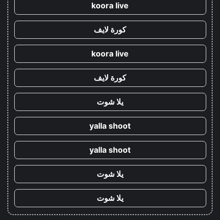
koora live
كورة لايف
koora live
كورة لايف
يلا شوت
yalla shoot
yalla shoot
يلا شوت
يلا شوت