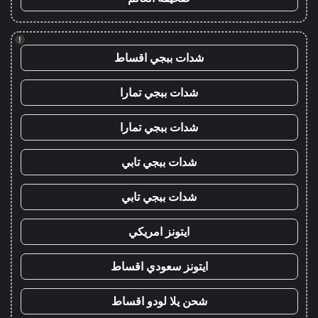
!
شدات ببجي اقساط
شدات ببجي تمارا
شدات ببجي تمارا
شدات ببجي تابي
شدات ببجي تابي
ايتونز امريكي
ايتونز سعودي اقساط
شحن يلا لودو اقساط