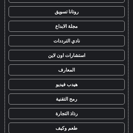
روتانا تسويق
مجلة الابداع
نادي الترددات
استشارات اون لاين
المعارف
هيدب فيديو
رمح التقنية
رذاذ التجارة
طعم وكيف