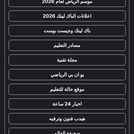
موسم الرياض لعام 2026
اعلانات الباك لينك 2026
باك لينك وجيست بوست
مصادر التعليم
مجلة تقنية
يو ان بي الرياضي
موقع حالة للتعليم
اخبار 24 ساعة
هيدب فنون وترفيه
صحيفة العالم