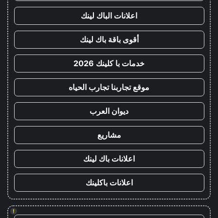
اعلانات الباك لينك
أقوى باقة باك لينك
خدمات با كلينك 2026
موقع تجاربنا تجارب الحياه
ديوان العرب
مشاريع
اعلانات باك لينك
اعلانات باكلينك
!