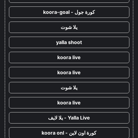
كورة جول - koora-goal
يلا شوت
yalla shoot
koora live
koora live
يلا شوت
koora live
Yalla Live - يلا لايف
كورة اون لاين - koora onl