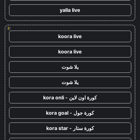
yalla live
!
koora live
koora live
يلا شوت
يلا شوت
كورة اون لاين - kora onli
كورة جول - kora goal
كورة ستار - kora star