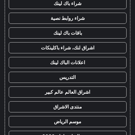
شراء باك لينك
شراء روابط نصية
باقات باك لينك
اشراق لنك، شراء باكلينكات
اعلانات الباك لينك
التدريس
اشراق العالم عالم كبير
منتدى الاشراق
موسم الرياض