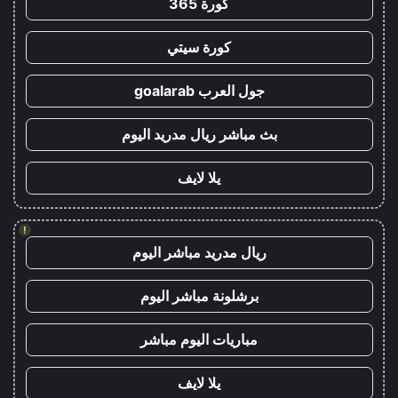
كورة 365
كورة سيتي
جول العرب goalarab
بث مباشر ريال مدريد اليوم
يلا لايف
!
ريال مدريد مباشر اليوم
برشلونة مباشر اليوم
مباريات اليوم مباشر
يلا لايف