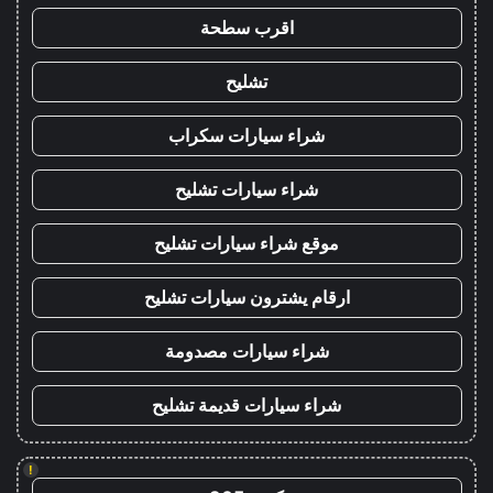
اقرب سطحة
تشليح
شراء سيارات سكراب
شراء سيارات تشليح
موقع شراء سيارات تشليح
ارقام يشترون سيارات تشليح
شراء سيارات مصدومة
شراء سيارات قديمة تشليح
!