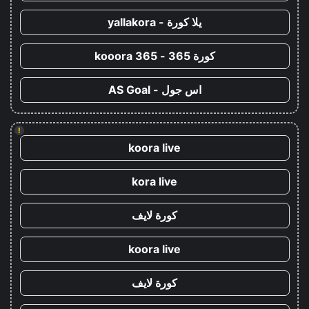
يلا كورة - yallakora
كورة 365 - kooora 365
اس جول - AS Goal
!
koora live
kora live
كورة لايف
koora live
كورة لايف