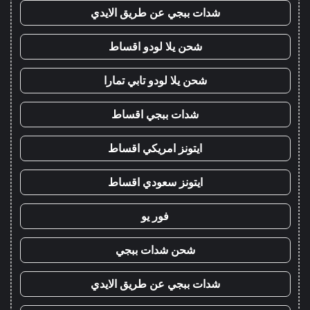
شدات ببجي عن طريق الايدي
شحن يلا لودو اقساط
شحن يلا لودو تابي تمارا
شدات ببجي اقساط
ايتونز امريكي اقساط
ايتونز سعودي اقساط
فور يو
شحن شدات ببجي
شدات ببجي عن طريق الايدي