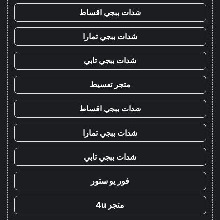
شدات ببجي اقساط
شدات ببجي تمارا
شدات ببجي تابي
متجر تقسيط
شدات ببجي اقساط
شدات ببجي تمارا
شدات ببجي تابي
فور يو ستور
متجر 4u