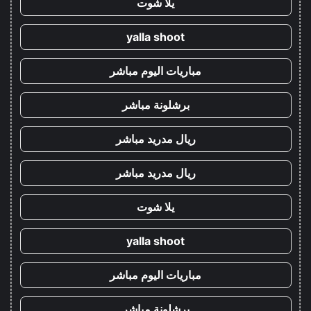
يلا شوت
yalla shoot
مباريات اليوم مباشر
برشلونة مباشر
ريال مدريد مباشر
ريال مدريد مباشر
يلا شوت
yalla shoot
مباريات اليوم مباشر
برشلونة مباشر