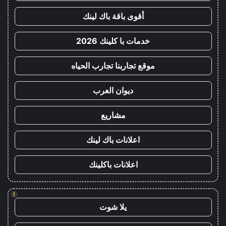
أقوى باقة باك لينك
خدمات با كلينك 2026
موقع تجاربنا تجارب الحياه
ديوان العرب
مشاريع
اعلانات باك لينك
اعلانات باكلينك
!
يلا شوت