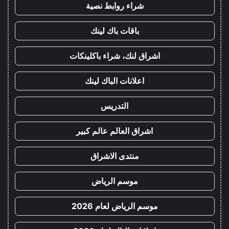
شراء روابط نصية
باقات باك لينك
اشراق لنك، شراء باكلينكات
اعلانات الباك لينك
التدريس
اشراق العالم عالم كبير
منتدى الاشراق
موسم الرياض
موسم الرياض لعام 2026