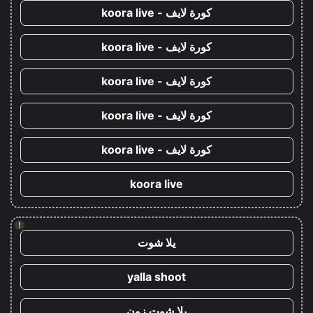
كورة لايف - koora live
كورة لايف - koora live
كورة لايف - koora live
كورة لايف - koora live
كورة لايف - koora live
koora live
!
يلا شوت
yalla shoot
يلا شوت زون