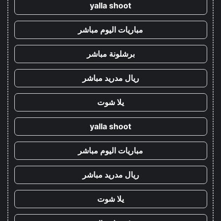
yalla shoot
مباريات اليوم مباشر
برشلونة مباشر
ريال مدريد مباشر
يلا شوت
yalla shoot
مباريات اليوم مباشر
ريال مدريد مباشر
يلا شوت