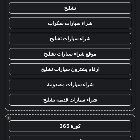
تشليح
شراء سيارات سكراب
شراء سيارات تشليح
موقع شراء سيارات تشليح
ارقام يشترون سيارات تشليح
شراء سيارات مصدومة
شراء سيارات قديمة تشليح
!
كورة 365