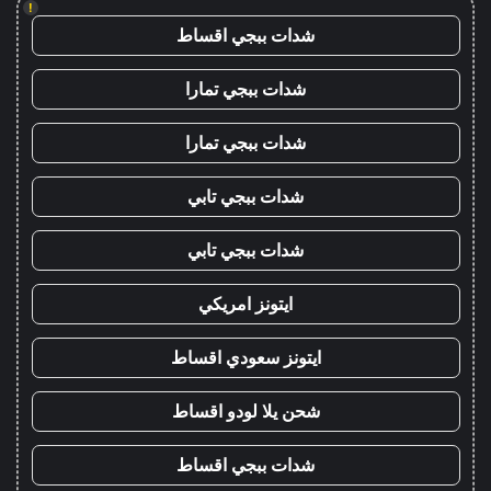
!
شدات ببجي اقساط
شدات ببجي تمارا
شدات ببجي تمارا
شدات ببجي تابي
شدات ببجي تابي
ايتونز امريكي
ايتونز سعودي اقساط
شحن يلا لودو اقساط
شدات ببجي اقساط