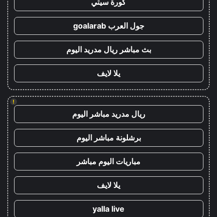
كورة سيتي
جول العرب goalarab
بث مباشر ريال مدريد اليوم
يلا لايف
!
ريال مدريد مباشر اليوم
برشلونة مباشر اليوم
مباريات اليوم مباشر
يلا لايف
yalla live