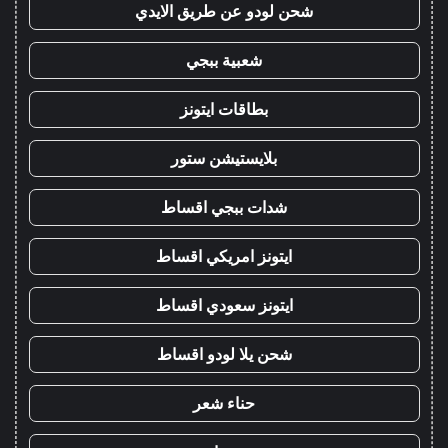
شحن لودو عن طريق الايدي
شعبية ببجي
بطاقات ايتونز
بلايستيشن ستور
شدات ببجي اقساط
ايتونز امريكي اقساط
ايتونز سعودي اقساط
شحن يلا لودو اقساط
حناء شعر