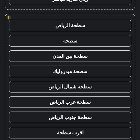
!
سطحة الرياض
سطحه
سطحة بين المدن
سطحة هيدروليك
سطحة شمال الرياض
سطحة غرب الرياض
سطحة جنوب الرياض
اقرب سطحة