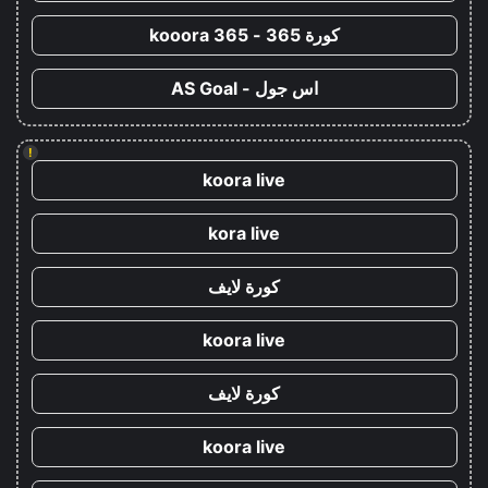
كورة 365 - kooora 365
اس جول - AS Goal
!
koora live
kora live
كورة لايف
koora live
كورة لايف
koora live