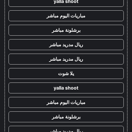
yalla shoot
مباريات اليوم مباشر
برشلونة مباشر
ريال مدريد مباشر
ريال مدريد مباشر
يلا شوت
yalla shoot
مباريات اليوم مباشر
برشلونة مباشر
ريال مدريد مباشر