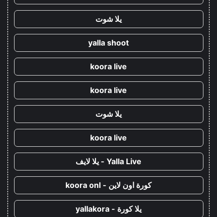
يلا شوت
yalla shoot
koora live
koora live
يلا شوت
koora live
Yalla Live - يلا لايف
كورة اون لاين - koora onl
يلا كورة - yallakora