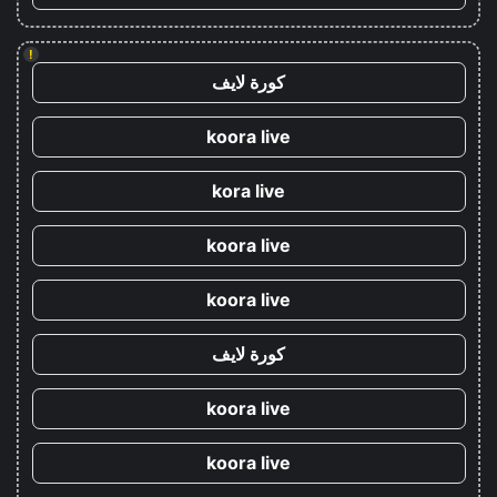
!
كورة لايف
koora live
kora live
koora live
koora live
كورة لايف
koora live
koora live