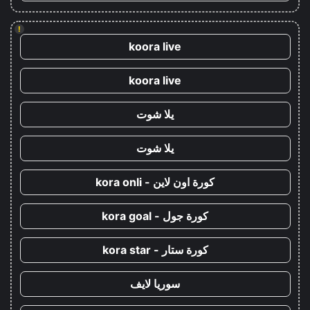
!
koora live
koora live
يلا شوت
يلا شوت
كورة اون لاين - kora onli
كورة جول - kora goal
كورة ستار - kora star
سوريا لايف