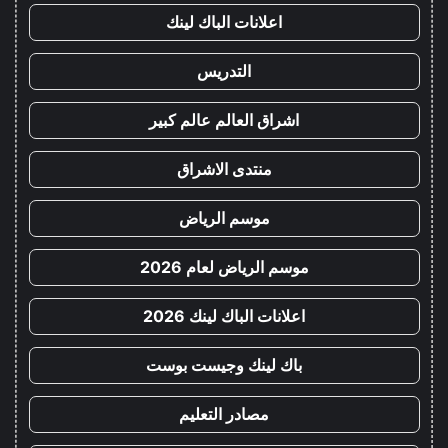
اعلانات الباك لينك
التدريس
اشراق العالم عالم كبير
منتدى الاشراق
موسم الرياض
موسم الرياض لعام 2026
اعلانات الباك لينك 2026
باك لينك وجيست بوست
مصادر التعليم