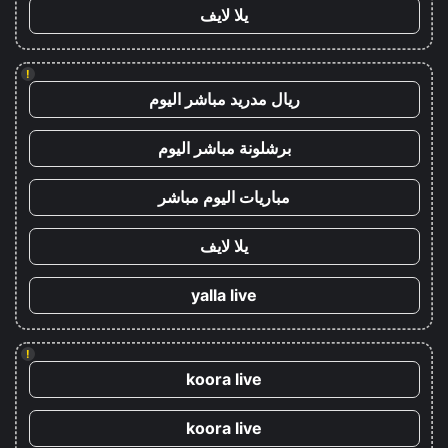
يلا لايف
!
ريال مدريد مباشر اليوم
برشلونة مباشر اليوم
مباريات اليوم مباشر
يلا لايف
yalla live
!
koora live
koora live