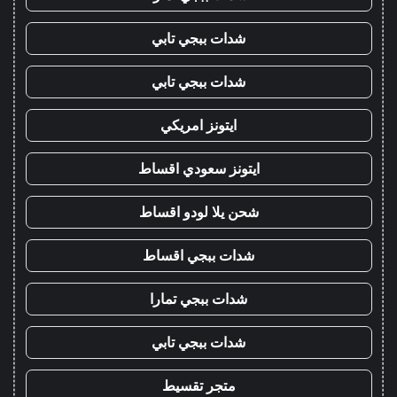
شدات ببجي تابي
شدات ببجي تابي
ايتونز امريكي
ايتونز سعودي اقساط
شحن يلا لودو اقساط
شدات ببجي اقساط
شدات ببجي تمارا
شدات ببجي تابي
متجر تقسيط