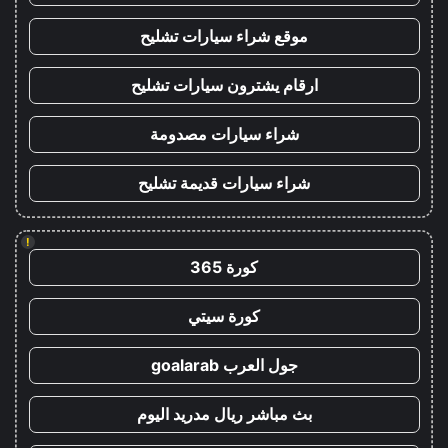
موقع شراء سيارات تشليح
ارقام يشترون سيارات تشليح
شراء سيارات مصدومة
شراء سيارات قديمة تشليح
!
كورة 365
كورة سيتي
جول العرب goalarab
بث مباشر ريال مدريد اليوم