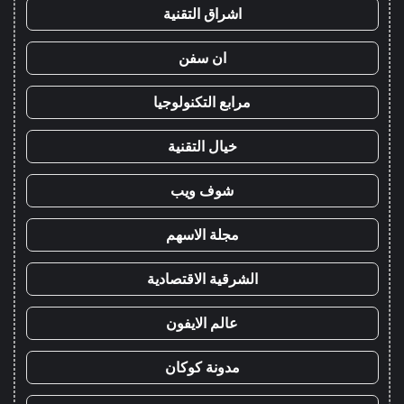
اشراق التقنية
ان سفن
مرابع التكنولوجيا
خيال التقنية
شوف ويب
مجلة الاسهم
الشرقية الاقتصادية
عالم الايفون
مدونة كوكان