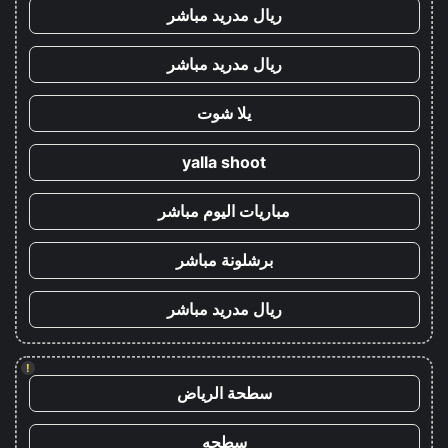
ريال مدريد مباشر
ريال مدريد مباشر
يلا شوت
yalla shoot
مباريات اليوم مباشر
برشلونة مباشر
ريال مدريد مباشر
!
سطحة الرياض
سطحه