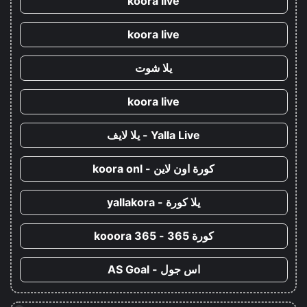
koora live
koora live
يلا شوت
koora live
Yalla Live - يلا لايف
كورة اون لاين - koora onl
يلا كورة - yallakora
كورة 365 - kooora 365
اس جول - AS Goal