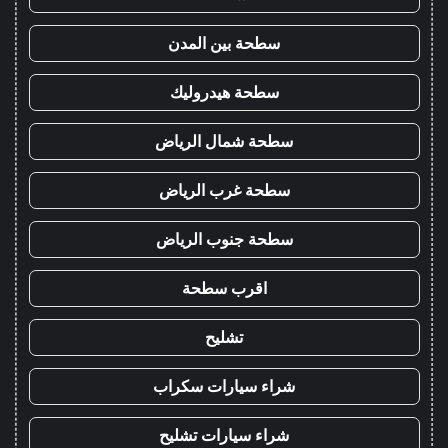
سطحة بين المدن
سطحة هيدروليك
سطحة شمال الرياض
سطحة غرب الرياض
سطحة جنوب الرياض
اقرب سطحة
تشليح
شراء سيارات سكراب
شراء سيارات تشليح