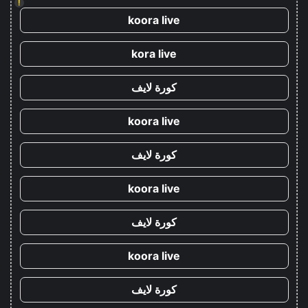
!
koora live
kora live
كورة لايف
koora live
كورة لايف
koora live
كورة لايف
koora live
كورة لايف