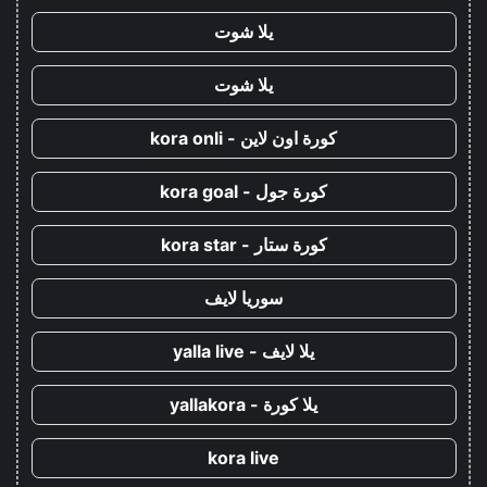
يلا شوت
يلا شوت
كورة اون لاين - kora onli
كورة جول - kora goal
كورة ستار - kora star
سوريا لايف
يلا لايف - yalla live
يلا كورة - yallakora
kora live