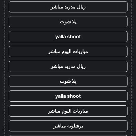
ريال مدريد مباشر
يلا شوت
yalla shoot
مباريات اليوم مباشر
ريال مدريد مباشر
يلا شوت
yalla shoot
مباريات اليوم مباشر
برشلونة مباشر