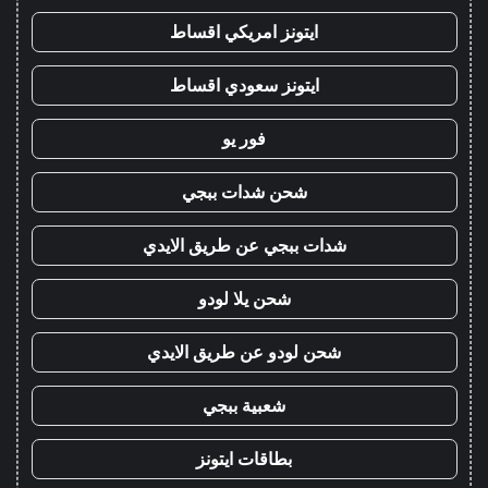
ايتونز امريكي اقساط
ايتونز سعودي اقساط
فور يو
شحن شدات ببجي
شدات ببجي عن طريق الايدي
شحن يلا لودو
شحن لودو عن طريق الايدي
شعبية ببجي
بطاقات ايتونز