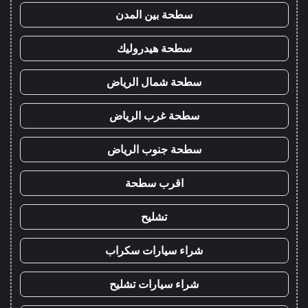
سطحة بين المدن
سطحة هيدروليك
سطحة شمال الرياض
سطحة غرب الرياض
سطحة جنوب الرياض
اقرب سطحة
تشليح
شراء سيارات سكراب
شراء سيارات تشليح