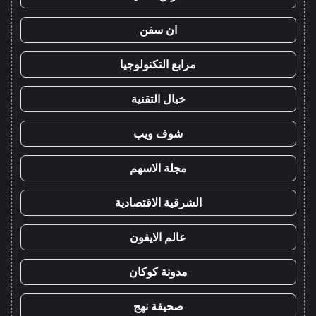
ان سفن
مرابع التكنولوجيا
خيال التقنية
شوف ويب
مجلة الاسهم
الشرقية الاقتصادية
عالم الايفون
مدونة كوكان
صحيفة نهج