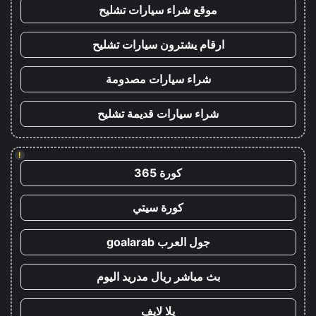
موقع شراء سيارات تشليح
ارقام يشترون سيارات تشليح
شراء سيارات مصدومة
شراء سيارات قديمة تشليح
!
كورة 365
كورة سيتي
جول العرب goalarab
بث مباشر ريال مدريد اليوم
يلا لايف