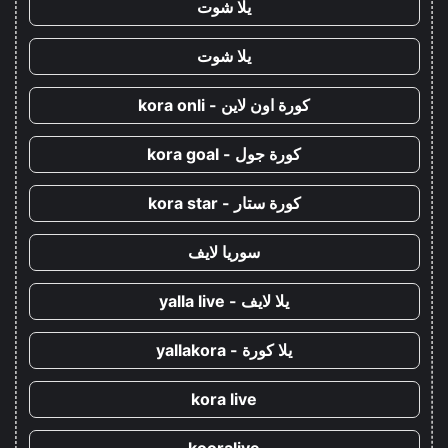
يلا شوت
يلا شوت
كورة اون لاين - kora onli
كورة جول - kora goal
كورة ستار - kora star
سوريا لايف
يلا لايف - yalla live
يلا كورة - yallakora
kora live