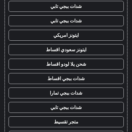
شدات ببجي تابي
شدات ببجي تابي
ايتونز امريكي
ايتونز سعودي اقساط
شحن يلا لودو اقساط
شدات ببجي اقساط
شدات ببجي تمارا
شدات ببجي تابي
متجر تقسيط