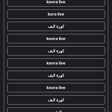
koora live
kora live
كورة لايف
koora live
كورة لايف
koora live
كورة لايف
koora live
كورة لايف