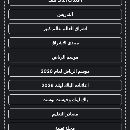
اعلانات الباك لينك
التدريس
اشراق العالم عالم كبير
منتدى الاشراق
موسم الرياض
موسم الرياض لعام 2026
اعلانات الباك لينك 2026
باك لينك وجيست بوست
مصادر التعليم
مجلة تقنية