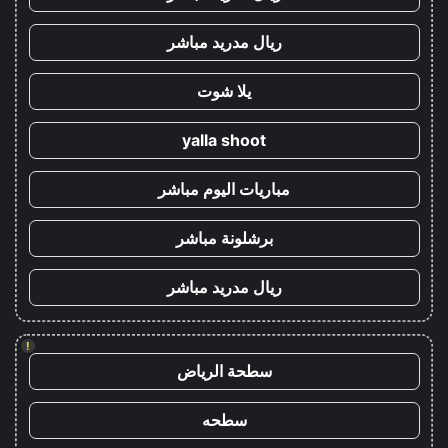
ريال مدريد مباشر
يلا شوت
yalla shoot
مباريات اليوم مباشر
برشلونة مباشر
ريال مدريد مباشر
!
سطحة الرياض
سطحه