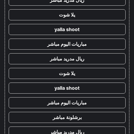
ريال مدريد مباشر
يلا شوت
yalla shoot
مباريات اليوم مباشر
ريال مدريد مباشر
يلا شوت
yalla shoot
مباريات اليوم مباشر
برشلونة مباشر
ريال مدريد مباشر