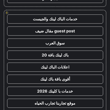
!
خدمات الباك لينك والجيست
guest post مقال ضيف
سوق العرب
باك لينك باقة 20
اعلانات الباك لينك
أقوى باقة باك لينك
خدمات با كلينك 2026
موقع تجاربنا تجارب الحياه