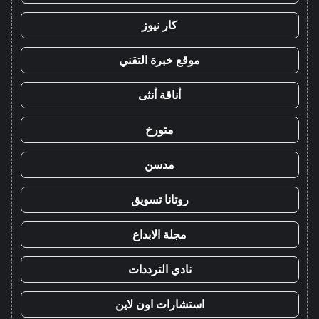
كار نيوز
موقع خبرة التقني
أناقة أنثى
متورخ
مدسن
روتانا تسويق
مجلة الابداع
نادي الترددات
استشارات اون لاين