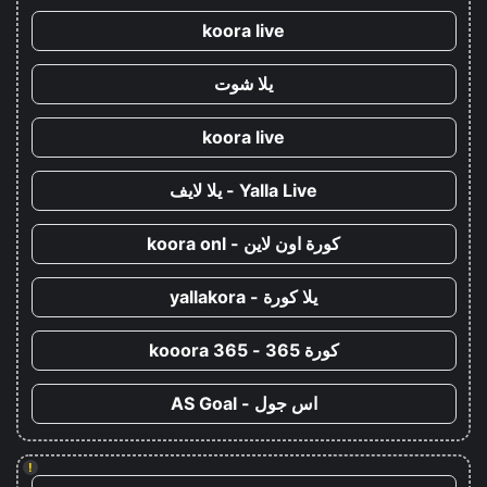
koora live
يلا شوت
koora live
Yalla Live - يلا لايف
كورة اون لاين - koora onl
يلا كورة - yallakora
كورة 365 - kooora 365
اس جول - AS Goal
!