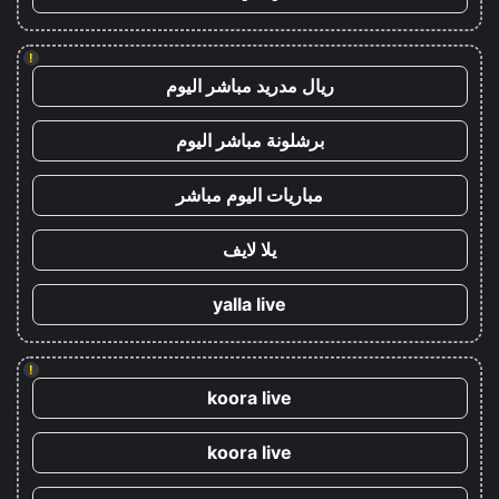
!
ريال مدريد مباشر اليوم
برشلونة مباشر اليوم
مباريات اليوم مباشر
يلا لايف
yalla live
!
koora live
koora live