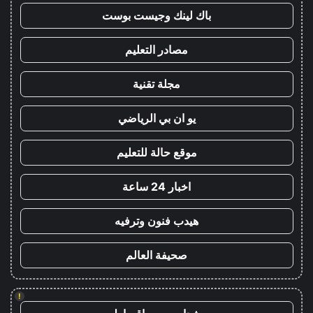
باك لينك وجيست بوست
مصادر التعليم
مجلة تقنية
يو ان بي الرياضي
موقع حالة للتعليم
اخبار 24 ساعة
هيدب فنون وترفيه
صحيفة العالم
!