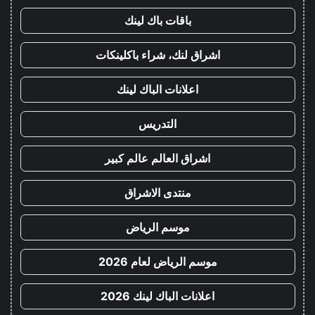
باقات باك لينك
اشراق لنك، شراء باكلينكات
اعلانات الباك لينك
التدريس
اشراق العالم عالم كبير
منتدى الاشراق
موسم الرياض
موسم الرياض لعام 2026
اعلانات الباك لينك 2026