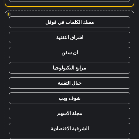
!
مسك الكلمات في قوقل
اشراق التقنية
ان سفن
مرابع التكنولوجيا
خيال التقنية
شوف ويب
مجلة الاسهم
الشرقية الاقتصادية