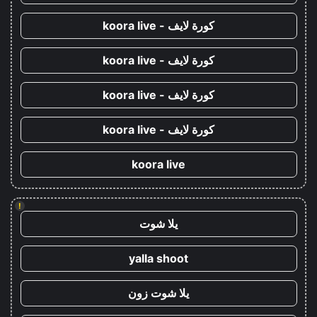
كورة لايف - koora live
كورة لايف - koora live
كورة لايف - koora live
كورة لايف - koora live
koora live
!
يلا شوت
yalla shoot
يلا شوت زون