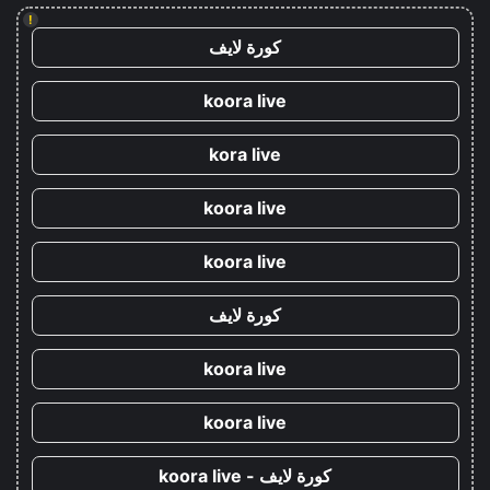
!
كورة لايف
koora live
kora live
koora live
koora live
كورة لايف
koora live
koora live
كورة لايف - koora live