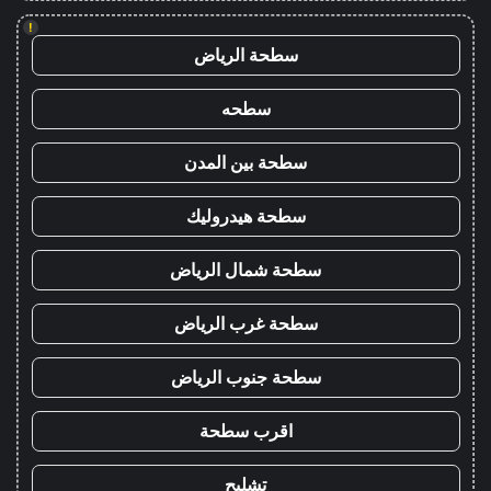
!
سطحة الرياض
سطحه
سطحة بين المدن
سطحة هيدروليك
سطحة شمال الرياض
سطحة غرب الرياض
سطحة جنوب الرياض
اقرب سطحة
تشليح