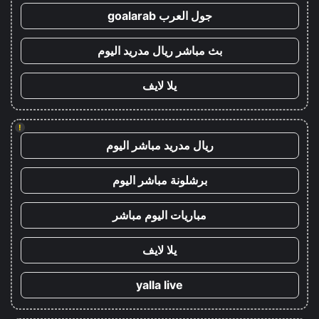
جول العرب goalarab
بث مباشر ريال مدريد اليوم
يلا لايف
!
ريال مدريد مباشر اليوم
برشلونة مباشر اليوم
مباريات اليوم مباشر
يلا لايف
yalla live