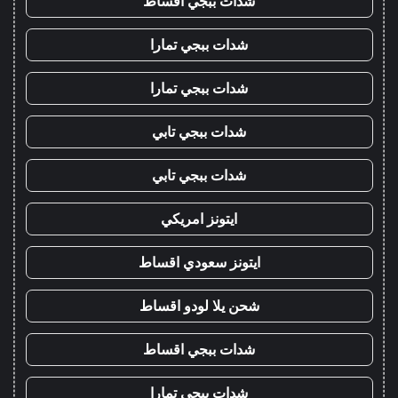
شدات ببجي اقساط
شدات ببجي تمارا
شدات ببجي تمارا
شدات ببجي تابي
شدات ببجي تابي
ايتونز امريكي
ايتونز سعودي اقساط
شحن يلا لودو اقساط
شدات ببجي اقساط
شدات ببجي تمارا