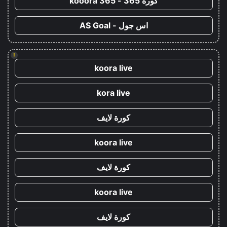
كورة 365 - kooora 365
اس جول - AS Goal
!
koora live
kora live
كورة لايف
koora live
كورة لايف
koora live
كورة لايف