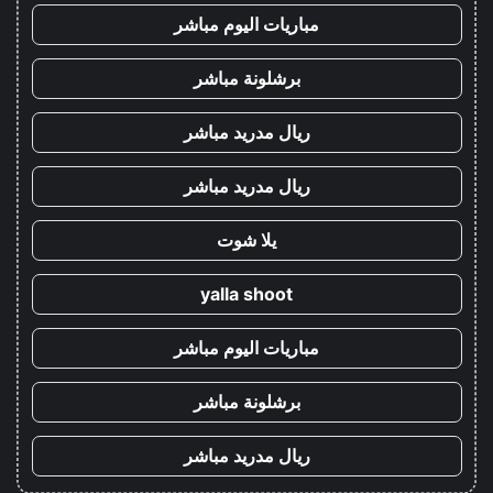
مباريات اليوم مباشر
برشلونة مباشر
ريال مدريد مباشر
ريال مدريد مباشر
يلا شوت
yalla shoot
مباريات اليوم مباشر
برشلونة مباشر
ريال مدريد مباشر