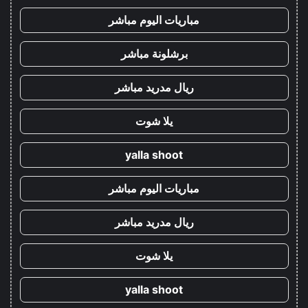
مباريات اليوم مباشر
برشلونة مباشر
ريال مدريد مباشر
يلا شوت
yalla shoot
مباريات اليوم مباشر
ريال مدريد مباشر
يلا شوت
yalla shoot