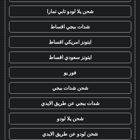
شحن يلا لودو تابي تمارا
شدات ببجي اقساط
ايتونز امريكي اقساط
ايتونز سعودي اقساط
فور يو
شحن شدات ببجي
شدات ببجي عن طريق الايدي
شحن يلا لودو
شحن لودو عن طريق الايدي