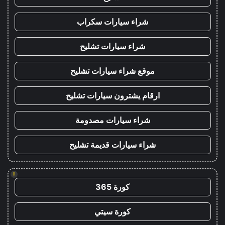
شراء سيارات سكراب
شراء سيارات تشليح
موقع شراء سيارات تشليح
ارقام يشترون سيارات تشليح
شراء سيارات مصدومة
شراء سيارات قديمة تشليح
!
كورة 365
كورة سيتي