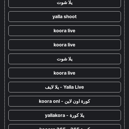
يلا شوت
yalla shoot
koora live
koora live
يلا شوت
koora live
Yalla Live - يلا لايف
كورة اون لاين - koora onl
يلا كورة - yallakora