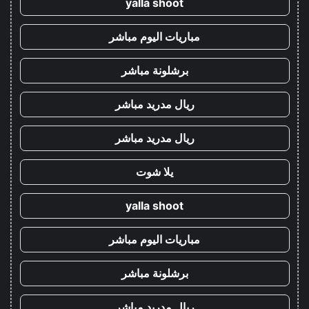
yalla shoot
مباريات اليوم مباشر
برشلونة مباشر
ريال مدريد مباشر
ريال مدريد مباشر
يلا شوت
yalla shoot
مباريات اليوم مباشر
برشلونة مباشر
ريال مدريد مباشر