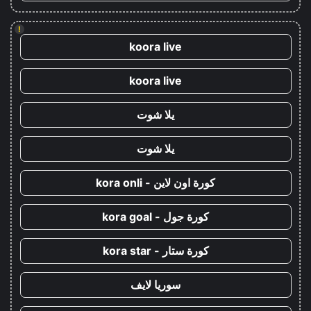
!
koora live
koora live
يلا شوت
يلا شوت
كورة اون لاين - kora onli
كورة جول - kora goal
كورة ستار - kora star
سوريا لايف