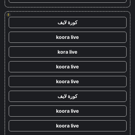
!
كورة لايف
koora live
kora live
koora live
koora live
كورة لايف
koora live
koora live