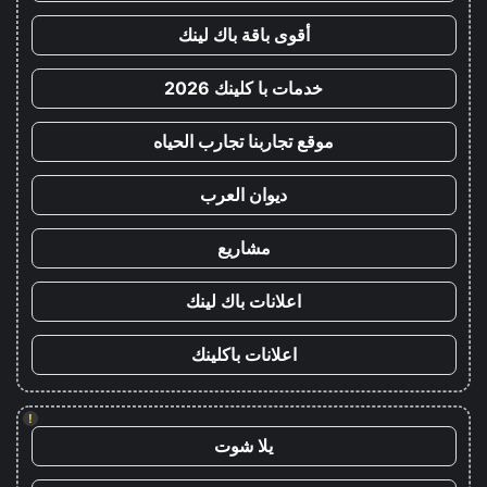
أقوى باقة باك لينك
خدمات با كلينك 2026
موقع تجاربنا تجارب الحياه
ديوان العرب
مشاريع
اعلانات باك لينك
اعلانات باكلينك
!
يلا شوت