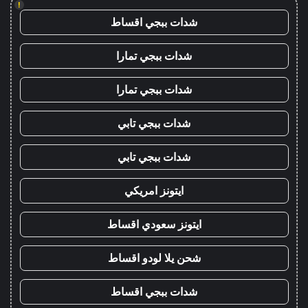
!
شدات ببجي اقساط
شدات ببجي تمارا
شدات ببجي تمارا
شدات ببجي تابي
شدات ببجي تابي
ايتونز امريكي
ايتونز سعودي اقساط
شحن يلا لودو اقساط
شدات ببجي اقساط