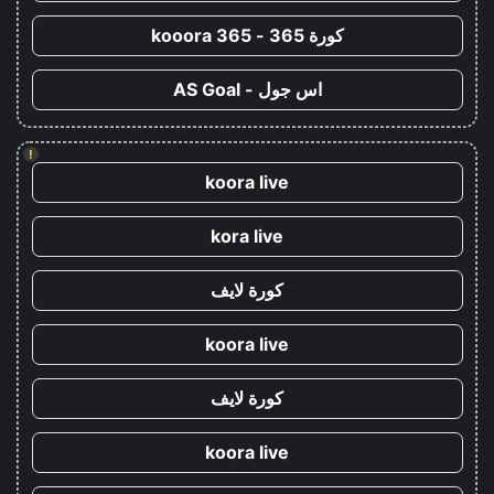
كورة 365 - kooora 365
اس جول - AS Goal
!
koora live
kora live
كورة لايف
koora live
كورة لايف
koora live