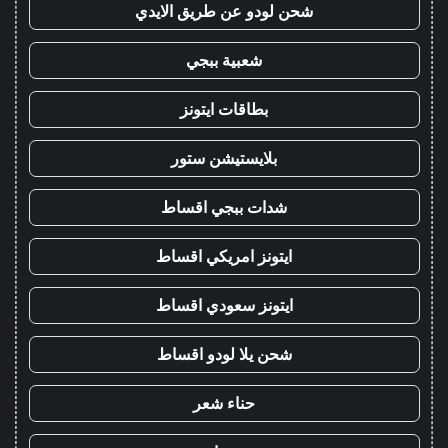
شحن لودو عن طريق الايدي
شعبية ببجي
بطاقات ايتونز
بلايستيشن ستور
شدات ببجي اقساط
ايتونز امريكي اقساط
ايتونز سعودي اقساط
شحن يلا لودو اقساط
حناء شعر