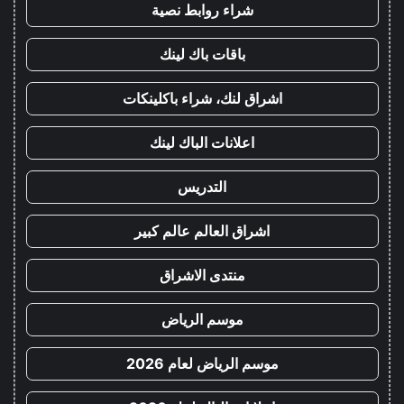
شراء روابط نصية
باقات باك لينك
اشراق لنك، شراء باكلينكات
اعلانات الباك لينك
التدريس
اشراق العالم عالم كبير
منتدى الاشراق
موسم الرياض
موسم الرياض لعام 2026