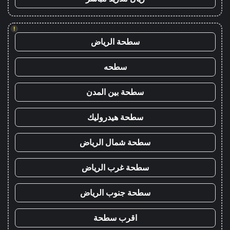
!
سطحة الرياض
سطحه
سطحة بين المدن
سطحة هيدروليك
سطحة شمال الرياض
سطحة غرب الرياض
سطحة جنوب الرياض
اقرب سطحة