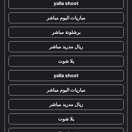
yalla shoot
مباريات اليوم مباشر
برشلونة مباشر
ريال مدريد مباشر
يلا شوت
yalla shoot
مباريات اليوم مباشر
ريال مدريد مباشر
يلا شوت