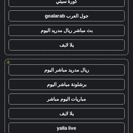
كورة سيتي
جول العرب goalarab
بث مباشر ريال مدريد اليوم
يلا لايف
!
ريال مدريد مباشر اليوم
برشلونة مباشر اليوم
مباريات اليوم مباشر
يلا لايف
yalla live