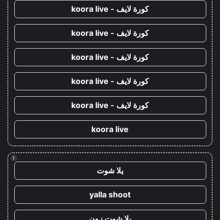
كورة لايف - koora live
كورة لايف - koora live
كورة لايف - koora live
كورة لايف - koora live
كورة لايف - koora live
koora live
!
يلا شوت
yalla shoot
يلا شوت زون