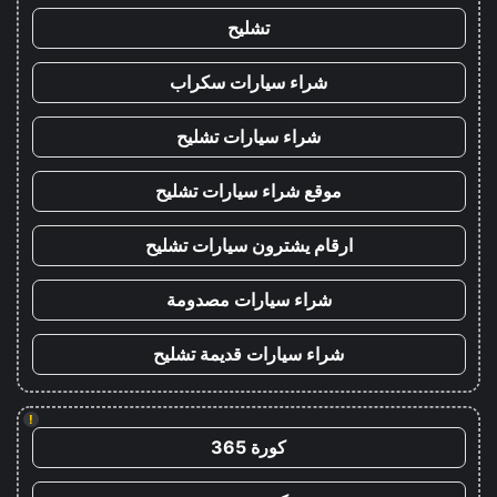
تشليح
شراء سيارات سكراب
شراء سيارات تشليح
موقع شراء سيارات تشليح
ارقام يشترون سيارات تشليح
شراء سيارات مصدومة
شراء سيارات قديمة تشليح
!
كورة 365