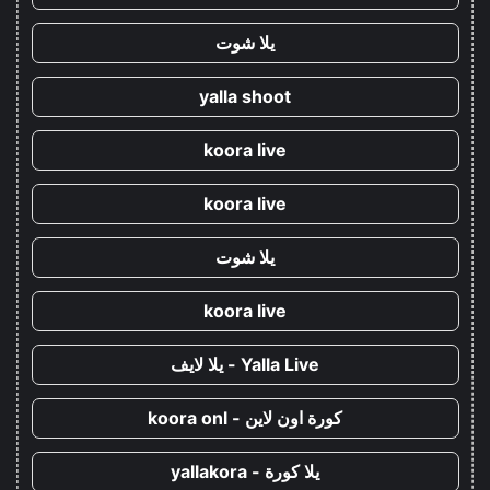
يلا شوت
yalla shoot
koora live
koora live
يلا شوت
koora live
Yalla Live - يلا لايف
كورة اون لاين - koora onl
يلا كورة - yallakora